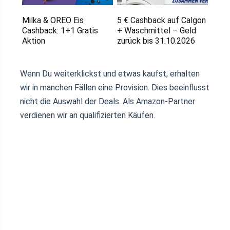
Milka & OREO Eis
5 € Cashback auf Calgon
Cashback: 1+1 Gratis
+ Waschmittel – Geld
Aktion
zurück bis 31.10.2026
Wenn Du weiterklickst und etwas kaufst, erhalten
wir in manchen Fällen eine Provision. Dies beeinflusst
nicht die Auswahl der Deals. Als Amazon-Partner
verdienen wir an qualifizierten Käufen.