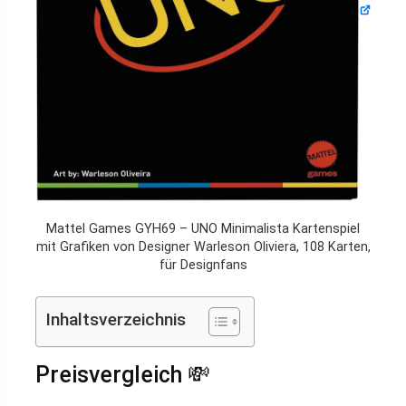
Mattel Games GYH69 – UNO Minimalista Kartenspiel
mit Grafiken von Designer Warleson Oliviera, 108 Karten,
für Designfans
Inhaltsverzeichnis
Preisvergleich 💸