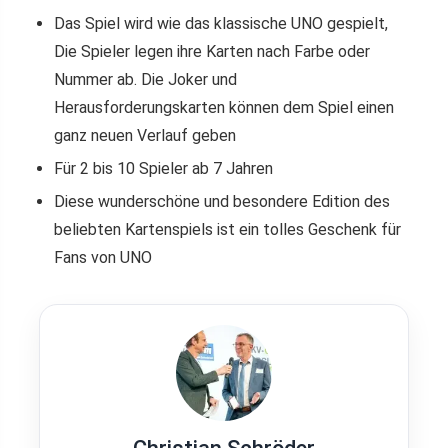
Das Spiel wird wie das klassische UNO gespielt,
Die Spieler legen ihre Karten nach Farbe oder
Nummer ab. Die Joker und
Herausforderungskarten können dem Spiel einen
ganz neuen Verlauf geben
Für 2 bis 10 Spieler ab 7 Jahren
Diese wunderschöne und besondere Edition des
beliebten Kartenspiels ist ein tolles Geschenk für
Fans von UNO