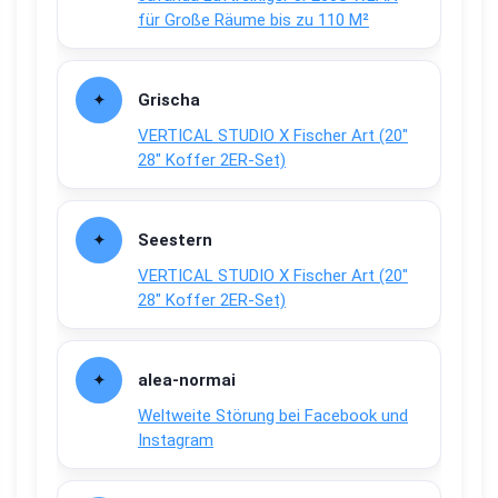
für Große Räume bis zu 110 M²
Grischa
VERTICAL STUDIO X Fischer Art (20″
28″ Koffer 2ER-Set)
Seestern
VERTICAL STUDIO X Fischer Art (20″
28″ Koffer 2ER-Set)
alea-normai
Weltweite Störung bei Facebook und
Instagram