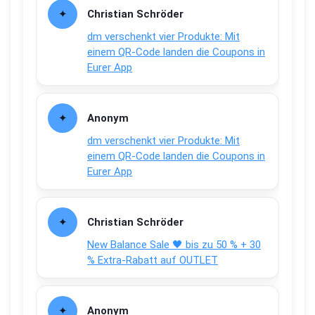
Christian Schröder
dm verschenkt vier Produkte: Mit
einem QR-Code landen die Coupons in
Eurer App
Anonym
dm verschenkt vier Produkte: Mit
einem QR-Code landen die Coupons in
Eurer App
Christian Schröder
New Balance Sale 🖤 bis zu 50 % + 30
% Extra-Rabatt auf OUTLET
Anonym