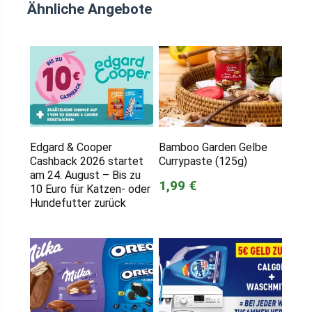
Ähnliche Angebote
Edgard & Cooper
Bamboo Garden Gelbe
Cashback 2026 startet
Currypaste (125g)
am 24. August – Bis zu
1,99 €
10 Euro für Katzen- oder
Hundefutter zurück