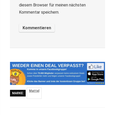
diesem Browser für meinen nächsten
Kommentar speichern.
Mattel
MARKE: