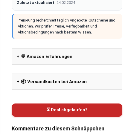
Zuletzt aktualisiert:
24.02.2024
Preis-King recherchiert täglich Angebote, Gutscheine und
Aktionen. Wir prüfen Preise, Verfügbarkeit und
Aktionsbedingungen nach bestem Wissen.
💬 Amazon Erfahrungen
📦 Versandkosten bei Amazon
⏳ Deal abgelaufen?
Kommentare zu diesem Schnäppchen