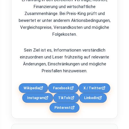
Finanzierung und wirtschaftliche
Zusammenhänge. Bei Preis-King prüft und
bewertet er unter anderem Aktionsbedingungen,
Vergleichspreise, Versandkosten und mögliche
Folgekosten.
Sein Ziel ist es, Informationen verständlich
einzuordnen und Leser frühzeitig auf relevante
Änderungen, Einschränkungen und mögliche
Preisfallen hinzuweisen.
Wikipedia
Facebook
X / Twitter
Instagram
TikTok
LinkedIn
Pinterest