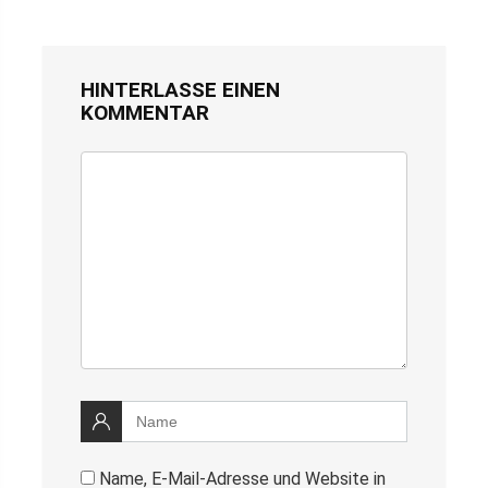
HINTERLASSE EINEN
KOMMENTAR
Name, E-Mail-Adresse und Website in