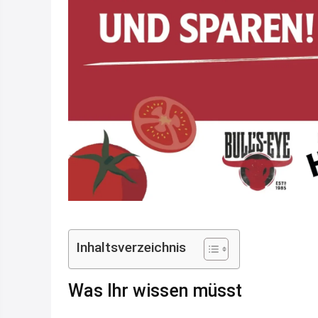
Inhaltsverzeichnis
Was Ihr wissen müsst