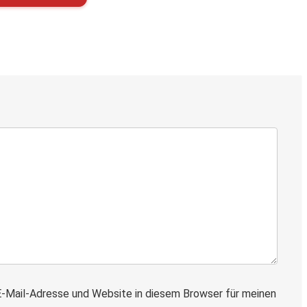
-Mail-Adresse und Website in diesem Browser für meinen