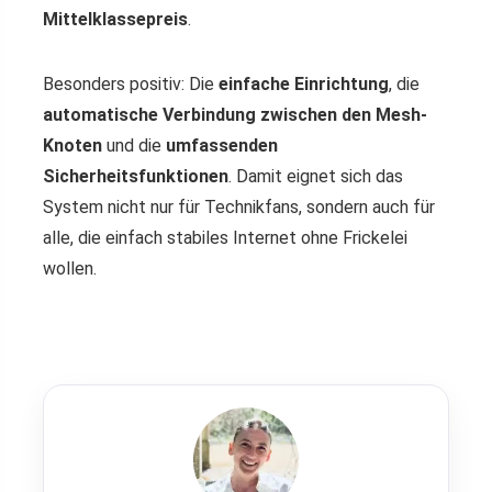
Mittelklassepreis
.
Besonders positiv: Die
einfache Einrichtung
, die
automatische Verbindung zwischen den Mesh-
Knoten
und die
umfassenden
Sicherheitsfunktionen
. Damit eignet sich das
System nicht nur für Technikfans, sondern auch für
alle, die einfach stabiles Internet ohne Frickelei
wollen.