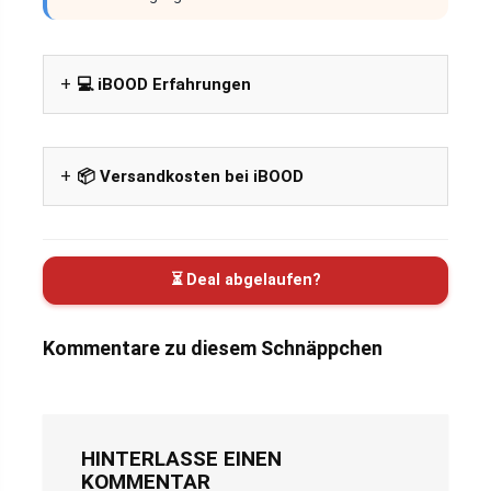
💻 iBOOD Erfahrungen
📦 Versandkosten bei iBOOD
⏳ Deal abgelaufen?
Kommentare zu diesem Schnäppchen
HINTERLASSE EINEN
KOMMENTAR