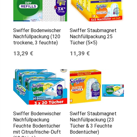
Swiffer Bodenwischer
Swiffer Staubmagnet
Nachfüllpackung (120
Nachfüllpackung 25
trockene, 3 feuchte)
Tücher (5×5)
13,29 €
11,39 €
Swiffer Bodenwischer
Swiffer Staubmagnet
Nachfüllpackung
Nachfüllpackung (23
Feuchte Bodentücher
Tücher & 3 Feuchte
mit Citrusfrische-Duft
Bodentücher)