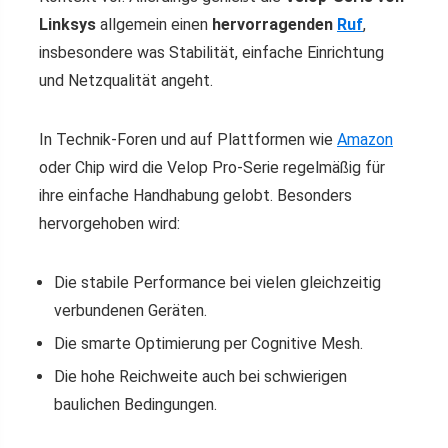
Linksys
allgemein einen
hervorragenden
Ruf
,
insbesondere was Stabilität, einfache Einrichtung
und Netzqualität angeht.
In Technik-Foren und auf Plattformen wie
Amazon
oder Chip wird die Velop Pro-Serie regelmäßig für
ihre einfache Handhabung gelobt. Besonders
hervorgehoben wird:
Die stabile Performance bei vielen gleichzeitig
verbundenen Geräten.
Die smarte Optimierung per Cognitive Mesh.
Die hohe Reichweite auch bei schwierigen
baulichen Bedingungen.