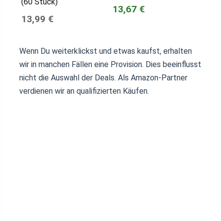
(60 Stück)
13,67 €
13,99 €
Wenn Du weiterklickst und etwas kaufst, erhalten
wir in manchen Fällen eine Provision. Dies beeinflusst
nicht die Auswahl der Deals. Als Amazon-Partner
verdienen wir an qualifizierten Käufen.