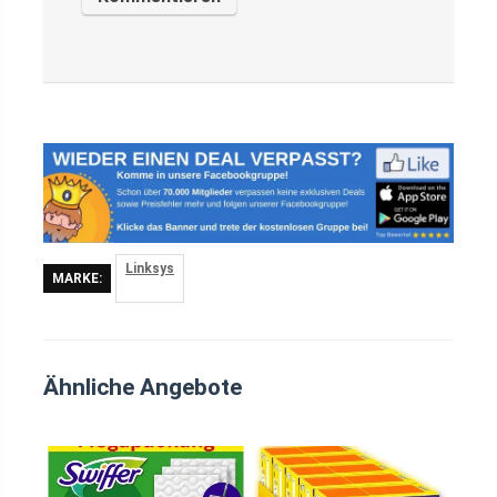
Linksys
MARKE:
Ähnliche Angebote