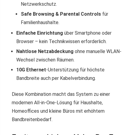
Netzwerkschutz.
Safe Browsing & Parental Controls
für
Familienhaushalte.
Einfache Einrichtung
über Smartphone oder
Browser – kein Technikwissen erforderlich.
Nahtlose Netzabdeckung
ohne manuelle WLAN-
Wechsel zwischen Räumen.
10G Ethernet
-Unterstützung für höchste
Bandbreite auch per Kabelverbindung.
Diese Kombination macht das System zu einer
modernen All-in-One-Lösung für Haushalte,
Homeoffices und kleine Büros mit erhöhtem
Bandbreitenbedarf.