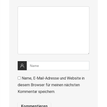
Name, E-Mail-Adresse und Website in
diesem Browser für meinen nächsten
Kommentar speichern.