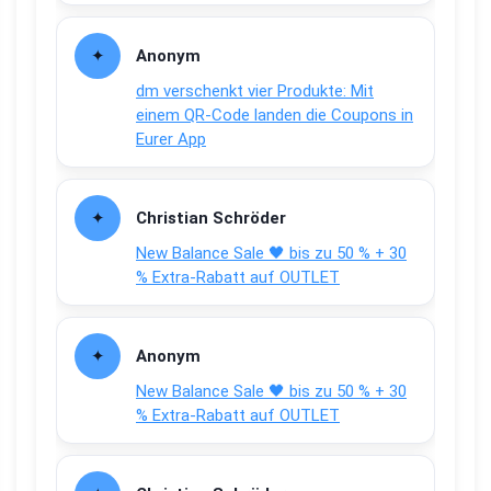
Anonym
dm verschenkt vier Produkte: Mit
einem QR-Code landen die Coupons in
Eurer App
Christian Schröder
New Balance Sale 🖤 bis zu 50 % + 30
% Extra-Rabatt auf OUTLET
Anonym
New Balance Sale 🖤 bis zu 50 % + 30
% Extra-Rabatt auf OUTLET