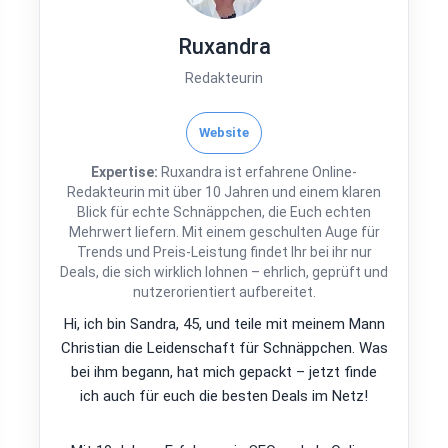
Ruxandra
Redakteurin
Website
Expertise:
Ruxandra ist erfahrene Online-
Redakteurin mit über 10 Jahren und einem klaren
Blick für echte Schnäppchen, die Euch echten
Mehrwert liefern. Mit einem geschulten Auge für
Trends und Preis-Leistung findet Ihr bei ihr nur
Deals, die sich wirklich lohnen – ehrlich, geprüft und
nutzerorientiert aufbereitet.
Hi, ich bin Sandra, 45, und teile mit meinem Mann
Christian die Leidenschaft für Schnäppchen. Was
bei ihm begann, hat mich gepackt – jetzt finde
ich auch für euch die besten Deals im Netz!