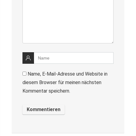
Name, E-Mail-Adresse und Website in
diesem Browser für meinen nächsten
Kommentar speichern.