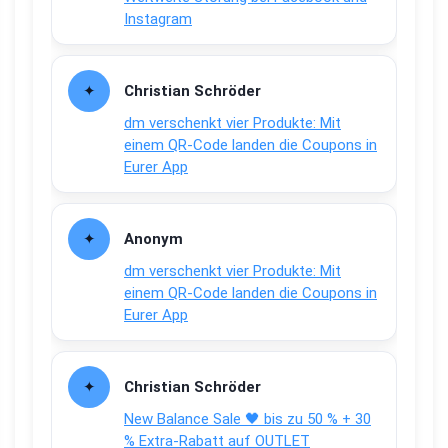
Instagram
Christian Schröder
dm verschenkt vier Produkte: Mit
einem QR-Code landen die Coupons in
Eurer App
Anonym
dm verschenkt vier Produkte: Mit
einem QR-Code landen die Coupons in
Eurer App
Christian Schröder
New Balance Sale 🖤 bis zu 50 % + 30
% Extra-Rabatt auf OUTLET