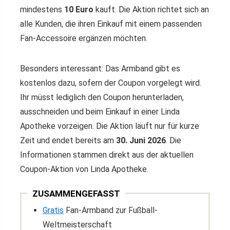
mindestens
10 Euro
kauft. Die Aktion richtet sich an
alle Kunden, die ihren Einkauf mit einem passenden
Fan-Accessoire ergänzen möchten.
Besonders interessant: Das Armband gibt es
kostenlos dazu, sofern der Coupon vorgelegt wird.
Ihr müsst lediglich den Coupon herunterladen,
ausschneiden und beim Einkauf in einer Linda
Apotheke vorzeigen. Die Aktion läuft nur für kurze
Zeit und endet bereits am
30. Juni 2026
. Die
Informationen stammen direkt aus der aktuellen
Coupon-Aktion von Linda Apotheke.
ZUSAMMENGEFASST
Gratis
Fan-Armband zur Fußball-
Weltmeisterschaft