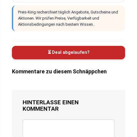
Preis-King recherchiert täglich Angebote, Gutscheine und
Aktionen. Wir prüfen Preise, Verfügbarkeit und
Aktionsbedingungen nach bestem Wissen.
⏳ Deal abgelaufen?
Kommentare zu diesem Schnäppchen
HINTERLASSE EINEN
KOMMENTAR