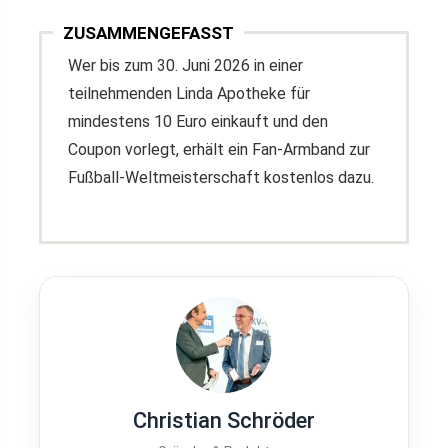
ZUSAMMENGEFASST
Wer bis zum 30. Juni 2026 in einer
teilnehmenden Linda Apotheke für
mindestens 10 Euro einkauft und den
Coupon vorlegt, erhält ein Fan-Armband zur
Fußball-Weltmeisterschaft kostenlos dazu.
Christian Schröder