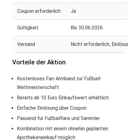
Coupon erforderlich
Ja
Gültigkeit
Bis 30.06.2026
Versand
Nicht erforderlich, Einlösung vo
Vorteile der Aktion
Kostenloses Fan-Armband zur Fußball-
Weltmeisterschaft
Bereits ab 10 Euro Einkaufswert erhältlich
Einfache Einlösung über Coupon
Passend für Fußballfans und Sammler
Kombination mit einem ohnehin geplanten
Apothekeneinkauf möglich