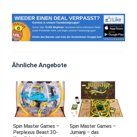
Ähnliche Angebote
Spin Master Games –
Spin Master Games –
Perplexus Beast 3D-
Jumanji – das