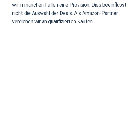
wir in manchen Fällen eine Provision. Dies beeinflusst
nicht die Auswahl der Deals. Als Amazon-Partner
verdienen wir an qualifizierten Käufen.