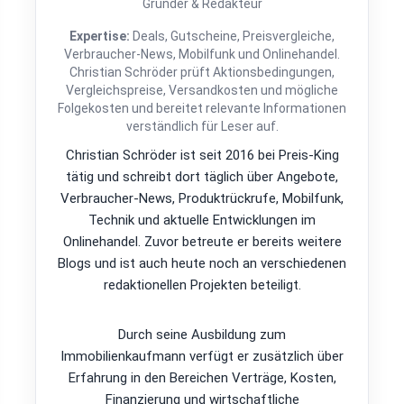
Gründer & Redakteur
Expertise:
Deals, Gutscheine, Preisvergleiche,
Verbraucher-News, Mobilfunk und Onlinehandel.
Christian Schröder prüft Aktionsbedingungen,
Vergleichspreise, Versandkosten und mögliche
Folgekosten und bereitet relevante Informationen
verständlich für Leser auf.
Christian Schröder ist seit 2016 bei Preis-King
tätig und schreibt dort täglich über Angebote,
Verbraucher-News, Produktrückrufe, Mobilfunk,
Technik und aktuelle Entwicklungen im
Onlinehandel. Zuvor betreute er bereits weitere
Blogs und ist auch heute noch an verschiedenen
redaktionellen Projekten beteiligt.
Durch seine Ausbildung zum
Immobilienkaufmann verfügt er zusätzlich über
Erfahrung in den Bereichen Verträge, Kosten,
Finanzierung und wirtschaftliche