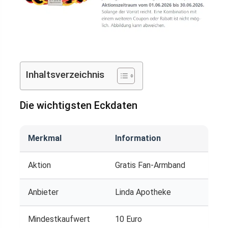
Inhaltsverzeichnis
Die wichtigsten Eckdaten
Merkmal
Information
Aktion
Gratis Fan-Armband
Anbieter
Linda Apotheke
Mindestkaufwert
10 Euro