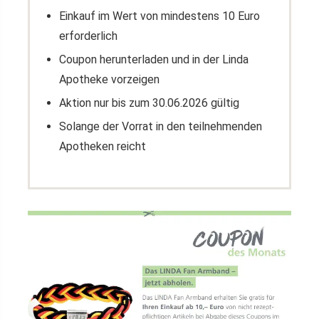
Einkauf im Wert von mindestens 10 Euro
erforderlich
Coupon herunterladen und in der Linda
Apotheke vorzeigen
Aktion nur bis zum 30.06.2026 gültig
Solange der Vorrat in den teilnehmenden
Apotheken reicht