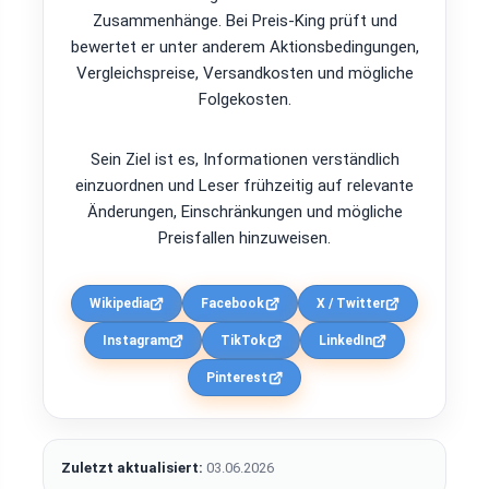
Zusammenhänge. Bei Preis-King prüft und
bewertet er unter anderem Aktionsbedingungen,
Vergleichspreise, Versandkosten und mögliche
Folgekosten.
Sein Ziel ist es, Informationen verständlich
einzuordnen und Leser frühzeitig auf relevante
Änderungen, Einschränkungen und mögliche
Preisfallen hinzuweisen.
Wikipedia
Facebook
X / Twitter
Instagram
TikTok
LinkedIn
Pinterest
Zuletzt aktualisiert:
03.06.2026