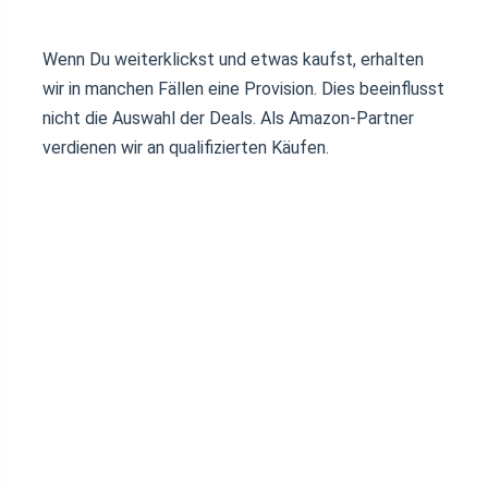
Wenn Du weiterklickst und etwas kaufst, erhalten
wir in manchen Fällen eine Provision. Dies beeinflusst
nicht die Auswahl der Deals. Als Amazon-Partner
verdienen wir an qualifizierten Käufen.