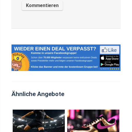
Ähnliche Angebote