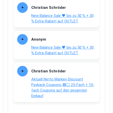
Christian Schröder
New Balance Sale 🖤 bis zu 50 % + 30
% Extra-Rabatt auf OUTLET
Anonym
New Balance Sale 🖤 bis zu 50 % + 30
% Extra-Rabatt auf OUTLET
Christian Schröder
Aktuell Netto Marken-Discount
Payback Coupons 🟦⬜ 25-Fach + 10-
fach Coupons auf den gesamten
Einkauf