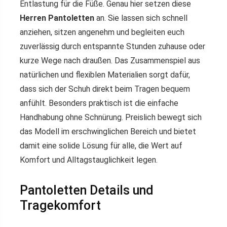
Entlastung für die Füße. Genau hier setzen diese
Herren Pantoletten
an. Sie lassen sich schnell
anziehen, sitzen angenehm und begleiten euch
zuverlässig durch entspannte Stunden zuhause oder
kurze Wege nach draußen. Das Zusammenspiel aus
natürlichen und flexiblen Materialien sorgt dafür,
dass sich der Schuh direkt beim Tragen bequem
anfühlt. Besonders praktisch ist die einfache
Handhabung ohne Schnürung. Preislich bewegt sich
das Modell im erschwinglichen Bereich und bietet
damit eine solide Lösung für alle, die Wert auf
Komfort und Alltagstauglichkeit legen.
Pantoletten Details und
Tragekomfort