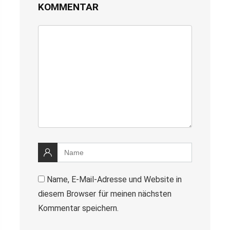
KOMMENTAR
Name, E-Mail-Adresse und Website in
diesem Browser für meinen nächsten
Kommentar speichern.