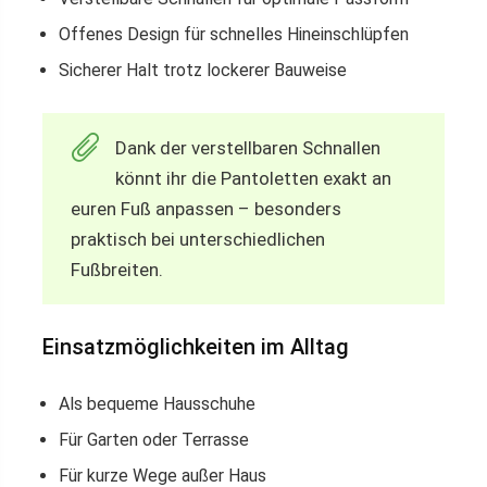
Offenes Design für schnelles Hineinschlüpfen
Sicherer Halt trotz lockerer Bauweise
Dank der verstellbaren Schnallen
könnt ihr die Pantoletten exakt an
euren Fuß anpassen – besonders
praktisch bei unterschiedlichen
Fußbreiten.
Einsatzmöglichkeiten im Alltag
Als bequeme Hausschuhe
Für Garten oder Terrasse
Für kurze Wege außer Haus