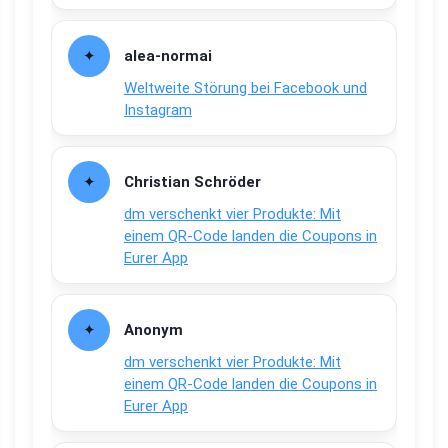
alea-normai
Weltweite Störung bei Facebook und
Instagram
Christian Schröder
dm verschenkt vier Produkte: Mit
einem QR-Code landen die Coupons in
Eurer App
Anonym
dm verschenkt vier Produkte: Mit
einem QR-Code landen die Coupons in
Eurer App