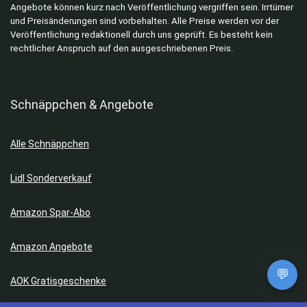
Angebote können kurz nach Veröffentlichung vergriffen sein. Irrtümer
und Preisänderungen sind vorbehalten. Alle Preise werden vor der
Veröffentlichung redaktionell durch uns geprüft. Es besteht kein
rechtlicher Anspruch auf den ausgeschriebenen Preis.
Schnäppchen & Angebote
Alle Schnäppchen
Lidl Sonderverkauf
Amazon Spar-Abo
Amazon Angebote
💬
AOK Gratisgeschenke