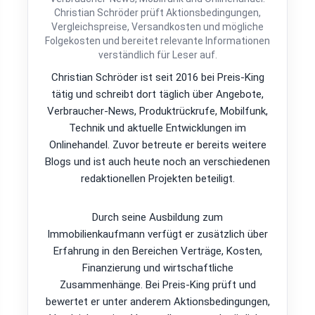
Christian Schröder prüft Aktionsbedingungen,
Vergleichspreise, Versandkosten und mögliche
Folgekosten und bereitet relevante Informationen
verständlich für Leser auf.
Christian Schröder ist seit 2016 bei Preis-King
tätig und schreibt dort täglich über Angebote,
Verbraucher-News, Produktrückrufe, Mobilfunk,
Technik und aktuelle Entwicklungen im
Onlinehandel. Zuvor betreute er bereits weitere
Blogs und ist auch heute noch an verschiedenen
redaktionellen Projekten beteiligt.
Durch seine Ausbildung zum
Immobilienkaufmann verfügt er zusätzlich über
Erfahrung in den Bereichen Verträge, Kosten,
Finanzierung und wirtschaftliche
Zusammenhänge. Bei Preis-King prüft und
bewertet er unter anderem Aktionsbedingungen,