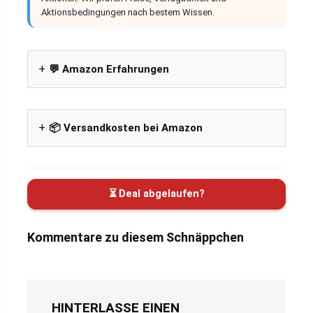
Aktionsbedingungen nach bestem Wissen.
💬 Amazon Erfahrungen
📦 Versandkosten bei Amazon
⏳ Deal abgelaufen?
Kommentare zu diesem Schnäppchen
HINTERLASSE EINEN