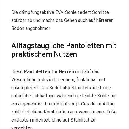
Die dämpfungsaktive EVA-Sohle federt Schritte
spürbar ab und macht das Gehen auch auf härteren
Böden angenehmer.
Alltagstaugliche Pantoletten mit
praktischem Nutzen
Diese
Pantoletten für Herren
sind auf das
Wesentliche reduziert: bequem, funktional und
unkompliziert. Das Kork-Fußbett unterstützt eine
natürliche Fußhaltung, während die leichte Sohle für
ein angenehmes Laufgefühl sorgt. Gerade im Alltag
zahlt sich diese Kombination aus, wenn ihr eure Füße
entlasten möchtet, ohne auf Stabilität zu
verzichten.