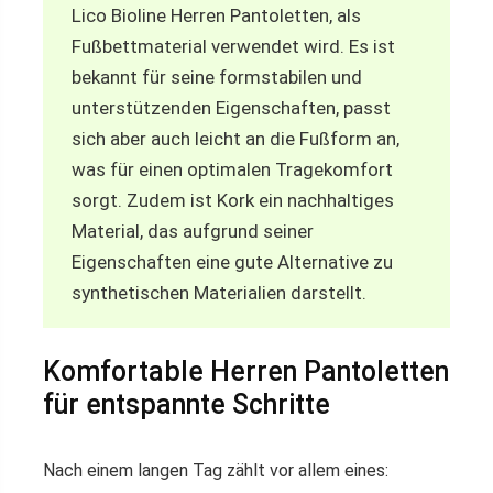
Lico Bioline Herren Pantoletten, als
Fußbettmaterial verwendet wird. Es ist
bekannt für seine formstabilen und
unterstützenden Eigenschaften, passt
sich aber auch leicht an die Fußform an,
was für einen optimalen Tragekomfort
sorgt. Zudem ist Kork ein nachhaltiges
Material, das aufgrund seiner
Eigenschaften eine gute Alternative zu
synthetischen Materialien darstellt.
Komfortable Herren Pantoletten
für entspannte Schritte
Nach einem langen Tag zählt vor allem eines: