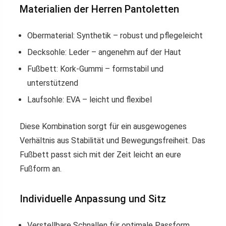
Materialien der Herren Pantoletten
Obermaterial: Synthetik – robust und pflegeleicht
Decksohle: Leder – angenehm auf der Haut
Fußbett: Kork-Gummi – formstabil und
unterstützend
Laufsohle: EVA – leicht und flexibel
Diese Kombination sorgt für ein ausgewogenes
Verhältnis aus Stabilität und Bewegungsfreiheit. Das
Fußbett passt sich mit der Zeit leicht an eure
Fußform an.
Individuelle Anpassung und Sitz
Verstellbare Schnallen für optimale Passform