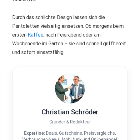
Durch das schlichte Design lassen sich die
Pantoletten vielseitig einsetzen. Ob morgens beim
ersten
Kaffee
, nach Feierabend oder am
Wochenende im Garten – sie sind schnell griffbereit
und sofort einsatzfähig.
Christian Schröder
Gründer & Redakteur
Expertise:
Deals, Gutscheine, Preisvergleiche,
Verbraucher-News, Mobilfunk und Onlinehandel.