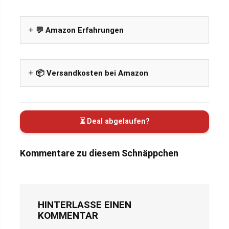
💬 Amazon Erfahrungen
📦 Versandkosten bei Amazon
⏳ Deal abgelaufen?
Kommentare zu diesem Schnäppchen
HINTERLASSE EINEN
KOMMENTAR