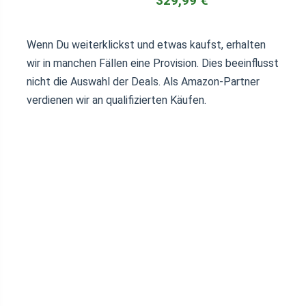
329,99 €
Wenn Du weiterklickst und etwas kaufst, erhalten
wir in manchen Fällen eine Provision. Dies beeinflusst
nicht die Auswahl der Deals. Als Amazon-Partner
verdienen wir an qualifizierten Käufen.