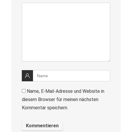
Name, E-Mail-Adresse und Website in
diesem Browser für meinen nächsten
Kommentar speichern.