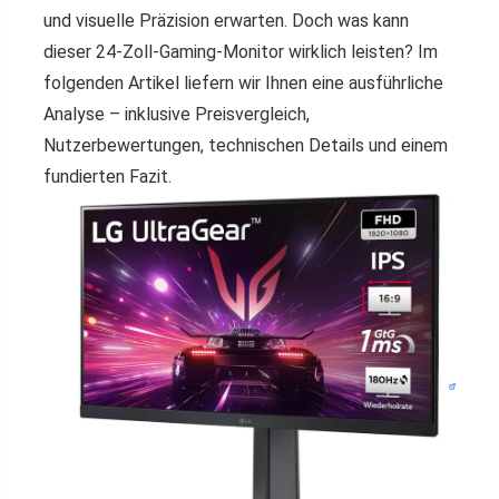
und visuelle Präzision erwarten. Doch was kann
dieser 24-Zoll-Gaming-Monitor wirklich leisten? Im
folgenden Artikel liefern wir Ihnen eine ausführliche
Analyse – inklusive Preisvergleich,
Nutzerbewertungen, technischen Details und einem
fundierten Fazit.