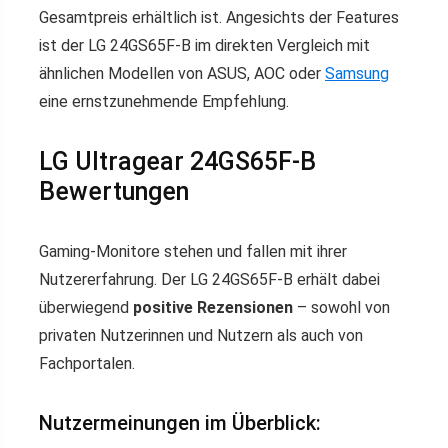
Gesamtpreis erhältlich ist. Angesichts der Features
ist der LG 24GS65F-B im direkten Vergleich mit
ähnlichen Modellen von ASUS, AOC oder
Samsung
eine ernstzunehmende Empfehlung.
LG Ultragear 24GS65F-B
Bewertungen
Gaming-Monitore stehen und fallen mit ihrer
Nutzererfahrung. Der LG 24GS65F-B erhält dabei
überwiegend
positive Rezensionen
– sowohl von
privaten Nutzerinnen und Nutzern als auch von
Fachportalen.
Nutzermeinungen im Überblick: