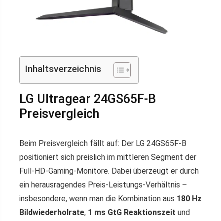
Inhaltsverzeichnis
LG Ultragear 24GS65F-B
Preisvergleich
Beim Preisvergleich fällt auf: Der LG 24GS65F-B
positioniert sich preislich im mittleren Segment der
Full-HD-Gaming-Monitore. Dabei überzeugt er durch
ein herausragendes Preis-Leistungs-Verhältnis –
insbesondere, wenn man die Kombination aus
180 Hz
Bildwiederholrate
,
1 ms GtG Reaktionszeit
und