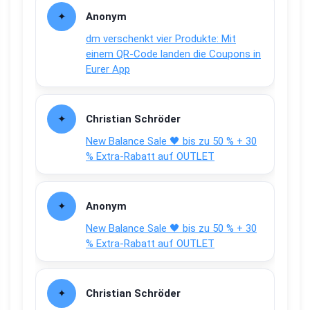
Anonym
dm verschenkt vier Produkte: Mit
einem QR-Code landen die Coupons in
Eurer App
Christian Schröder
New Balance Sale 🖤 bis zu 50 % + 30
% Extra-Rabatt auf OUTLET
Anonym
New Balance Sale 🖤 bis zu 50 % + 30
% Extra-Rabatt auf OUTLET
Christian Schröder