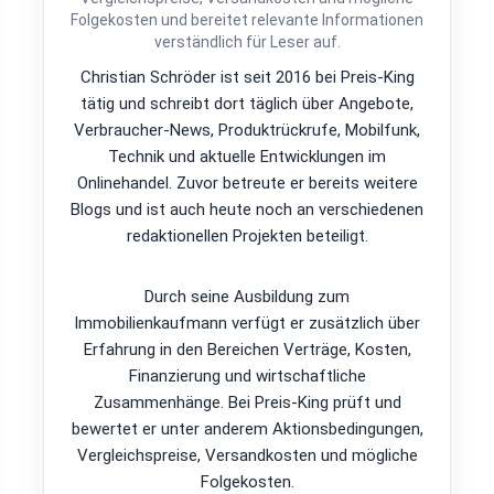
Folgekosten und bereitet relevante Informationen
verständlich für Leser auf.
Christian Schröder ist seit 2016 bei Preis-King
tätig und schreibt dort täglich über Angebote,
Verbraucher-News, Produktrückrufe, Mobilfunk,
Technik und aktuelle Entwicklungen im
Onlinehandel. Zuvor betreute er bereits weitere
Blogs und ist auch heute noch an verschiedenen
redaktionellen Projekten beteiligt.
Durch seine Ausbildung zum
Immobilienkaufmann verfügt er zusätzlich über
Erfahrung in den Bereichen Verträge, Kosten,
Finanzierung und wirtschaftliche
Zusammenhänge. Bei Preis-King prüft und
bewertet er unter anderem Aktionsbedingungen,
Vergleichspreise, Versandkosten und mögliche
Folgekosten.