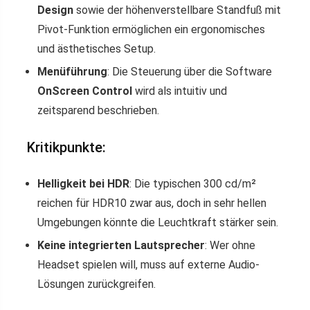
Design
sowie der höhenverstellbare Standfuß mit
Pivot-Funktion ermöglichen ein ergonomisches
und ästhetisches Setup.
Menüführung
: Die Steuerung über die Software
OnScreen Control
wird als intuitiv und
zeitsparend beschrieben.
Kritikpunkte:
Helligkeit bei HDR
: Die typischen 300 cd/m²
reichen für HDR10 zwar aus, doch in sehr hellen
Umgebungen könnte die Leuchtkraft stärker sein.
Keine integrierten Lautsprecher
: Wer ohne
Headset spielen will, muss auf externe Audio-
Lösungen zurückgreifen.