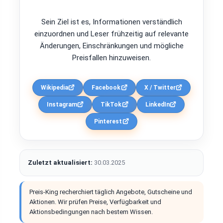
Sein Ziel ist es, Informationen verständlich
einzuordnen und Leser frühzeitig auf relevante
Änderungen, Einschränkungen und mögliche
Preisfallen hinzuweisen.
Wikipedia
Facebook
X / Twitter
Instagram
TikTok
LinkedIn
Pinterest
Zuletzt aktualisiert:
30.03.2025
Preis-King recherchiert täglich Angebote, Gutscheine und
Aktionen. Wir prüfen Preise, Verfügbarkeit und
Aktionsbedingungen nach bestem Wissen.