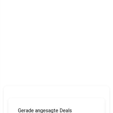
Gerade angesagte Deals