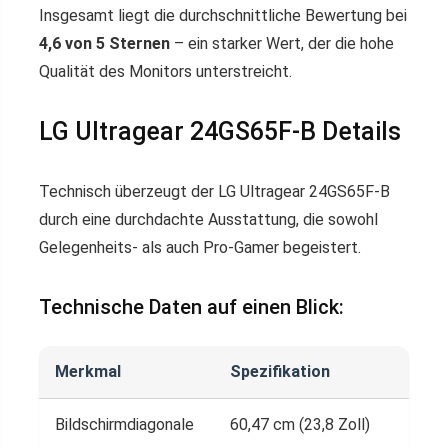
Insgesamt liegt die durchschnittliche Bewertung bei
4,6 von 5 Sternen
– ein starker Wert, der die hohe
Qualität des Monitors unterstreicht.
LG Ultragear 24GS65F-B Details
Technisch überzeugt der LG Ultragear 24GS65F-B
durch eine durchdachte Ausstattung, die sowohl
Gelegenheits- als auch Pro-Gamer begeistert.
Technische Daten auf einen Blick:
Merkmal
Spezifikation
Bildschirmdiagonale
60,47 cm (23,8 Zoll)