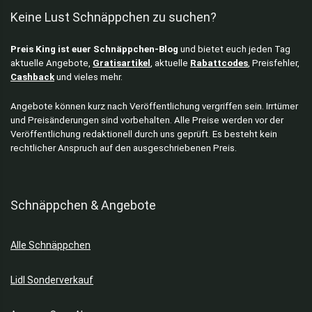
Keine Lust Schnäppchen zu suchen?
Preis King ist euer Schnäppchen-Blog
und bietet euch jeden Tag
aktuelle Angebote,
Gratisartikel
, aktuelle
Rabattcodes
, Preisfehler,
Cashback
und vieles mehr.
Angebote können kurz nach Veröffentlichung vergriffen sein. Irrtümer
und Preisänderungen sind vorbehalten. Alle Preise werden vor der
Veröffentlichung redaktionell durch uns geprüft. Es besteht kein
rechtlicher Anspruch auf den ausgeschriebenen Preis.
Schnäppchen & Angebote
Alle Schnäppchen
Lidl Sonderverkauf