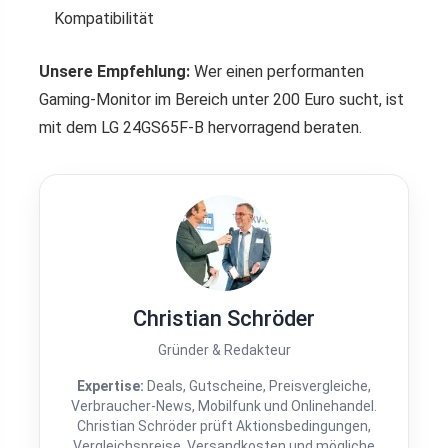
Kompatibilität
Unsere Empfehlung:
Wer einen performanten
Gaming-Monitor im Bereich unter 200 Euro sucht, ist
mit dem LG 24GS65F-B hervorragend beraten.
Christian Schröder
Gründer & Redakteur
Expertise:
Deals, Gutscheine, Preisvergleiche,
Verbraucher-News, Mobilfunk und Onlinehandel.
Christian Schröder prüft Aktionsbedingungen,
Vergleichspreise, Versandkosten und mögliche