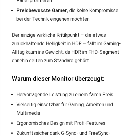
Panel profitieren
Preisbewusste Gamer
, die keine Kompromisse
bei der Technik eingehen möchten
Der einzige wirkliche Kritikpunkt – die etwas
zurückhaltende Helligkeit in HDR – fällt im Gaming-
Alltag kaum ins Gewicht, da HDR im FHD-Segment
ohnehin selten zum Standard gehört.
Warum dieser Monitor überzeugt:
Hervorragende Leistung zu einem fairen Preis
Vielseitig einsetzbar für Gaming, Arbeiten und
Multimedia
Ergonomisches Design mit Profi-Features
Zukunftssicher dank G-Sync- und FreeSync-