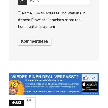
Name, E-Mail-Adresse und Website in
diesem Browser für meinen nächsten
Kommentar speichern.
LG
MARKE: