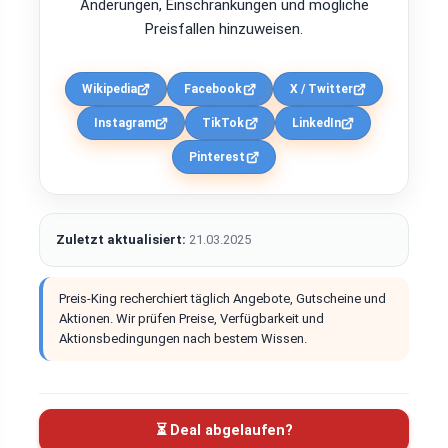
Änderungen, Einschränkungen und mögliche
Preisfallen hinzuweisen.
Wikipedia
Facebook
X / Twitter
Instagram
TikTok
LinkedIn
Pinterest
Zuletzt aktualisiert:
21.03.2025
Preis-King recherchiert täglich Angebote, Gutscheine und
Aktionen. Wir prüfen Preise, Verfügbarkeit und
Aktionsbedingungen nach bestem Wissen.
⏳ Deal abgelaufen?