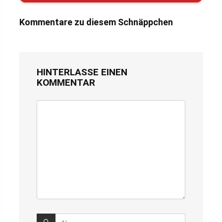
Kommentare zu diesem Schnäppchen
HINTERLASSE EINEN
KOMMENTAR