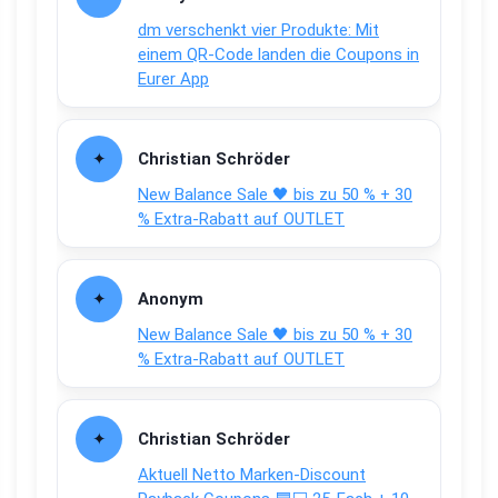
dm verschenkt vier Produkte: Mit
einem QR-Code landen die Coupons in
Eurer App
Christian Schröder
New Balance Sale 🖤 bis zu 50 % + 30
% Extra-Rabatt auf OUTLET
Anonym
New Balance Sale 🖤 bis zu 50 % + 30
% Extra-Rabatt auf OUTLET
Christian Schröder
Aktuell Netto Marken-Discount