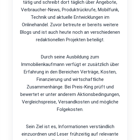
tätig und schreibt dort täglich über Angebote,
Verbraucher-News, Produktrückrufe, Mobilfunk,
Technik und aktuelle Entwicklungen im
Onlinehandel. Zuvor betreute er bereits weitere
Blogs und ist auch heute noch an verschiedenen
redaktionellen Projekten beteiligt.
Durch seine Ausbildung zum
Immobilienkaufmann verfügt er zusätzlich über
Erfahrung in den Bereichen Verträge, Kosten,
Finanzierung und wirtschaftliche
Zusammenhänge. Bei Preis-King prüft und
bewertet er unter anderem Aktionsbedingungen,
Vergleichspreise, Versandkosten und mögliche
Folgekosten.
Sein Ziel ist es, Informationen verständlich
einzuordnen und Leser frühzeitig auf relevante