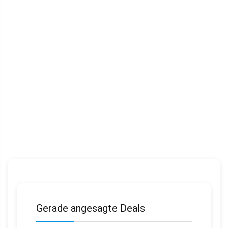
Gerade angesagte Deals