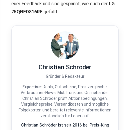
euer Feedback und sind gespannt, wie euch der
LG
75QNED816RE
gefällt.
Christian Schröder
Gründer & Redakteur
Expertise:
Deals, Gutscheine, Preisvergleiche,
Verbraucher-News, Mobilfunk und Onlinehandel.
Christian Schröder prüft Aktionsbedingungen,
Vergleichspreise, Versandkosten und mögliche
Folgekosten und bereitet relevante Informationen
verständlich für Leser auf.
Christian Schröder ist seit 2016 bei Preis-King