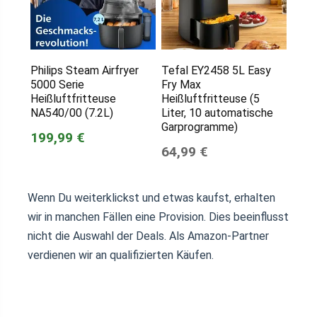
Philips Steam Airfryer
Tefal EY2458 5L Easy
5000 Serie
Fry Max
Heißluftfritteuse
Heißluftfritteuse (5
NA540/00 (7.2L)
Liter, 10 automatische
Garprogramme)
199,99 €
64,99 €
Wenn Du weiterklickst und etwas kaufst, erhalten
wir in manchen Fällen eine Provision. Dies beeinflusst
nicht die Auswahl der Deals. Als Amazon-Partner
verdienen wir an qualifizierten Käufen.