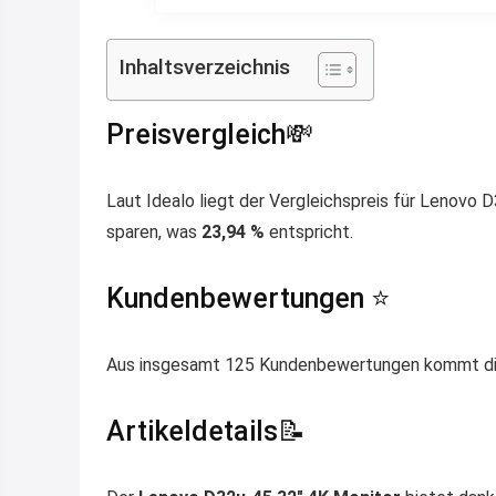
Inhaltsverzeichnis
Preisvergleich💸
Laut Idealo liegt der Vergleichspreis für Lenovo 
sparen, was
23,94 %
entspricht.
Kundenbewertungen ⭐️
Aus insgesamt 125 Kundenbewertungen kommt diese
Artikeldetails📝