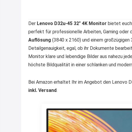
Der
Lenovo D32u-45 32″ 4K Monitor
bietet euch
perfekt für professionelle Arbeiten, Gaming oder 
Auflösung
(3840 x 2160) und einem großzügigen 3
Detailgenauigkeit, egal, ob ihr Dokumente bearbei
Monitor klare und lebendige Bilder aus nahezu jede
höchste Bildqualität in einer schlanken und mode
Bei Amazon erhaltet Ihr im Angebot den Lenovo D
inkl. Versand
.