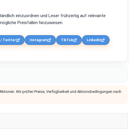
ständlich einzuordnen und Leser frühzeitig auf relevante
ögliche Preisfallen hinzuweisen.
 / Twitter
Instagram
TikTok
LinkedIn
 Aktionen. Wir prüfen Preise, Verfügbarkeit und Aktionsbedingungen nach