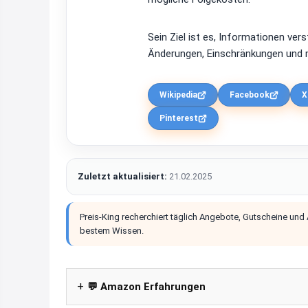
Sein Ziel ist es, Informationen ver
Änderungen, Einschränkungen und m
Wikipedia
Facebook
X
Pinterest
Zuletzt aktualisiert:
21.02.2025
Preis-King recherchiert täglich Angebote, Gutscheine und
bestem Wissen.
💬 Amazon Erfahrungen