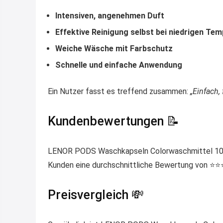
Intensiven, angenehmen Duft
Effektive Reinigung selbst bei niedrigen Te
Weiche Wäsche mit Farbschutz
Schnelle und einfache Anwendung
Ein Nutzer fasst es treffend zusammen:
„Einfach, 
Kundenbewertungen 📝
LENOR PODS Waschkapseln Colorwaschmittel 100
Kunden eine durchschnittliche Bewertung von ⭐️⭐️⭐
Preisvergleich 💸