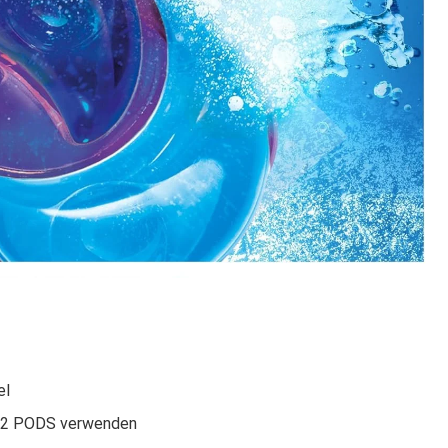
el
: 2 PODS verwenden