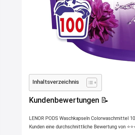
Inhaltsverzeichnis
Kundenbewertungen 📝
LENOR PODS Waschkapseln Colorwaschmittel 100 
Kunden eine durchschnittliche Bewertung von ⭐️⭐️⭐