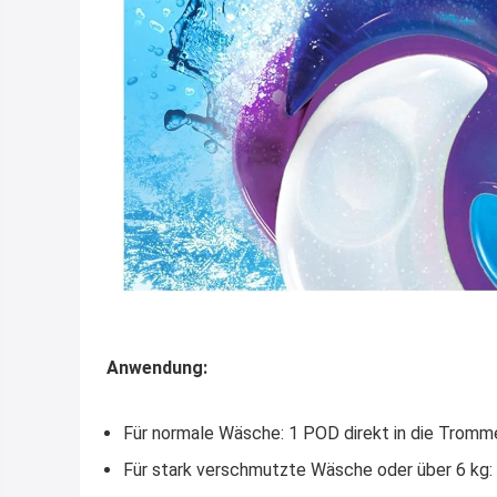
Anwendung:
Für normale Wäsche: 1 POD direkt in die Tromm
Für stark verschmutzte Wäsche oder über 6 kg