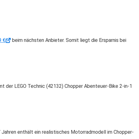
9 €
beim nächsten Anbieter. Somit liegt die Ersparnis bei
 der LEGO Technic (42132) Chopper Abenteuer-Bike 2-in-1
7 Jahren enthält ein realistisches Motorradmodell im Chopper-