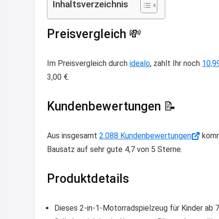
Inhaltsverzeichnis
Preisvergleich 💸
Im Preisvergleich durch
idealo
, zahlt Ihr noch
10,9
3,00 €.
Kundenbewertungen 📝
Aus insgesamt
2.088 Kundenbewertungen
kommt
Bausatz auf sehr gute 4,7 von 5 Sterne.
Produktdetails
Dieses 2-in-1-Motorradspielzeug für Kinder ab 