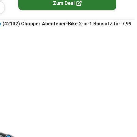
Zum Deal
c
(42132) Chopper Abenteuer-Bike 2-in-1 Bausatz für 7,99