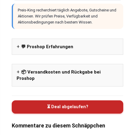
Preis-King recherchiert täglich Angebote, Gutscheine und
Aktionen. Wir prüfen Preise, Verfügbarkeit und
Aktionsbedingungen nach bestem Wissen.
💬 Proshop Erfahrungen
📦 Versandkosten und Rückgabe bei
Proshop
⏳ Deal abgelaufen?
Kommentare zu diesem Schnäppchen