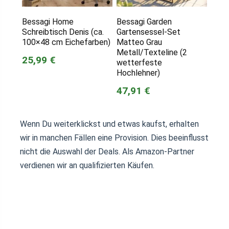
Bessagi Home
Bessagi Garden
Schreibtisch Denis (ca.
Gartensessel-Set
100×48 cm Eichefarben)
Matteo Grau
Metall/Texteline (2
25,99 €
wetterfeste
Hochlehner)
47,91 €
Wenn Du weiterklickst und etwas kaufst, erhalten
wir in manchen Fällen eine Provision. Dies beeinflusst
nicht die Auswahl der Deals. Als Amazon-Partner
verdienen wir an qualifizierten Käufen.