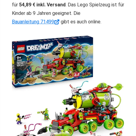
für
54,89 € inkl. Versand
. Das Lego Spielzeug ist für
Kinder ab 9 Jahren geeignet. Die
Bauanleitung 71499
gibt es auch online.