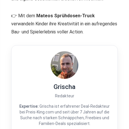
👉 Mit dem
Mateos Sprühdosen-Truck
verwandeln Kinder ihre Kreativität in ein aufregendes
Bau- und Spielerlebnis voller Action.
Grischa
Redakteur
Expertise:
Grischa ist erfahrener Deal-Redakteur
bei Preis-King.com und seit über 7 Jahren auf die
Suche nach starken Schnäppchen, Freebies und
Familien-Deals spezialisiert.