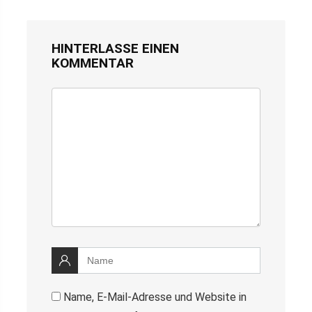
HINTERLASSE EINEN
KOMMENTAR
Name, E-Mail-Adresse und Website in