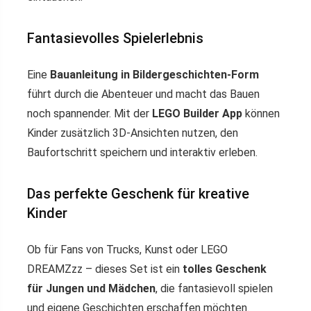
Fantasievolles Spielerlebnis
Eine
Bauanleitung in Bildergeschichten-Form
führt durch die Abenteuer und macht das Bauen
noch spannender. Mit der
LEGO Builder App
können
Kinder zusätzlich 3D-Ansichten nutzen, den
Baufortschritt speichern und interaktiv erleben.
Das perfekte Geschenk für kreative
Kinder
Ob für Fans von Trucks, Kunst oder LEGO
DREAMZzz – dieses Set ist ein
tolles Geschenk
für Jungen und Mädchen
, die fantasievoll spielen
und eigene Geschichten erschaffen möchten.