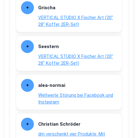
Grischa
VERTICAL STUDIO X Fischer Art (20″
28″ Koffer 2ER-Set)
Seestern
VERTICAL STUDIO X Fischer Art (20″
28″ Koffer 2ER-Set)
alea-normai
Weltweite Störung bei Facebook und
Instagram
Christian Schröder
dm verschenkt vier Produkte: Mit