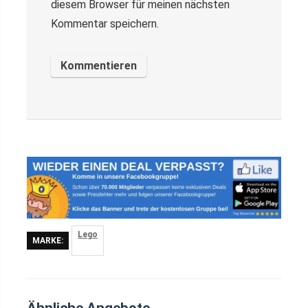
diesem Browser für meinen nächsten
Kommentar speichern.
Lego
MARKE:
Ähnliche Angebote