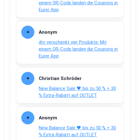
einem QR-Code landen die Coupons in
Eurer App
Anonym
dm verschenkt vier Produkte: Mit
einem QR-Code landen die Coupons in
Eurer App
Christian Schröder
New Balance Sale 🖤 bis zu 50 % + 30
% Extra-Rabatt auf OUTLET
Anonym
New Balance Sale 🖤 bis zu 50 % + 30
% Extra-Rabatt auf OUTLET