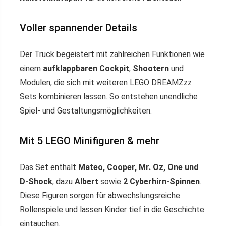
Voller spannender Details
Der Truck begeistert mit zahlreichen Funktionen wie
einem
aufklappbaren Cockpit
,
Shootern
und
Modulen, die sich mit weiteren LEGO DREAMZzz
Sets kombinieren lassen. So entstehen unendliche
Spiel- und Gestaltungsmöglichkeiten.
Mit 5 LEGO Minifiguren & mehr
Das Set enthält
Mateo, Cooper, Mr. Oz, One und
D-Shock
, dazu
Albert
sowie
2 Cyberhirn-Spinnen
.
Diese Figuren sorgen für abwechslungsreiche
Rollenspiele und lassen Kinder tief in die Geschichte
eintauchen.