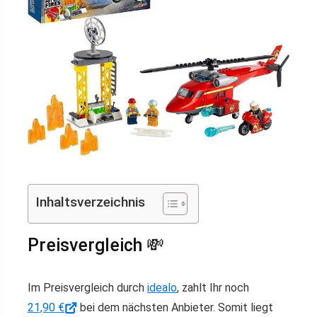
Inhaltsverzeichnis
Preisvergleich 💸
Im Preisvergleich durch
idealo
, zahlt Ihr noch
21,90 €
bei dem nächsten Anbieter. Somit liegt