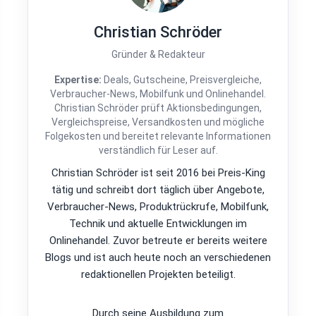
Christian Schröder
Gründer & Redakteur
Expertise:
Deals, Gutscheine, Preisvergleiche,
Verbraucher-News, Mobilfunk und Onlinehandel.
Christian Schröder prüft Aktionsbedingungen,
Vergleichspreise, Versandkosten und mögliche
Folgekosten und bereitet relevante Informationen
verständlich für Leser auf.
Christian Schröder ist seit 2016 bei Preis-King
tätig und schreibt dort täglich über Angebote,
Verbraucher-News, Produktrückrufe, Mobilfunk,
Technik und aktuelle Entwicklungen im
Onlinehandel. Zuvor betreute er bereits weitere
Blogs und ist auch heute noch an verschiedenen
redaktionellen Projekten beteiligt.
Durch seine Ausbildung zum