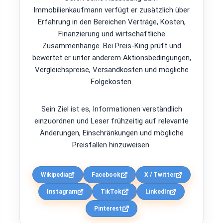
Immobilienkaufmann verfügt er zusätzlich über
Erfahrung in den Bereichen Verträge, Kosten,
Finanzierung und wirtschaftliche
Zusammenhänge. Bei Preis-King prüft und
bewertet er unter anderem Aktionsbedingungen,
Vergleichspreise, Versandkosten und mögliche
Folgekosten.
Sein Ziel ist es, Informationen verständlich
einzuordnen und Leser frühzeitig auf relevante
Änderungen, Einschränkungen und mögliche
Preisfallen hinzuweisen.
Wikipedia
Facebook
X / Twitter
Instagram
TikTok
LinkedIn
Pinterest