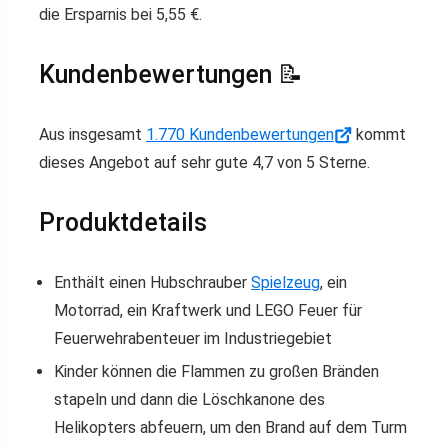
die Ersparnis bei 5,55 €.
Kundenbewertungen 📝
Aus insgesamt
1.770 Kundenbewertungen
kommt
dieses Angebot auf sehr gute 4,7 von 5 Sterne.
Produktdetails
Enthält einen Hubschrauber
Spielzeug
, ein
Motorrad, ein Kraftwerk und LEGO Feuer für
Feuerwehrabenteuer im Industriegebiet
Kinder können die Flammen zu großen Bränden
stapeln und dann die Löschkanone des
Helikopters abfeuern, um den Brand auf dem Turm