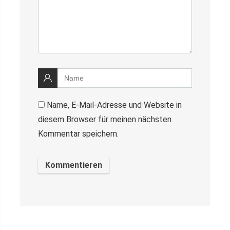
Name, E-Mail-Adresse und Website in
diesem Browser für meinen nächsten
Kommentar speichern.