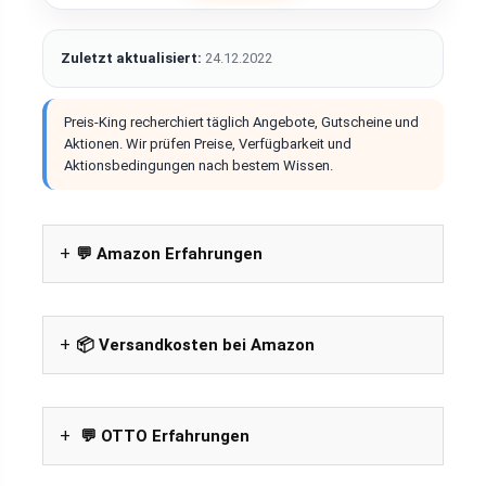
Zuletzt aktualisiert:
24.12.2022
Preis-King recherchiert täglich Angebote, Gutscheine und
Aktionen. Wir prüfen Preise, Verfügbarkeit und
Aktionsbedingungen nach bestem Wissen.
💬 Amazon Erfahrungen
📦 Versandkosten bei Amazon
💬 OTTO Erfahrungen