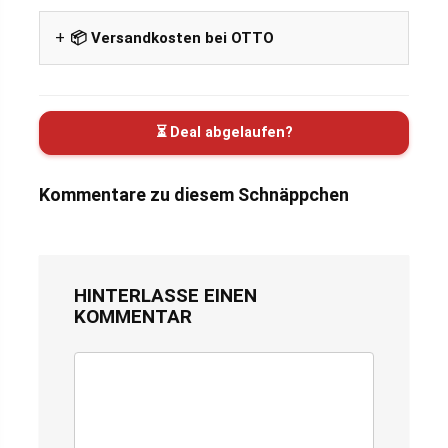
📦 Versandkosten bei OTTO
⏳ Deal abgelaufen?
Kommentare zu diesem Schnäppchen
HINTERLASSE EINEN
KOMMENTAR