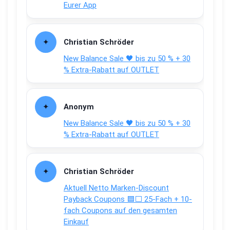
Eurer App
Christian Schröder
New Balance Sale 🖤 bis zu 50 % + 30
% Extra-Rabatt auf OUTLET
Anonym
New Balance Sale 🖤 bis zu 50 % + 30
% Extra-Rabatt auf OUTLET
Christian Schröder
Aktuell Netto Marken-Discount
Payback Coupons 🟦⬜ 25-Fach + 10-
fach Coupons auf den gesamten
Einkauf