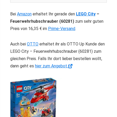
Bei
Amazon
erhaltet Ihr gerade den
LEGO City
–
Feuerwehrhubschrauber (60281)
zum sehr guten
Preis von 16,35 € im
Prime-Versand
.
Auch bei
OTTO
erhaltet ihr als OTTO Up Kunde den
LEGO City – Feuerwehrhubschrauber (60281) zum
gleichen Preis. Falls Ihr dort lieber bestellen wollt,
dann geht es
hier zum Angebot.