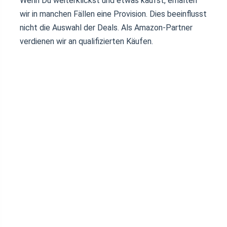
Wenn Du weiterklickst und etwas kaufst, erhalten
wir in manchen Fällen eine Provision. Dies beeinflusst
nicht die Auswahl der Deals. Als Amazon-Partner
verdienen wir an qualifizierten Käufen.