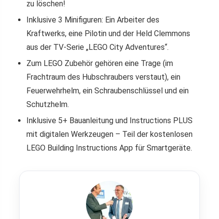
zu löschen!
Inklusive 3 Minifiguren: Ein Arbeiter des
Kraftwerks, eine Pilotin und der Held Clemmons
aus der TV-Serie „LEGO City Adventures“.
Zum LEGO Zubehör gehören eine Trage (im
Frachtraum des Hubschraubers verstaut), ein
Feuerwehrhelm, ein Schraubenschlüssel und ein
Schutzhelm.
Inklusive 5+ Bauanleitung und Instructions PLUS
mit digitalen Werkzeugen – Teil der kostenlosen
LEGO Building Instructions App für Smartgeräte.