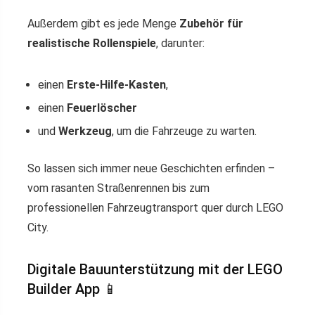
Außerdem gibt es jede Menge
Zubehör für
realistische Rollenspiele
, darunter:
einen
Erste-Hilfe-Kasten
,
einen
Feuerlöscher
und
Werkzeug
, um die Fahrzeuge zu warten.
So lassen sich immer neue Geschichten erfinden –
vom rasanten Straßenrennen bis zum
professionellen Fahrzeugtransport quer durch LEGO
City.
Digitale Bauunterstützung mit der LEGO
Builder App 📱