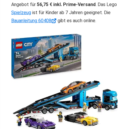
Angebot für
56,75 € inkl. Prime-Versand
. Das Lego
Spielzeug
ist für Kinder ab 7 Jahren geeignet. Die
Bauanleitung 60408
gibt es auch online.