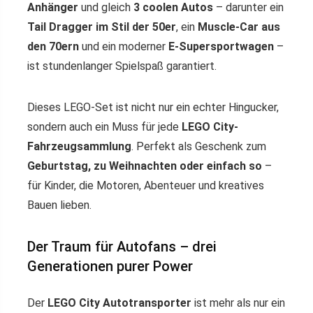
Anhänger
und gleich
3 coolen Autos
– darunter ein
Tail Dragger im Stil der 50er
, ein
Muscle-Car aus
den 70ern
und ein moderner
E-Supersportwagen
–
ist stundenlanger Spielspaß garantiert.
Dieses LEGO-Set ist nicht nur ein echter Hingucker,
sondern auch ein Muss für jede
LEGO City-
Fahrzeugsammlung
. Perfekt als Geschenk zum
Geburtstag, zu Weihnachten oder einfach so
–
für Kinder, die Motoren, Abenteuer und kreatives
Bauen lieben.
Der Traum für Autofans – drei
Generationen purer Power
Der
LEGO City Autotransporter
ist mehr als nur ein