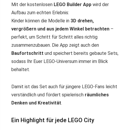
Mit der kostenlosen
LEGO Builder App
wird der
Aufbau zum echten Erlebnis:
Kinder können die Modelle in
3D drehen,
vergrößern und aus jedem Winkel betrachten
–
perfekt, um Schritt für Schritt alles richtig
zusammenzubauen. Die App zeigt auch den
Baufortschritt
und speichert bereits gebaute Sets,
sodass Ihr Euer LEGO-Universum immer im Blick
behaltet.
Damit ist das Set auch für jüngere LEGO-Fans leicht
verständlich und fördert spielerisch
räumliches
Denken und Kreativität
.
Ein Highlight für jede LEGO City