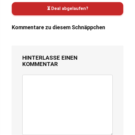
⏳ Deal abgelaufen?
Kommentare zu diesem Schnäppchen
HINTERLASSE EINEN
KOMMENTAR