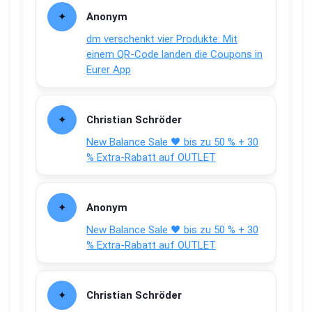
Anonym
dm verschenkt vier Produkte: Mit
einem QR-Code landen die Coupons in
Eurer App
Christian Schröder
New Balance Sale 🖤 bis zu 50 % + 30
% Extra-Rabatt auf OUTLET
Anonym
New Balance Sale 🖤 bis zu 50 % + 30
% Extra-Rabatt auf OUTLET
Christian Schröder