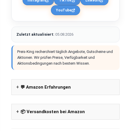
Instagram
TikTok
LinkedIn
YouTube
Zuletzt aktualisiert:
05.08.2026
Preis-King recherchiert täglich Angebote, Gutscheine und
Aktionen. Wir prüfen Preise, Verfügbarkeit und
Aktionsbedingungen nach bestem Wissen.
💬 Amazon Erfahrungen
📦 Versandkosten bei Amazon