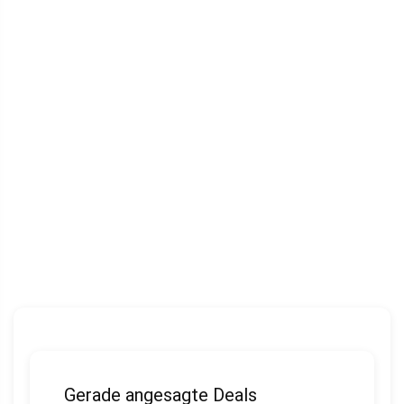
Gerade angesagte Deals