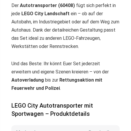
Der
Autotransporter (60408)
fügt sich perfekt in
jede
LEGO City Landschaft
ein – ob auf der
Autobahn, im Industriegebiet oder auf dem Weg zum
Autohaus. Dank der detailreichen Gestaltung passt
das Set ideal zu anderen LEGO-Fahrzeugen,
Werkstätten oder Rennstrecken.
Und das Beste: Ihr könnt Euer Set jederzeit
erweitern und eigene Szenen kreieren – von der
Autoverladung
bis zur
Rettungsaktion mit
Feuerwehr und Polizei
.
LEGO City Autotransporter mit
Sportwagen – Produktdetails