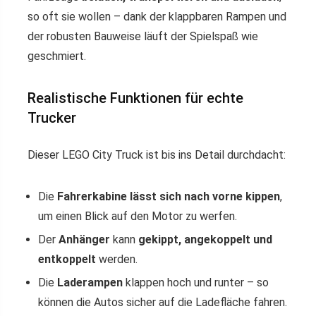
so oft sie wollen – dank der klappbaren Rampen und
der robusten Bauweise läuft der Spielspaß wie
geschmiert.
Realistische Funktionen für echte
Trucker
Dieser LEGO City Truck ist bis ins Detail durchdacht:
Die
Fahrerkabine lässt sich nach vorne kippen
,
um einen Blick auf den Motor zu werfen.
Der
Anhänger
kann
gekippt, angekoppelt und
entkoppelt
werden.
Die
Laderampen
klappen hoch und runter – so
können die Autos sicher auf die Ladefläche fahren.