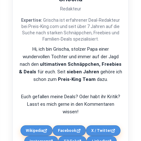
Redakteur
Expertise:
Grischa ist erfahrener Deal-Redakteur
bei Preis-King.com und seit über 7 Jahren auf die
Suche nach starken Schnäppchen, Freebies und
Familien-Deals spezialisiert.
Hi, ich bin Grischa, stolzer Papa einer
wundervollen Tochter und immer auf der Jagd
nach den
ultimativen Schnäppchen, Freebies
& Deals
für euch. Seit
sieben Jahren
gehöre ich
schon zum
Preis-King Team
dazu.
Euch gefallen meine Deals? Oder habt ihr Kritik?
Lasst es mich gerne in den Kommentaren
wissen!
Wikipedia
Facebook
X / Twitter