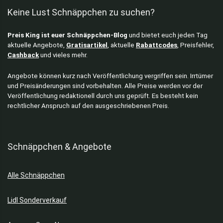
Keine Lust Schnäppchen zu suchen?
Preis King ist euer Schnäppchen-Blog
und bietet euch jeden Tag
aktuelle Angebote,
Gratisartikel
, aktuelle
Rabattcodes
, Preisfehler,
Cashback
und vieles mehr.
Angebote können kurz nach Veröffentlichung vergriffen sein. Irrtümer
und Preisänderungen sind vorbehalten. Alle Preise werden vor der
Veröffentlichung redaktionell durch uns geprüft. Es besteht kein
rechtlicher Anspruch auf den ausgeschriebenen Preis.
Schnäppchen & Angebote
Alle Schnäppchen
Lidl Sonderverkauf