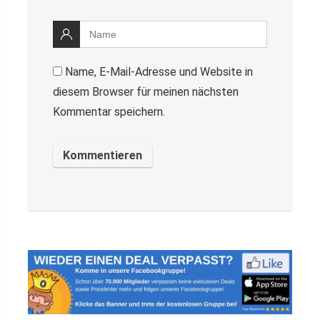
Name, E-Mail-Adresse und Website in
diesem Browser für meinen nächsten
Kommentar speichern.