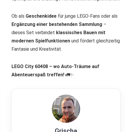
Ob als
Geschenkidee
für junge LEGO-Fans oder als
Ergänzung einer bestehenden Sammlung
–
dieses Set verbindet
klassisches Bauen mit
modernen Spielfunktionen
und fördert gleichzeitig
Fantasie und Kreativität.
LEGO City 60408 – wo Auto-Träume auf
Abenteuerspaß treffen!
🚛✨
Grischa