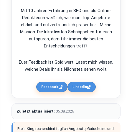
Mit 10 Jahren Erfahrung in SEO und als Online-
Redakteurin weiß ich, wie man Top-Angebote
ehrlich und nutzerfreundlich präsentiert. Meine
Mission: Die lukrativsten Schnäppchen für euch
aufspüren, damit ihr immer die besten
Entscheidungen trefft.
Euer Feedback ist Gold wert! Lasst mich wissen,
welche Deals ihr als Nächstes sehen wollt.
Facebook
LinkedIn
Zuletzt aktualisiert:
05.08.2026
Preis-King recherchiert täglich Angebote, Gutscheine und