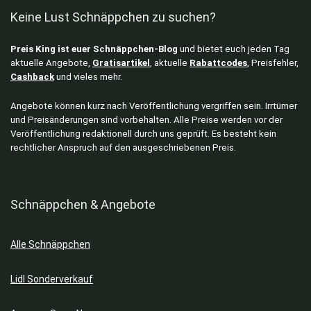
Keine Lust Schnäppchen zu suchen?
Preis King ist euer Schnäppchen-Blog
und bietet euch jeden Tag
aktuelle Angebote,
Gratisartikel
, aktuelle
Rabattcodes
, Preisfehler,
Cashback
und vieles mehr.
Angebote können kurz nach Veröffentlichung vergriffen sein. Irrtümer
und Preisänderungen sind vorbehalten. Alle Preise werden vor der
Veröffentlichung redaktionell durch uns geprüft. Es besteht kein
rechtlicher Anspruch auf den ausgeschriebenen Preis.
Schnäppchen & Angebote
Alle Schnäppchen
Lidl Sonderverkauf