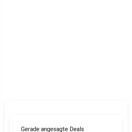
Gerade angesagte Deals