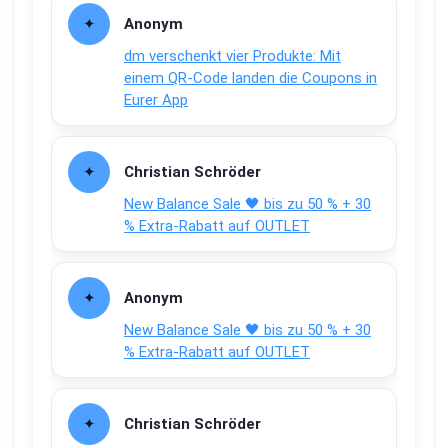
Anonym
dm verschenkt vier Produkte: Mit
einem QR-Code landen die Coupons in
Eurer App
Christian Schröder
New Balance Sale 🖤 bis zu 50 % + 30
% Extra-Rabatt auf OUTLET
Anonym
New Balance Sale 🖤 bis zu 50 % + 30
% Extra-Rabatt auf OUTLET
Christian Schröder