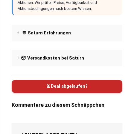
Aktionen. Wir prüfen Preise, Verfügbarkeit und
Aktionsbedingungen nach bestem Wissen.
💬 Saturn Erfahrungen
📦 Versandkosten bei Saturn
⏳ Deal abgelaufen?
Kommentare zu diesem Schnäppchen