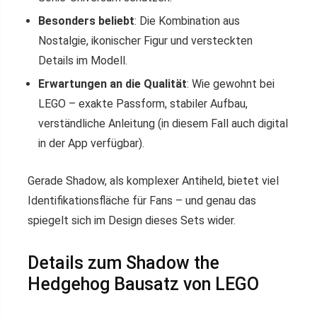
Besonders beliebt
: Die Kombination aus
Nostalgie, ikonischer Figur und versteckten
Details im Modell.
Erwartungen an die Qualität
: Wie gewohnt bei
LEGO – exakte Passform, stabiler Aufbau,
verständliche Anleitung (in diesem Fall auch digital
in der App verfügbar).
Gerade Shadow, als komplexer Antiheld, bietet viel
Identifikationsfläche für Fans – und genau das
spiegelt sich im Design dieses Sets wider.
Details zum Shadow the
Hedgehog Bausatz von LEGO