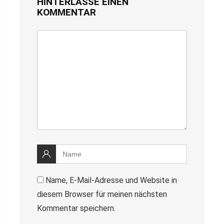
HINTERLASSE EINEN
KOMMENTAR
Name, E-Mail-Adresse und Website in
diesem Browser für meinen nächsten
Kommentar speichern.