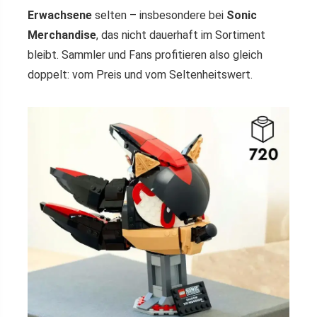
Erwachsene
selten – insbesondere bei
Sonic
Merchandise
, das nicht dauerhaft im Sortiment
bleibt. Sammler und Fans profitieren also gleich
doppelt: vom Preis und vom Seltenheitswert.