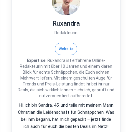
Ruxandra
Redakteurin
Website
Expertise:
Ruxandra ist erfahrene Online-
Redakteurin mit über 10 Jahren und einem klaren
Blick für echte Schnäppchen, die Euch echten
Mehrwert liefern. Mit einem geschulten Auge für
Trends und Preis-Leistung findet Ihr bei ihr nur
Deals, die sich wirklich lohnen – ehrlich, geprüft und
nutzerorientiert aufbereitet.
Hi, ich bin Sandra, 45, und teile mit meinem Mann
Christian die Leidenschaft für Schnäppchen. Was
bei ihm begann, hat mich gepackt – jetzt finde
ich auch für euch die besten Deals im Netz!