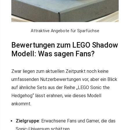
Attraktive Angebote für Sparfüchse
Bewertungen zum LEGO Shadow
Modell: Was sagen Fans?
Zwar liegen zum aktuellen Zeitpunkt noch keine
umfassenden Nutzerbewertungen vor, aber ein Blick
auf ähnliche Sets aus der Reihe „LEGO Sonic the
Hedgehog“ lässt erahnen, wie dieses Modell
ankommt.
Zielgruppe
: Erwachsene Fans und Gamer, die das
Sonic-Universum schätzen.