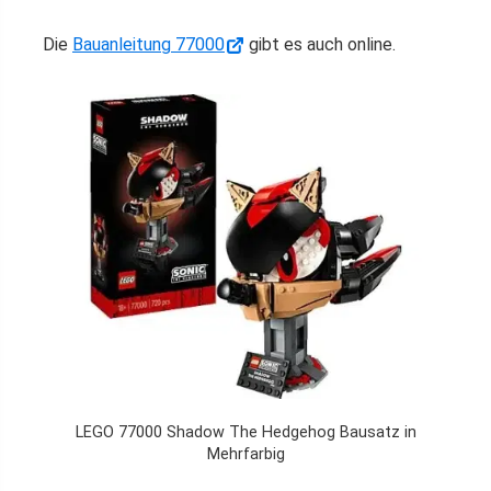
Die
Bauanleitung 77000
gibt es auch online.
LEGO 77000 Shadow The Hedgehog Bausatz in
Mehrfarbig