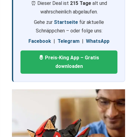
⏰ Dieser Deal ist
215 Tage
alt und
wahrscheinlich abgelaufen.
Gehe zur
Startseite
für aktuelle
Schnäppchen – oder folge uns:
Facebook
|
Telegram
|
WhatsApp
🤴 Preis-King App – Gratis
downloaden