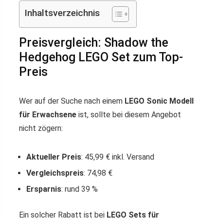
Inhaltsverzeichnis
Preisvergleich: Shadow the
Hedgehog LEGO Set zum Top-
Preis
Wer auf der Suche nach einem
LEGO Sonic Modell
für Erwachsene
ist, sollte bei diesem Angebot
nicht zögern:
Aktueller Preis
: 45,99 € inkl. Versand
Vergleichspreis
: 74,98 €
Ersparnis
: rund 39 %
Ein solcher Rabatt ist bei
LEGO Sets für