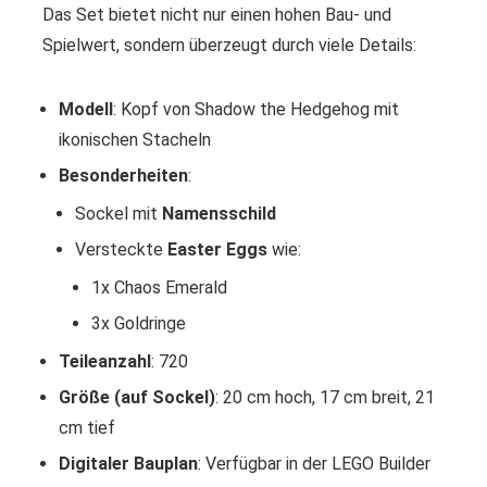
Das Set bietet nicht nur einen hohen Bau- und
Spielwert, sondern überzeugt durch viele Details:
Modell
: Kopf von Shadow the Hedgehog mit
ikonischen Stacheln
Besonderheiten
:
Sockel mit
Namensschild
Versteckte
Easter Eggs
wie:
1x Chaos Emerald
3x Goldringe
Teileanzahl
: 720
Größe (auf Sockel)
: 20 cm hoch, 17 cm breit, 21
cm tief
Digitaler Bauplan
: Verfügbar in der LEGO Builder