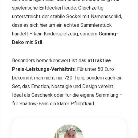
spielerische Entdeckerfreude. Gleichzeitig
unterstreicht der stabile Sockel mit Namensschild,
dass es sich hier um ein echtes Sammlerstück
handelt – kein Kinderspielzeug, sondern
Gaming-
Deko mit Stil
.
Besonders bemerkenswert ist das
attraktive
Preis-Leistungs-Verhältnis
: Für unter 50 Euro
bekommt man nicht nur 720 Teile, sondern auch ein
Set, das Emotion, Nostalgie und Design vereint.
Ideal als Geschenk oder für die eigene Sammlung –
für Shadow-Fans ein klarer Pflichtkauf.