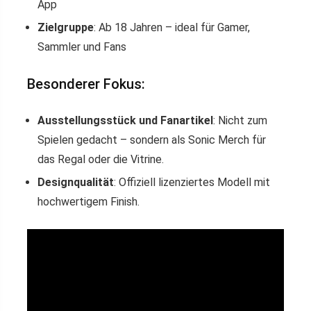
App
Zielgruppe
: Ab 18 Jahren – ideal für Gamer,
Sammler und Fans
Besonderer Fokus:
Ausstellungsstück und Fanartikel
: Nicht zum
Spielen gedacht – sondern als Sonic Merch für
das Regal oder die Vitrine.
Designqualität
: Offiziell lizenziertes Modell mit
hochwertigem Finish.