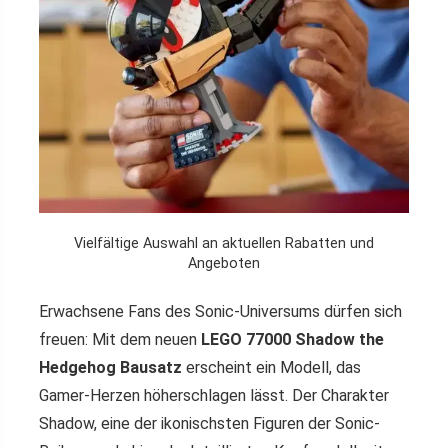
Vielfältige Auswahl an aktuellen Rabatten und
Angeboten
Erwachsene Fans des Sonic-Universums dürfen sich
freuen: Mit dem neuen
LEGO 77000 Shadow the
Hedgehog Bausatz
erscheint ein Modell, das
Gamer-Herzen höherschlagen lässt. Der Charakter
Shadow, eine der ikonischsten Figuren der Sonic-