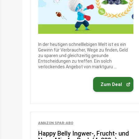
In der heutigen schnelllebigen Welt ist es ein
Gewinn für Verbraucher, Wege zu finden, Geld
zu sparen und gleichzeitig gesunde
Entscheidungen zu treffen. Ein solch
verlockendes Angebot von marktguru ...
Zum Deal
AMAZON SPAR-ABO
Happy Belly Ingwer-, Frucht- und