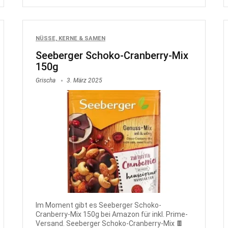
NÜSSE, KERNE & SAMEN
Seeberger Schoko-Cranberry-Mix
150g
Grischa
3. März 2025
Im Moment gibt es Seeberger Schoko-
Cranberry-Mix 150g bei Amazon für inkl. Prime-
Versand. Seeberger Schoko-Cranberry-Mix 🍫