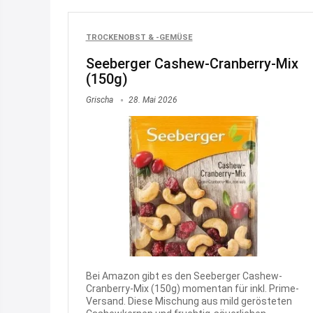
TROCKENOBST & -GEMÜSE
Seeberger Cashew-Cranberry-Mix
(150g)
Grischa
28. Mai 2026
Bei Amazon gibt es den Seeberger Cashew-
Cranberry-Mix (150g) momentan für inkl. Prime-
Versand. Diese Mischung aus mild gerösteten