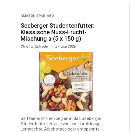
AMAZON SPAR-ABO
Seeberger Studentenfutter:
Klassische Nuss-Frucht-
Mischung a (5 x 150 g)
Christian Schröder
27. Mai 2026
Seit Generationen begleitet das Seeberger
Studentenfutter viele von uns durch lange
Lernnächte, Arbeitstage oder entspannte