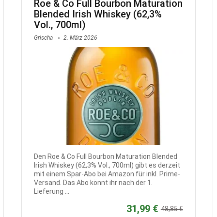
Roe & Co Full Bourbon Maturation
Blended Irish Whiskey (62,3%
Vol., 700ml)
Grischa
2. März 2026
Den Roe & Co Full Bourbon Maturation Blended
Irish Whiskey (62,3% Vol., 700ml) gibt es derzeit
mit einem Spar-Abo bei Amazon für inkl. Prime-
Versand. Das Abo könnt ihr nach der 1.
Lieferung ...
31,99 €
48,85 €