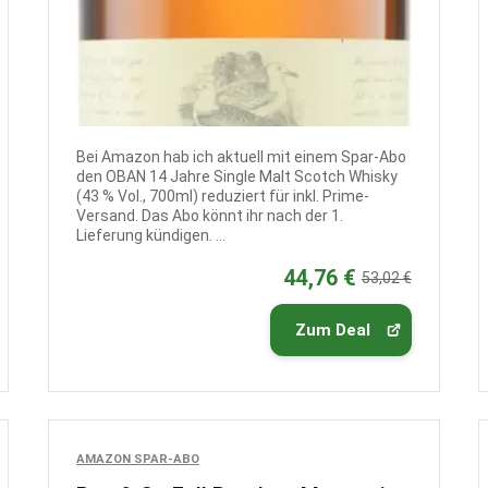
Bei Amazon hab ich aktuell mit einem Spar-Abo
den OBAN 14 Jahre Single Malt Scotch Whisky
(43 % Vol., 700ml) reduziert für inkl. Prime-
Versand. Das Abo könnt ihr nach der 1.
Lieferung kündigen. ...
44,76 €
53,02 €
Zum Deal
AMAZON SPAR-ABO