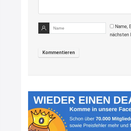
Name, E
nächsten 