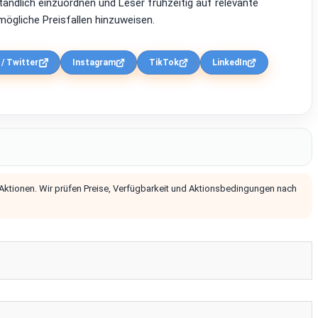
ständlich einzuordnen und Leser frühzeitig auf relevante
ögliche Preisfallen hinzuweisen.
 / Twitter
Instagram
TikTok
LinkedIn
 Aktionen. Wir prüfen Preise, Verfügbarkeit und Aktionsbedingungen nach