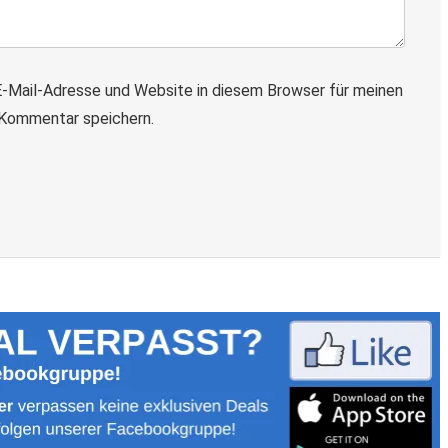
-Mail-Adresse und Website in diesem Browser für meinen
Kommentar speichern.