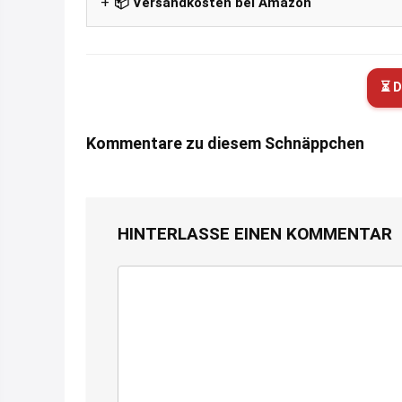
📦 Versandkosten bei Amazon
⏳ D
Kommentare zu diesem Schnäppchen
HINTERLASSE EINEN KOMMENTAR