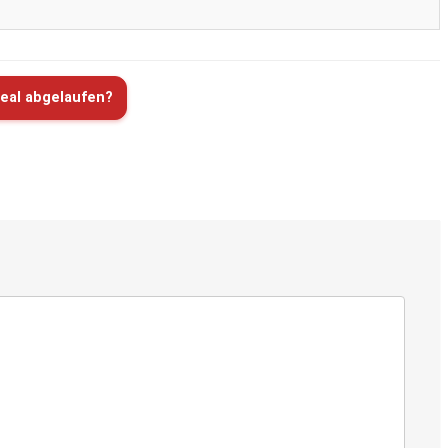
eal abgelaufen?