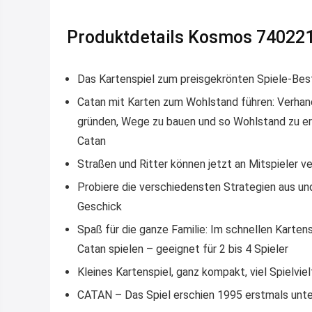
Produktdetails Kosmos 740221
Das Kartenspiel zum preisgekrönten Spiele-Bes
Catan mit Karten zum Wohlstand führen: Verhan
gründen, Wege zu bauen und so Wohlstand zu er
Catan
Straßen und Ritter können jetzt an Mitspieler v
Probiere die verschiedensten Strategien aus un
Geschick
Spaß für die ganze Familie: Im schnellen Karten
Catan spielen – geeignet für 2 bis 4 Spieler
Kleines Kartenspiel, ganz kompakt, viel Spielvie
CATAN – Das Spiel erschien 1995 erstmals unt