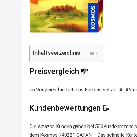
Inhaltsverzeichnis
Preisvergleich 💸
Im Vergleich fand ich das Kartenspiel zu CATAN e
Kundenbewertungen 📝
Die Amazon Kunden gaben bei 500Kundenrezensione
dem Kosmos 740221 CATAN – Das schnelle Kartens