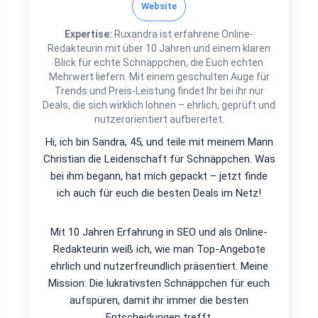
Website
Expertise:
Ruxandra ist erfahrene Online-
Redakteurin mit über 10 Jahren und einem klaren
Blick für echte Schnäppchen, die Euch echten
Mehrwert liefern. Mit einem geschulten Auge für
Trends und Preis-Leistung findet Ihr bei ihr nur
Deals, die sich wirklich lohnen – ehrlich, geprüft und
nutzerorientiert aufbereitet.
Hi, ich bin Sandra, 45, und teile mit meinem Mann
Christian die Leidenschaft für Schnäppchen. Was
bei ihm begann, hat mich gepackt – jetzt finde
ich auch für euch die besten Deals im Netz!
Mit 10 Jahren Erfahrung in SEO und als Online-
Redakteurin weiß ich, wie man Top-Angebote
ehrlich und nutzerfreundlich präsentiert. Meine
Mission: Die lukrativsten Schnäppchen für euch
aufspüren, damit ihr immer die besten
Entscheidungen trefft.