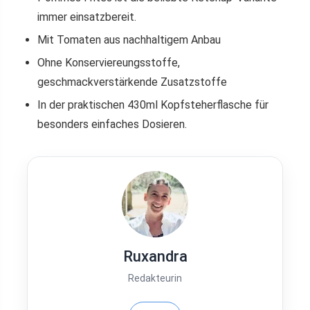
immer einsatzbereit.
Mit Tomaten aus nachhaltigem Anbau
Ohne Konserviereungsstoffe,
geschmackverstärkende Zusatzstoffe
In der praktischen 430ml Kopfsteherflasche für
besonders einfaches Dosieren.
Ruxandra
Redakteurin