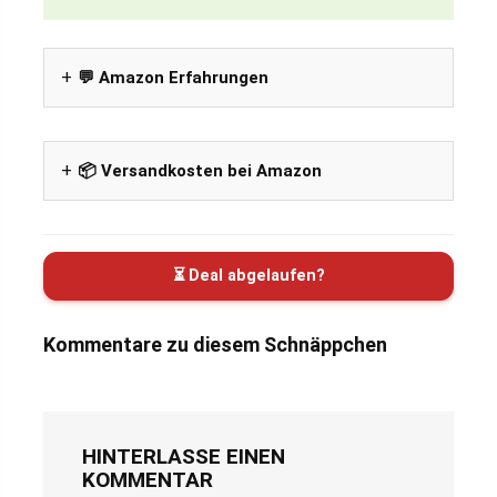
💬 Amazon Erfahrungen
📦 Versandkosten bei Amazon
⏳ Deal abgelaufen?
Kommentare zu diesem Schnäppchen
HINTERLASSE EINEN
KOMMENTAR