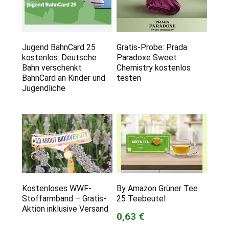
Jugend BahnCard 25
Gratis-Probe: Prada
kostenlos: Deutsche
Paradoxe Sweet
Bahn verschenkt
Chemistry kostenlos
BahnCard an Kinder und
testen
Jugendliche
Kostenloses WWF-
By Amazon Grüner Tee
Stoffarmband – Gratis-
25 Teebeutel
Aktion inklusive Versand
0,63 €