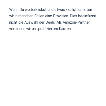
Wenn Du weiterklickst und etwas kaufst, erhalten
wir in manchen Fällen eine Provision. Dies beeinflusst
nicht die Auswahl der Deals. Als Amazon-Partner
verdienen wir an qualifizierten Käufen.