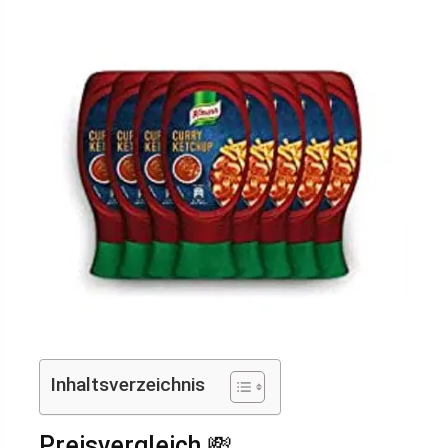
Inhaltsverzeichnis
Preisvergleich 💸