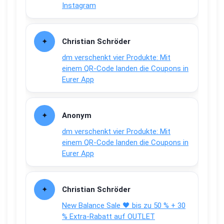
Instagram
Christian Schröder
dm verschenkt vier Produkte: Mit
einem QR-Code landen die Coupons in
Eurer App
Anonym
dm verschenkt vier Produkte: Mit
einem QR-Code landen die Coupons in
Eurer App
Christian Schröder
New Balance Sale 🖤 bis zu 50 % + 30
% Extra-Rabatt auf OUTLET