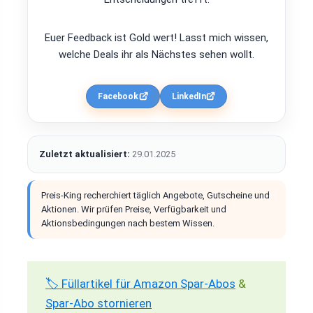
Euer Feedback ist Gold wert! Lasst mich wissen,
welche Deals ihr als Nächstes sehen wollt.
Facebook
LinkedIn
Zuletzt aktualisiert:
29.01.2025
Preis-King recherchiert täglich Angebote, Gutscheine und
Aktionen. Wir prüfen Preise, Verfügbarkeit und
Aktionsbedingungen nach bestem Wissen.
🏷️ Füllartikel für Amazon Spar-Abos
&
Spar-Abo stornieren