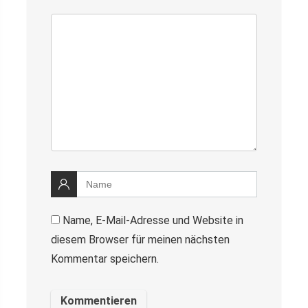
Name, E-Mail-Adresse und Website in
diesem Browser für meinen nächsten
Kommentar speichern.