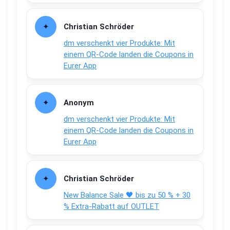
Christian Schröder
dm verschenkt vier Produkte: Mit
einem QR-Code landen die Coupons in
Eurer App
Anonym
dm verschenkt vier Produkte: Mit
einem QR-Code landen die Coupons in
Eurer App
Christian Schröder
New Balance Sale 🖤 bis zu 50 % + 30
% Extra-Rabatt auf OUTLET