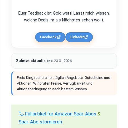
Euer Feedback ist Gold wert! Lasst mich wissen,
welche Deals ihr als Nächstes sehen wollt.
Facebook
LinkedIn
Zuletzt aktualisiert:
23.01.2026
Preis-King recherchiert täglich Angebote, Gutscheine und
Aktionen. Wir prüfen Preise, Verfügbarkeit und
Aktionsbedingungen nach bestem Wissen.
🏷️ Füllartikel für Amazon Spar-Abos
&
Spar-Abo stornieren