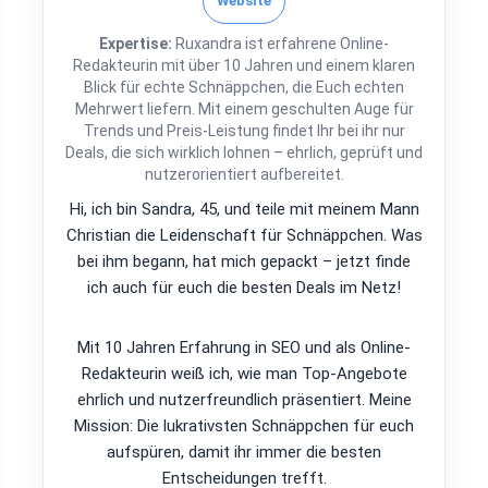
Website
Expertise:
Ruxandra ist erfahrene Online-
Redakteurin mit über 10 Jahren und einem klaren
Blick für echte Schnäppchen, die Euch echten
Mehrwert liefern. Mit einem geschulten Auge für
Trends und Preis-Leistung findet Ihr bei ihr nur
Deals, die sich wirklich lohnen – ehrlich, geprüft und
nutzerorientiert aufbereitet.
Hi, ich bin Sandra, 45, und teile mit meinem Mann
Christian die Leidenschaft für Schnäppchen. Was
bei ihm begann, hat mich gepackt – jetzt finde
ich auch für euch die besten Deals im Netz!
Mit 10 Jahren Erfahrung in SEO und als Online-
Redakteurin weiß ich, wie man Top-Angebote
ehrlich und nutzerfreundlich präsentiert. Meine
Mission: Die lukrativsten Schnäppchen für euch
aufspüren, damit ihr immer die besten
Entscheidungen trefft.