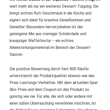
weit mehr als nur ein weiteres Dessert-Topping. Sie
bringt echten Kult-Geschmack in die Küche und
eignet sich ideal für kreative Genießerinnen und
Genießer. Besonders hervorzuheben ist der
gelungene Mix aus cremiger Schokolade und
knuspriger Waffeltextur – ein echtes
Alleinstellungsmerkmal im Bereich der Dessert-
Saucen.
Die positive Bewertung durch fast 800 Käufer
unterstreicht die Produktqualität ebenso wie das
Preis-Leistungs-Verhältnis. Mit dem aktuellen Spar-
Abo-Preis und dem Coupon ist das Produkt so
günstig wie nie. Für alle, die sich oder andere mit
einer süßen Überraschung verwöhnen möchten, ist