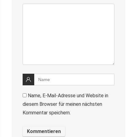
Name, E-Mail-Adresse und Website in
diesem Browser für meinen nächsten
Kommentar speichern.