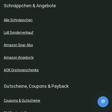
Schnäppchen & Angebote
Alle Schnäppchen
Lidl Sonderverkauf
Amazon Spar-Abo
Amazon Angebote
AOK Gratisgeschenke
Gutscheine, Coupons & Payback
Coupons & Gutscheine
💬