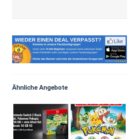
Ähnliche Angebote