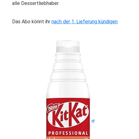
alle Dessertliebhaber.
Das Abo könnt ihr
nach der 1. Lieferung kündigen
.