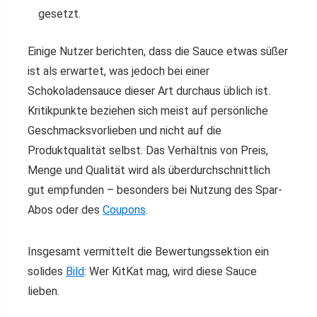
gesetzt.
Einige Nutzer berichten, dass die Sauce etwas süßer
ist als erwartet, was jedoch bei einer
Schokoladensauce dieser Art durchaus üblich ist.
Kritikpunkte beziehen sich meist auf persönliche
Geschmacksvorlieben und nicht auf die
Produktqualität selbst. Das Verhältnis von Preis,
Menge und Qualität wird als überdurchschnittlich
gut empfunden – besonders bei Nutzung des Spar-
Abos oder des
Coupons
.
Insgesamt vermittelt die Bewertungssektion ein
solides
Bild
: Wer KitKat mag, wird diese Sauce
lieben.