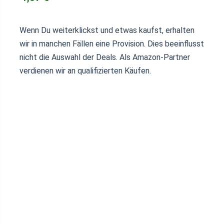
Wenn Du weiterklickst und etwas kaufst, erhalten
wir in manchen Fällen eine Provision. Dies beeinflusst
nicht die Auswahl der Deals. Als Amazon-Partner
verdienen wir an qualifizierten Käufen.