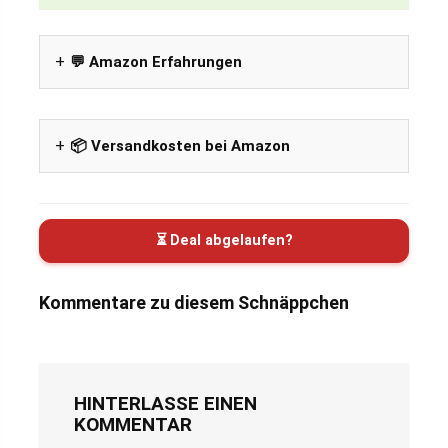
💬 Amazon Erfahrungen
📦 Versandkosten bei Amazon
⏳ Deal abgelaufen?
Kommentare zu diesem Schnäppchen
HINTERLASSE EINEN
KOMMENTAR