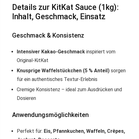
Details zur KitKat Sauce (1kg):
Inhalt, Geschmack, Einsatz
Geschmack & Konsistenz
Intensiver Kakao-Geschmack
inspiriert vom
Original-KitKat
Knusprige Waffelstückchen (5 % Anteil)
sorgen
für ein authentisches Textur-Erlebnis
Cremige Konsistenz – ideal zum Ausdrücken und
Dosieren
Anwendungsmöglichkeiten
Perfekt für:
Eis, Pfannkuchen, Waffeln, Crêpes,