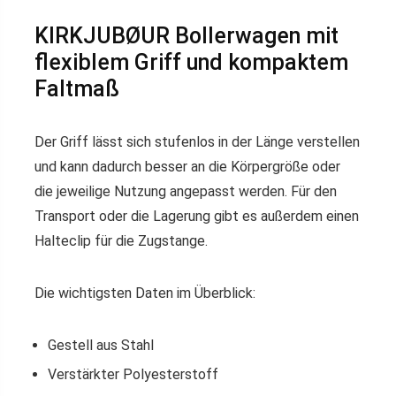
KIRKJUBØUR Bollerwagen mit
flexiblem Griff und kompaktem
Faltmaß
Der Griff lässt sich stufenlos in der Länge verstellen
und kann dadurch besser an die Körpergröße oder
die jeweilige Nutzung angepasst werden. Für den
Transport oder die Lagerung gibt es außerdem einen
Halteclip für die Zugstange.
Die wichtigsten Daten im Überblick:
Gestell aus Stahl
Verstärkter Polyesterstoff