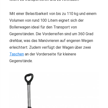
Mit einer Belastbarkeit von bis zu 110 kg und einem
Volumen von rund 100 Litern eignet sich der
Bollerwagen ideal für den Transport von
Gegenständen. Die Vorderreifen sind um 360 Grad
drehbar, was das Manövrieren auf engeren Wegen
erleichtert. Zudem verfügt der Wagen über zwei
Taschen
an der Vorderseite für kleinere
Gegenstände.