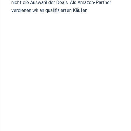
nicht die Auswahl der Deals. Als Amazon-Partner
verdienen wir an qualifizierten Käufen.