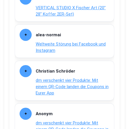
VERTICAL STUDIO X Fischer Art (20″
28″ Koffer 2ER-Set)
alea-normai
Weltweite Störung bei Facebook und
Instagram
Christian Schröder
dm verschenkt vier Produkte: Mit
einem QR-Code landen die Coupons in
Eurer App
Anonym
dm verschenkt vier Produkte: Mit