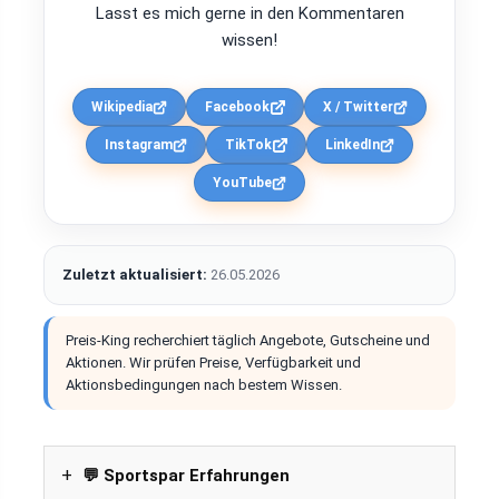
Lasst es mich gerne in den Kommentaren
wissen!
Wikipedia
Facebook
X / Twitter
Instagram
TikTok
LinkedIn
YouTube
Zuletzt aktualisiert:
26.05.2026
Preis-King recherchiert täglich Angebote, Gutscheine und
Aktionen. Wir prüfen Preise, Verfügbarkeit und
Aktionsbedingungen nach bestem Wissen.
💬 Sportspar Erfahrungen