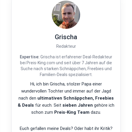
Grischa
Redakteur
Expertise:
Grischa ist erfahrener Deal-Redakteur
bei Preis-King.com und seit über 7 Jahren auf die
Suche nach starken Schnäppchen, Freebies und
Familien-Deals spezialisiert.
Hi, ich bin Grischa, stolzer Papa einer
wundervollen Tochter und immer auf der Jagd
nach den
ultimativen Schnäppchen, Freebies
& Deals
für euch. Seit
sieben Jahren
gehöre ich
schon zum
Preis-King Team
dazu.
Euch gefallen meine Deals? Oder habt ihr Kritik?