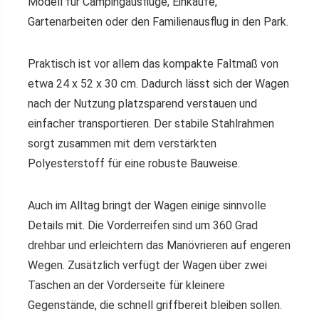
Modell für Campingausflüge, Einkäufe,
Gartenarbeiten oder den Familienausflug in den Park.
Praktisch ist vor allem das kompakte Faltmaß von
etwa 24 x 52 x 30 cm. Dadurch lässt sich der Wagen
nach der Nutzung platzsparend verstauen und
einfacher transportieren. Der stabile Stahlrahmen
sorgt zusammen mit dem verstärkten
Polyesterstoff für eine robuste Bauweise.
Auch im Alltag bringt der Wagen einige sinnvolle
Details mit. Die Vorderreifen sind um 360 Grad
drehbar und erleichtern das Manövrieren auf engeren
Wegen. Zusätzlich verfügt der Wagen über zwei
Taschen an der Vorderseite für kleinere
Gegenstände, die schnell griffbereit bleiben sollen.