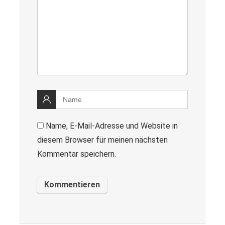
Name, E-Mail-Adresse und Website in
diesem Browser für meinen nächsten
Kommentar speichern.