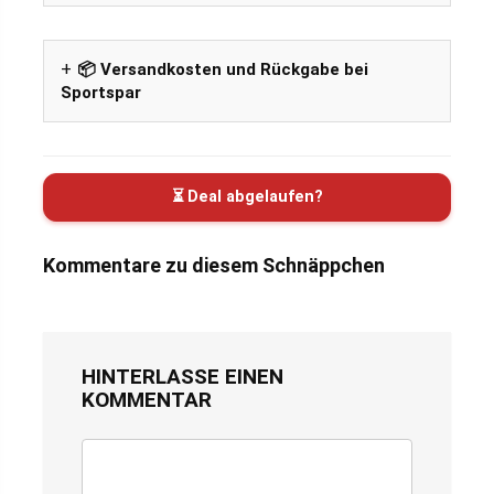
📦 Versandkosten und Rückgabe bei
Sportspar
⏳ Deal abgelaufen?
Kommentare zu diesem Schnäppchen
HINTERLASSE EINEN
KOMMENTAR