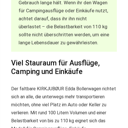
Gebrauch lange hält. Wenn ihr den Wagen
für Campingausflüge oder Einkäufe nutzt,
achtet darauf, dass ihr ihn nicht
überlastet – die Belastbarkeit von 110 kg
sollte nicht überschritten werden, um eine
lange Lebensdauer zu gewährleisten.
Viel Stauraum für Ausflüge,
Camping und Einkäufe
Der faltbare KIRKJUBØUR Edda Bollerwagen richtet
sich an alle, die unterwegs mehr transportieren
möchten, ohne viel Platz im Auto oder Keller zu
verlieren. Mit rund 100 Litern Volumen und einer
Belastbarkeit von bis zu 110 kg eignet sich das