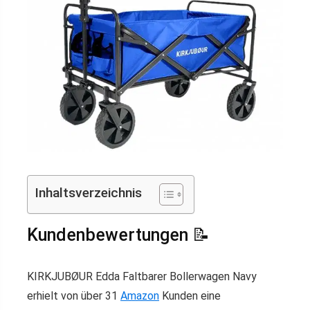
Inhaltsverzeichnis
Kundenbewertungen 📝
KIRKJUBØUR Edda Faltbarer Bollerwagen Navy
erhielt von über 31
Amazon
Kunden eine