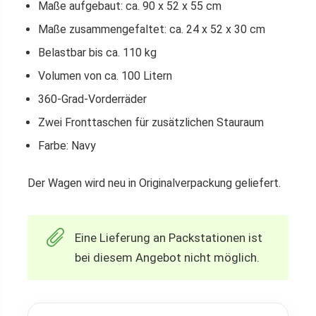
Maße aufgebaut: ca. 90 x 52 x 55 cm
Maße zusammengefaltet: ca. 24 x 52 x 30 cm
Belastbar bis ca. 110 kg
Volumen von ca. 100 Litern
360-Grad-Vorderräder
Zwei Fronttaschen für zusätzlichen Stauraum
Farbe: Navy
Der Wagen wird neu in Originalverpackung geliefert.
Eine Lieferung an Packstationen ist
bei diesem Angebot nicht möglich.