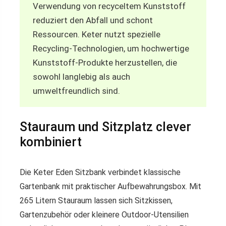
Verwendung von recyceltem Kunststoff
reduziert den Abfall und schont
Ressourcen. Keter nutzt spezielle
Recycling-Technologien, um hochwertige
Kunststoff-Produkte herzustellen, die
sowohl langlebig als auch
umweltfreundlich sind.
Stauraum und Sitzplatz clever
kombiniert
Die Keter Eden Sitzbank verbindet klassische
Gartenbank mit praktischer Aufbewahrungsbox. Mit
265 Litern Stauraum lassen sich Sitzkissen,
Gartenzubehör oder kleinere Outdoor-Utensilien