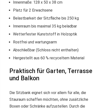
Innenmaße: 128 x 50 x 38 cm
Platz für 2 Erwachsene
Belastbarkeit der Sitzfläche bis 250 kg
Innenraum bis maximal 35 kg beladbar
Wetterfester Kunststoff in Holzoptik
Rostfrei und wartungsarm
Abschließbar (Schloss nicht enthalten)
Hergestellt aus 60 % recyceltem Material
Praktisch für Garten, Terrasse
und Balkon
Die Sitzbank eignet sich vor allem für alle, die
Stauraum schaffen möchten, ohne zusätzliche
Boxen oder Schränke aufzustellen. Durch die