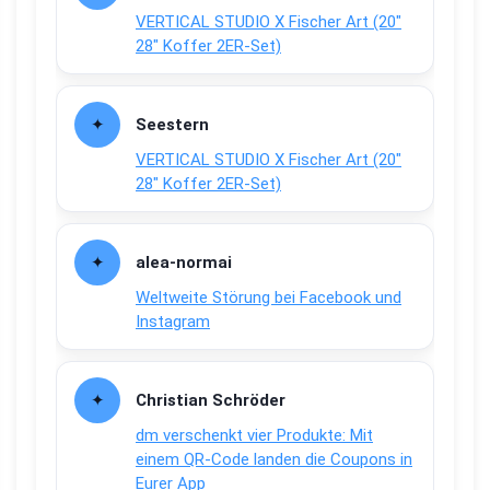
VERTICAL STUDIO X Fischer Art (20″
28″ Koffer 2ER-Set)
Seestern
VERTICAL STUDIO X Fischer Art (20″
28″ Koffer 2ER-Set)
alea-normai
Weltweite Störung bei Facebook und
Instagram
Christian Schröder
dm verschenkt vier Produkte: Mit
einem QR-Code landen die Coupons in
Eurer App