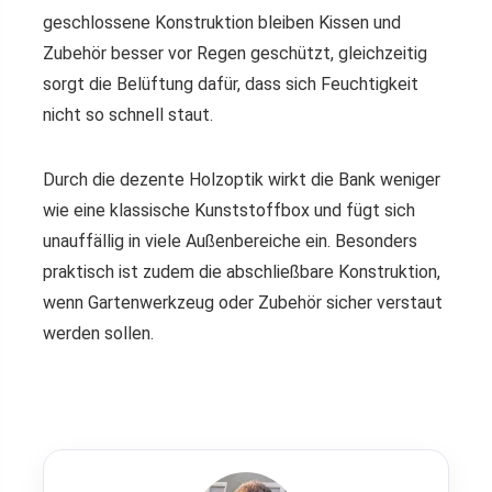
geschlossene Konstruktion bleiben Kissen und
Zubehör besser vor Regen geschützt, gleichzeitig
sorgt die Belüftung dafür, dass sich Feuchtigkeit
nicht so schnell staut.
Durch die dezente Holzoptik wirkt die Bank weniger
wie eine klassische Kunststoffbox und fügt sich
unauffällig in viele Außenbereiche ein. Besonders
praktisch ist zudem die abschließbare Konstruktion,
wenn Gartenwerkzeug oder Zubehör sicher verstaut
werden sollen.