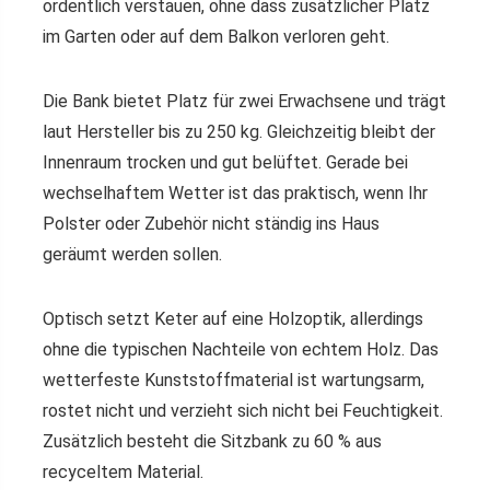
ordentlich verstauen, ohne dass zusätzlicher Platz
im Garten oder auf dem Balkon verloren geht.
Die Bank bietet Platz für zwei Erwachsene und trägt
laut Hersteller bis zu 250 kg. Gleichzeitig bleibt der
Innenraum trocken und gut belüftet. Gerade bei
wechselhaftem Wetter ist das praktisch, wenn Ihr
Polster oder Zubehör nicht ständig ins Haus
geräumt werden sollen.
Optisch setzt Keter auf eine Holzoptik, allerdings
ohne die typischen Nachteile von echtem Holz. Das
wetterfeste Kunststoffmaterial ist wartungsarm,
rostet nicht und verzieht sich nicht bei Feuchtigkeit.
Zusätzlich besteht die Sitzbank zu 60 % aus
recyceltem Material.