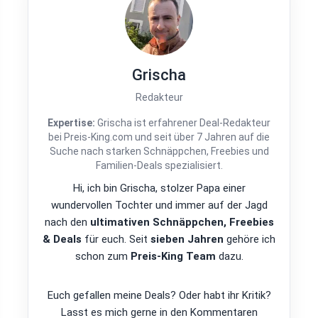
Grischa
Redakteur
Expertise:
Grischa ist erfahrener Deal-Redakteur
bei Preis-King.com und seit über 7 Jahren auf die
Suche nach starken Schnäppchen, Freebies und
Familien-Deals spezialisiert.
Hi, ich bin Grischa, stolzer Papa einer
wundervollen Tochter und immer auf der Jagd
nach den
ultimativen Schnäppchen, Freebies
& Deals
für euch. Seit
sieben Jahren
gehöre ich
schon zum
Preis-King Team
dazu.
Euch gefallen meine Deals? Oder habt ihr Kritik?
Lasst es mich gerne in den Kommentaren