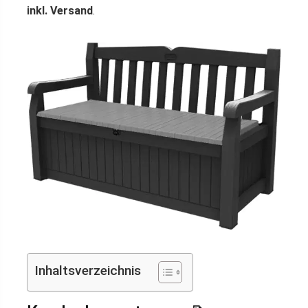
inkl. Versand
.
Inhaltsverzeichnis