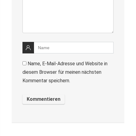
Name, E-Mail-Adresse und Website in
diesem Browser für meinen nächsten
Kommentar speichern.