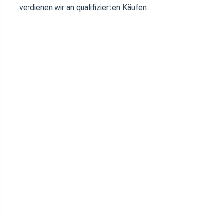
verdienen wir an qualifizierten Käufen.