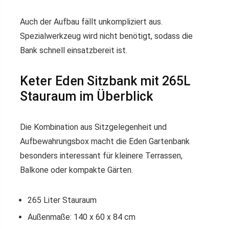
Auch der Aufbau fällt unkompliziert aus.
Spezialwerkzeug wird nicht benötigt, sodass die
Bank schnell einsatzbereit ist.
Keter Eden Sitzbank mit 265L
Stauraum im Überblick
Die Kombination aus Sitzgelegenheit und
Aufbewahrungsbox macht die Eden Gartenbank
besonders interessant für kleinere Terrassen,
Balkone oder kompakte Gärten.
265 Liter Stauraum
Außenmaße: 140 x 60 x 84 cm