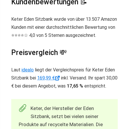
Kundenbewertungen 📝
Keter Eden Sitzbank wurde von über 13.507 Amazon
Kunden mit einer durchschnittlichen Bewertung von
⭐️⭐️⭐️⭐️☆ 4,0 von 5 Sternen ausgezeichnet.
Preisvergleich 💸
Laut
idealo
liegt der Vergleichspreis für Keter Eden
Sitzbank bei
169,99 €
inkl. Versand. Ihr spart 30,00
€ bei diesem Angebot, was
17,65 %
entspricht.
Keter, der Hersteller der Eden
Sitzbank, setzt bei vielen seiner
Produkte auf recycelte Materialien. Die