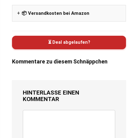
📦 Versandkosten bei Amazon
⏳ Deal abgelaufen?
Kommentare zu diesem Schnäppchen
HINTERLASSE EINEN
KOMMENTAR