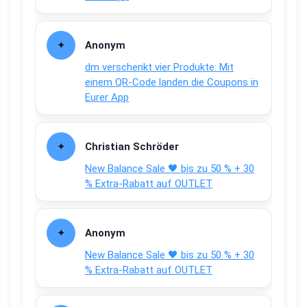
Anonym
dm verschenkt vier Produkte: Mit
einem QR-Code landen die Coupons in
Eurer App
Christian Schröder
New Balance Sale 🖤 bis zu 50 % + 30
% Extra-Rabatt auf OUTLET
Anonym
New Balance Sale 🖤 bis zu 50 % + 30
% Extra-Rabatt auf OUTLET