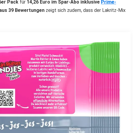
6er Pack
für
14,26 Euro im Spar-Abo inklusive
Prime-
 aus 39 Bewertungen
zeigt sich zudem, dass der Lakritz-Mix