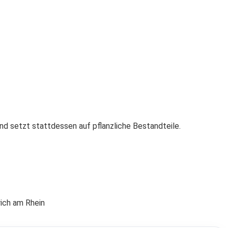
nd setzt stattdessen auf pflanzliche Bestandteile.
rich am Rhein