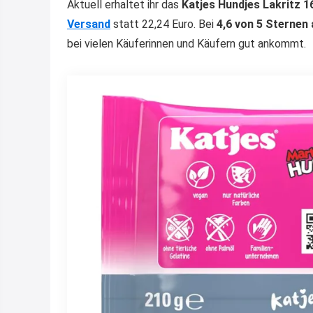
Aktuell erhaltet ihr das
Katjes Hundjes Lakritz 1
Versand
statt 22,24 Euro. Bei
4,6 von 5 Sternen
bei vielen Käuferinnen und Käufern gut ankommt.