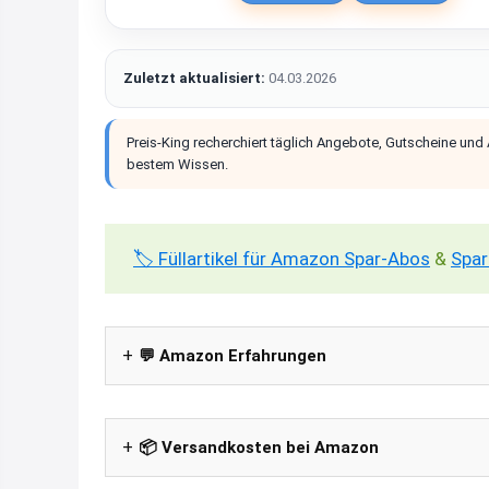
Zuletzt aktualisiert:
04.03.2026
Preis-King recherchiert täglich Angebote, Gutscheine und
bestem Wissen.
🏷️ Füllartikel für Amazon Spar-Abos
&
Spar
💬 Amazon Erfahrungen
📦 Versandkosten bei Amazon