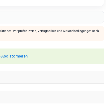
 Aktionen. Wir prüfen Preise, Verfügbarkeit und Aktionsbedingungen nach
-Abo stornieren