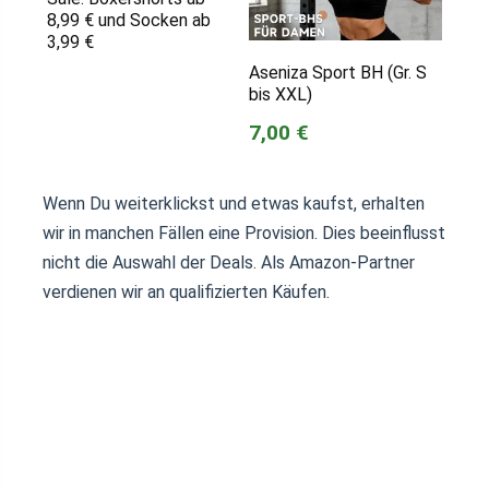
8,99 € und Socken ab
3,99 €
Aseniza Sport BH (Gr. S
bis XXL)
7,00 €
Wenn Du weiterklickst und etwas kaufst, erhalten
wir in manchen Fällen eine Provision. Dies beeinflusst
nicht die Auswahl der Deals. Als Amazon-Partner
verdienen wir an qualifizierten Käufen.