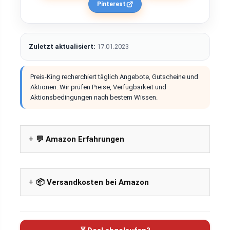
Pinterest
Zuletzt aktualisiert:
17.01.2023
Preis-King recherchiert täglich Angebote, Gutscheine und
Aktionen. Wir prüfen Preise, Verfügbarkeit und
Aktionsbedingungen nach bestem Wissen.
💬 Amazon Erfahrungen
📦 Versandkosten bei Amazon