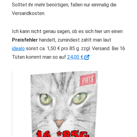
Solltet ihr mehr benötigen, fallen nur einmalig die
Versandkosten.
Ich kann nicht genau sagen, ob es sich hier um einen
Preisfehler
handelt, zumindest zahlt man laut
idealo
sonst ca. 1,50 € pro 85 g. zzgl. Versand. Bei 16
Tüten kommt man so auf
24,00 €.