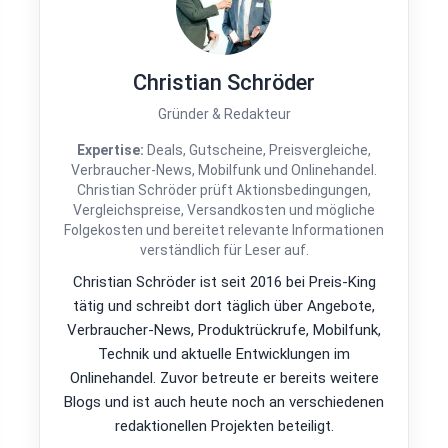
Christian Schröder
Gründer & Redakteur
Expertise:
Deals, Gutscheine, Preisvergleiche,
Verbraucher-News, Mobilfunk und Onlinehandel.
Christian Schröder prüft Aktionsbedingungen,
Vergleichspreise, Versandkosten und mögliche
Folgekosten und bereitet relevante Informationen
verständlich für Leser auf.
Christian Schröder ist seit 2016 bei Preis-King
tätig und schreibt dort täglich über Angebote,
Verbraucher-News, Produktrückrufe, Mobilfunk,
Technik und aktuelle Entwicklungen im
Onlinehandel. Zuvor betreute er bereits weitere
Blogs und ist auch heute noch an verschiedenen
redaktionellen Projekten beteiligt.