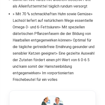
als Alleinfuttermittel täglich rundum versorgt
» Mit 70 % schmackhaften Huhn sowie Gemüse»
Lachsöl liefert auf natürlichem Wege essentielle
Omega-3- und 6-Fettsäuren» Mit speziellen
diätetischen Pflanzenfasern die der Bildung von
Haarballen entgegenwirken können» Optimal für
die tägliche getreidefreie Ernährung gesunder und
sensibler Katzen geeignet» Eine gezielte Auswahl
der Zutaten fördert einen pH-Wert von 6 0-6 5
und kann somit der Harnsteinbildung
entgegenwirken» Im vorportionierten
Frischebeutel für ein volles