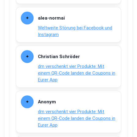
alea-normai
Weltweite Störung bei Facebook und
Instagram
Christian Schröder
dm verschenkt vier Produkte: Mit
einem QR-Code landen die Coupons in
Eurer App
Anonym
dm verschenkt vier Produkte: Mit
einem QR-Code landen die Coupons in
Eurer App