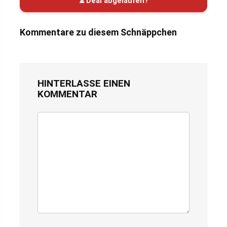
⏳ Deal abgelaufen?
Kommentare zu diesem Schnäppchen
HINTERLASSE EINEN
KOMMENTAR