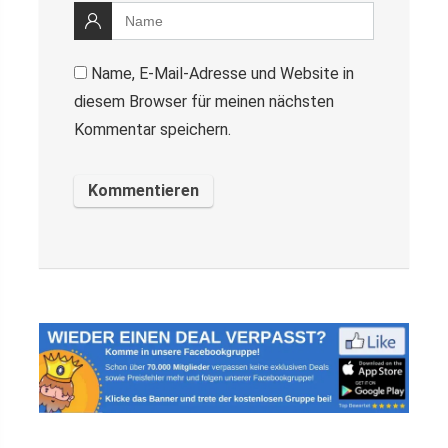
Name, E-Mail-Adresse und Website in
diesem Browser für meinen nächsten
Kommentar speichern.