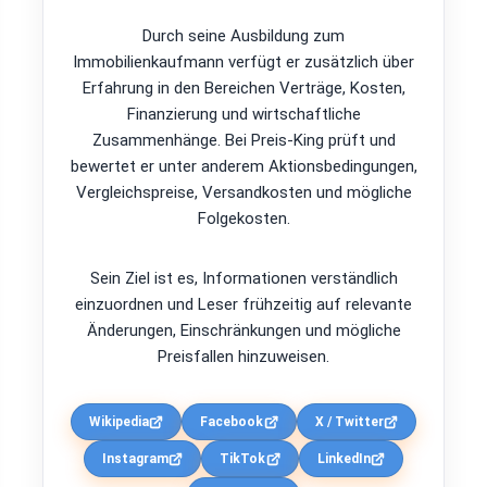
Durch seine Ausbildung zum
Immobilienkaufmann verfügt er zusätzlich über
Erfahrung in den Bereichen Verträge, Kosten,
Finanzierung und wirtschaftliche
Zusammenhänge. Bei Preis-King prüft und
bewertet er unter anderem Aktionsbedingungen,
Vergleichspreise, Versandkosten und mögliche
Folgekosten.
Sein Ziel ist es, Informationen verständlich
einzuordnen und Leser frühzeitig auf relevante
Änderungen, Einschränkungen und mögliche
Preisfallen hinzuweisen.
Wikipedia
Facebook
X / Twitter
Instagram
TikTok
LinkedIn