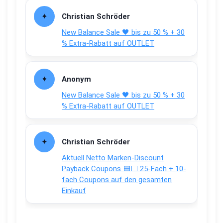
Christian Schröder
New Balance Sale 🖤 bis zu 50 % + 30
% Extra-Rabatt auf OUTLET
Anonym
New Balance Sale 🖤 bis zu 50 % + 30
% Extra-Rabatt auf OUTLET
Christian Schröder
Aktuell Netto Marken-Discount
Payback Coupons 🟦⬜ 25-Fach + 10-
fach Coupons auf den gesamten
Einkauf