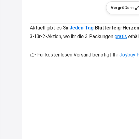
Vergrößern
Aktuell gibt es
3x
Jeden Tag
Blätterteig-Herzen
3-für-2-Aktion, wo ihr die 3 Packungen
gratis
erhäl
👉 Für kostenlosen Versand benötigt Ihr
Joybuy P