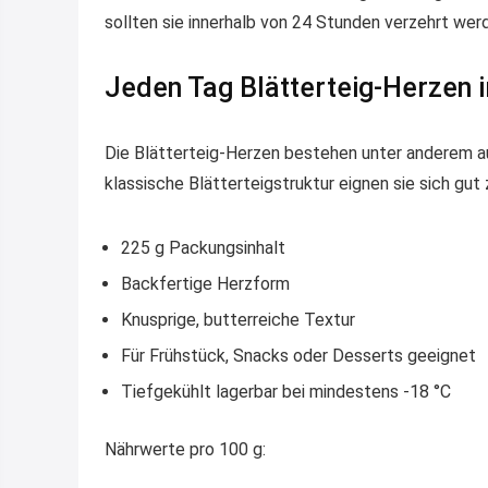
sollten sie innerhalb von 24 Stunden verzehrt wer
Jeden Tag Blätterteig-Herzen 
Die Blätterteig-Herzen bestehen unter anderem a
klassische Blätterteigstruktur eignen sie sich gut
225 g Packungsinhalt
Backfertige Herzform
Knusprige, butterreiche Textur
Für Frühstück, Snacks oder Desserts geeignet
Tiefgekühlt lagerbar bei mindestens -18 °C
Nährwerte pro 100 g: