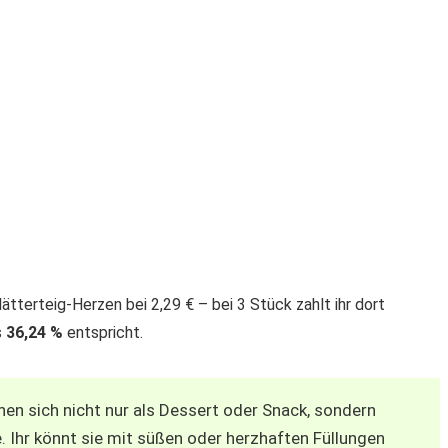
ätterteig-Herzen bei 2,29 € – bei 3 Stück zahlt ihr dort
s
36,24 %
entspricht.
nen sich nicht nur als Dessert oder Snack, sondern
 Ihr könnt sie mit süßen oder herzhaften Füllungen