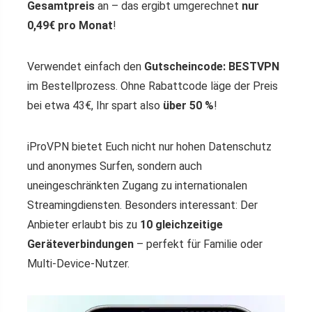
Gesamtpreis
an – das ergibt umgerechnet
nur
0,49€ pro Monat
!
Verwendet einfach den
Gutscheincode: BESTVPN
im Bestellprozess. Ohne Rabattcode läge der Preis
bei etwa 43€, Ihr spart also
über 50 %
!
iProVPN bietet Euch nicht nur hohen Datenschutz
und anonymes Surfen, sondern auch
uneingeschränkten Zugang zu internationalen
Streamingdiensten. Besonders interessant: Der
Anbieter erlaubt bis zu
10 gleichzeitige
Geräteverbindungen
– perfekt für Familie oder
Multi-Device-Nutzer.