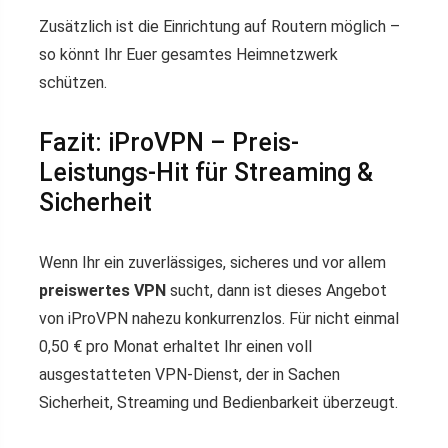
Zusätzlich ist die Einrichtung auf Routern möglich –
so könnt Ihr Euer gesamtes Heimnetzwerk
schützen.
Fazit: iProVPN – Preis-
Leistungs-Hit für Streaming &
Sicherheit
Wenn Ihr ein zuverlässiges, sicheres und vor allem
preiswertes VPN
sucht, dann ist dieses Angebot
von iProVPN nahezu konkurrenzlos. Für nicht einmal
0,50 € pro Monat erhaltet Ihr einen voll
ausgestatteten VPN-Dienst, der in Sachen
Sicherheit, Streaming und Bedienbarkeit überzeugt.