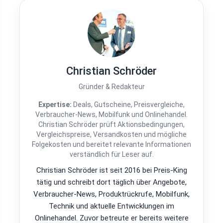
Christian Schröder
Gründer & Redakteur
Expertise:
Deals, Gutscheine, Preisvergleiche,
Verbraucher-News, Mobilfunk und Onlinehandel.
Christian Schröder prüft Aktionsbedingungen,
Vergleichspreise, Versandkosten und mögliche
Folgekosten und bereitet relevante Informationen
verständlich für Leser auf.
Christian Schröder ist seit 2016 bei Preis-King
tätig und schreibt dort täglich über Angebote,
Verbraucher-News, Produktrückrufe, Mobilfunk,
Technik und aktuelle Entwicklungen im
Onlinehandel. Zuvor betreute er bereits weitere