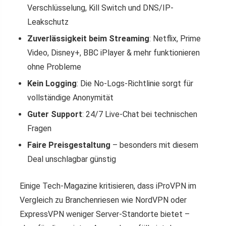
Verschlüsselung, Kill Switch und DNS/IP-
Leakschutz
Zuverlässigkeit beim Streaming
: Netflix, Prime
Video, Disney+, BBC iPlayer & mehr funktionieren
ohne Probleme
Kein Logging
: Die No-Logs-Richtlinie sorgt für
vollständige Anonymität
Guter Support
: 24/7 Live-Chat bei technischen
Fragen
Faire Preisgestaltung
– besonders mit diesem
Deal unschlagbar günstig
Einige Tech-Magazine kritisieren, dass iProVPN im
Vergleich zu Branchenriesen wie NordVPN oder
ExpressVPN weniger Server-Standorte bietet –