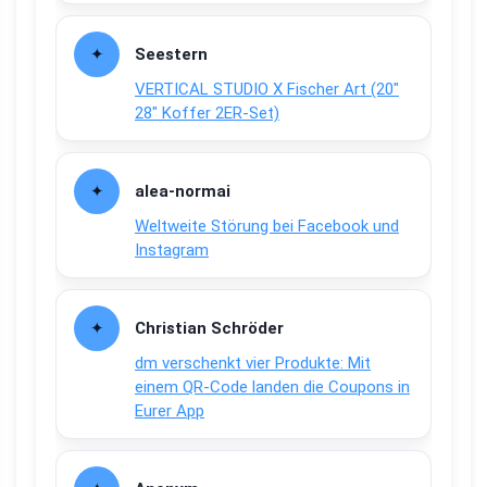
Seestern
VERTICAL STUDIO X Fischer Art (20″
28″ Koffer 2ER-Set)
alea-normai
Weltweite Störung bei Facebook und
Instagram
Christian Schröder
dm verschenkt vier Produkte: Mit
einem QR-Code landen die Coupons in
Eurer App