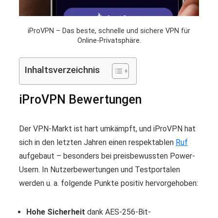
iProVPN – Das beste, schnelle und sichere VPN für
Online-Privatsphäre.
Inhaltsverzeichnis
iProVPN Bewertungen
Der VPN-Markt ist hart umkämpft, und iProVPN hat
sich in den letzten Jahren einen respektablen
Ruf
aufgebaut – besonders bei preisbewussten Power-
Usern. In Nutzerbewertungen und Testportalen
werden u. a. folgende Punkte positiv hervorgehoben:
Hohe Sicherheit
dank AES-256-Bit-