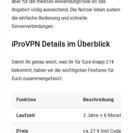
aber für die meisten Anwendungsfälle ist das
Angebot völlig ausreichend. Die Nutzer loben zudem
die einfache Bedienung und schnelle
Serververbindungen.
iProVPN Details im Überblick
Damit Ihr genau wisst, was Ihr für Eure knapp 21€
bekommt, haben wir die wichtigsten Features für
Euch zusammengefasst:
Funktion
Beschreibung
Laufzeit
3 Jahre + 6 Monate grat
Preis
ca. 21 € (mit Code: BE