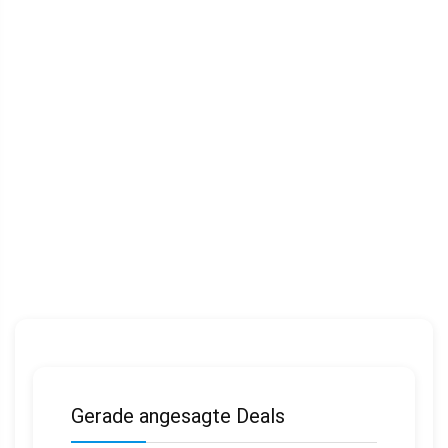
Gerade angesagte Deals