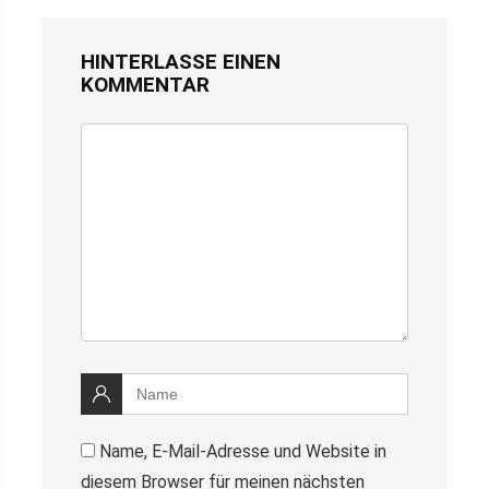
HINTERLASSE EINEN
KOMMENTAR
Name, E-Mail-Adresse und Website in
diesem Browser für meinen nächsten