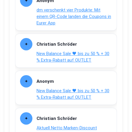
Anonym
dm verschenkt vier Produkte: Mit
einem QR-Code landen die Coupons in
Eurer App
Christian Schröder
New Balance Sale 🖤 bis zu 50 % + 30
% Extra-Rabatt auf OUTLET
Anonym
New Balance Sale 🖤 bis zu 50 % + 30
% Extra-Rabatt auf OUTLET
Christian Schröder
Aktuell Netto Marken-Discount