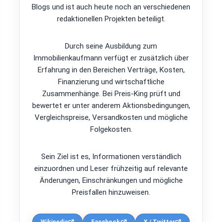
Blogs und ist auch heute noch an verschiedenen
redaktionellen Projekten beteiligt.
Durch seine Ausbildung zum
Immobilienkaufmann verfügt er zusätzlich über
Erfahrung in den Bereichen Verträge, Kosten,
Finanzierung und wirtschaftliche
Zusammenhänge. Bei Preis-King prüft und
bewertet er unter anderem Aktionsbedingungen,
Vergleichspreise, Versandkosten und mögliche
Folgekosten.
Sein Ziel ist es, Informationen verständlich
einzuordnen und Leser frühzeitig auf relevante
Änderungen, Einschränkungen und mögliche
Preisfallen hinzuweisen.