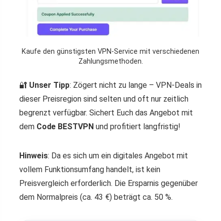
Kaufe den günstigsten VPN-Service mit verschiedenen
Zahlungsmethoden.
🔐
Unser Tipp
: Zögert nicht zu lange – VPN-Deals in
dieser Preisregion sind selten und oft nur zeitlich
begrenzt verfügbar. Sichert Euch das Angebot mit
dem
Code BESTVPN
und profitiert langfristig!
Hinweis
: Da es sich um ein digitales Angebot mit
vollem Funktionsumfang handelt, ist kein
Preisvergleich erforderlich. Die Ersparnis gegenüber
dem Normalpreis (ca. 43 €) beträgt ca. 50 %.