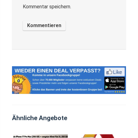
Kommentar speichern.
Ähnliche Angebote