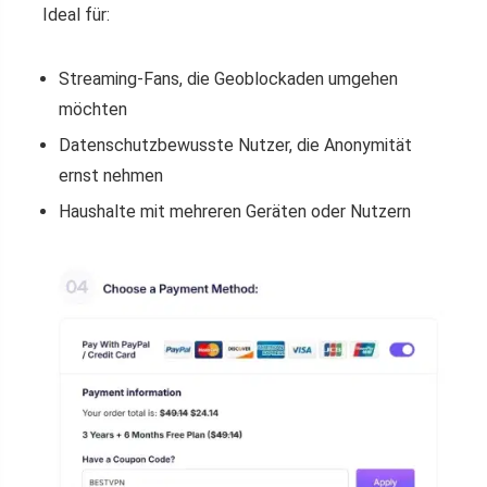
Ideal für:
Streaming-Fans, die Geoblockaden umgehen
möchten
Datenschutzbewusste Nutzer, die Anonymität
ernst nehmen
Haushalte mit mehreren Geräten oder Nutzern