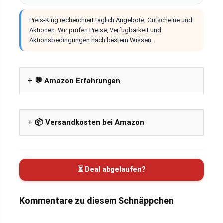
Preis-King recherchiert täglich Angebote, Gutscheine und
Aktionen. Wir prüfen Preise, Verfügbarkeit und
Aktionsbedingungen nach bestem Wissen.
💬 Amazon Erfahrungen
📦 Versandkosten bei Amazon
⏳ Deal abgelaufen?
Kommentare zu diesem Schnäppchen