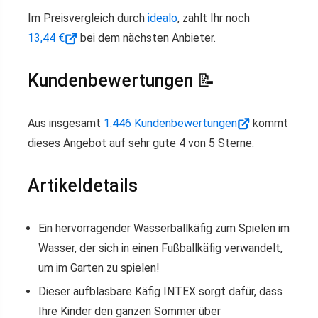
Im Preisvergleich durch
idealo
, zahlt Ihr noch
13,44 €
bei dem nächsten Anbieter.
Kundenbewertungen 📝
Aus insgesamt
1.446 Kundenbewertungen
kommt
dieses Angebot auf sehr gute 4 von 5 Sterne.
Artikeldetails
Ein hervorragender Wasserballkäfig zum Spielen im
Wasser, der sich in einen Fußballkäfig verwandelt,
um im Garten zu spielen!
Dieser aufblasbare Käfig INTEX sorgt dafür, dass
Ihre Kinder den ganzen Sommer über