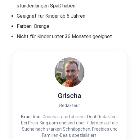
stundenlangen Spaß haben.
Geeignet für Kinder ab 6 Jahren
Farben: Orange
Nicht für Kinder unter 36 Monaten geeignet
Grischa
Redakteur
Expertise:
Grischa ist erfahrener Deal-Redakteur
bei Preis-King.com und seit über 7 Jahren auf die
Suche nach starken Schnäppchen, Freebies und
Familien-Deals spezialisiert.