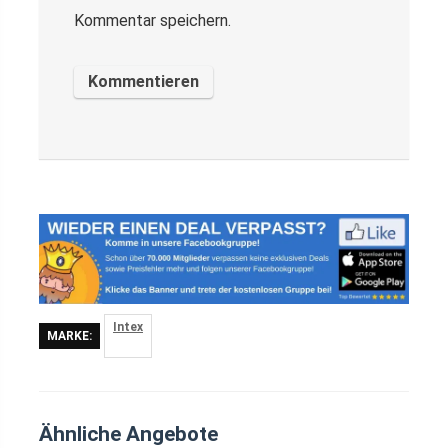
Kommentar speichern.
Intex
MARKE:
Ähnliche Angebote