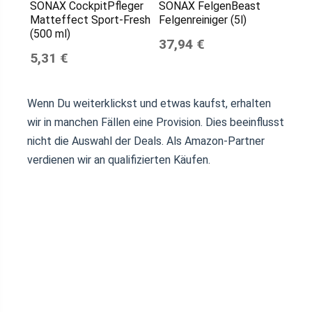
SONAX CockpitPfleger
SONAX FelgenBeast
Matteffect Sport-Fresh
Felgenreiniger (5l)
(500 ml)
37,94 €
5,31 €
Wenn Du weiterklickst und etwas kaufst, erhalten
wir in manchen Fällen eine Provision. Dies beeinflusst
nicht die Auswahl der Deals. Als Amazon-Partner
verdienen wir an qualifizierten Käufen.