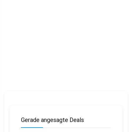
Gerade angesagte Deals