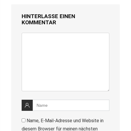
HINTERLASSE EINEN
KOMMENTAR
Name, E-Mail-Adresse und Website in
diesem Browser für meinen nächsten