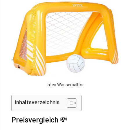
Intex Wasserballtor
Inhaltsverzeichnis
Preisvergleich 💸