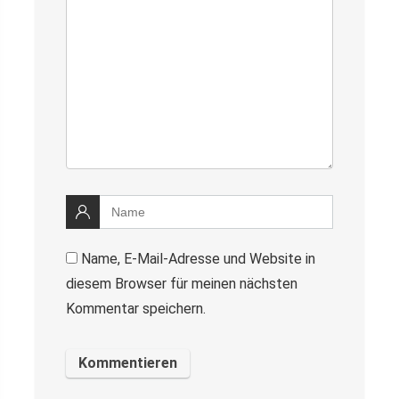
Name, E-Mail-Adresse und Website in
diesem Browser für meinen nächsten
Kommentar speichern.