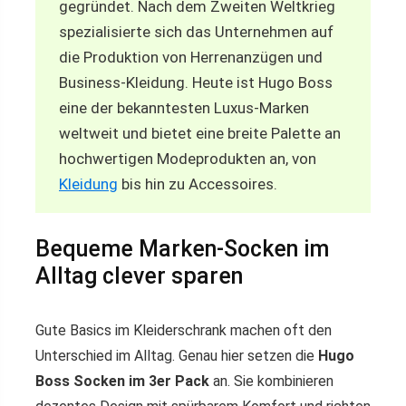
gegründet. Nach dem Zweiten Weltkrieg
spezialisierte sich das Unternehmen auf
die Produktion von Herrenanzügen und
Business-Kleidung. Heute ist Hugo Boss
eine der bekanntesten Luxus-Marken
weltweit und bietet eine breite Palette an
hochwertigen Modeprodukten an, von
Kleidung
bis hin zu Accessoires.
Bequeme Marken-Socken im
Alltag clever sparen
Gute Basics im Kleiderschrank machen oft den
Unterschied im Alltag. Genau hier setzen die
Hugo
Boss Socken im 3er Pack
an. Sie kombinieren