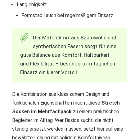
Langlebigkeit:
Formstabil auch bei regelmäßigem Einsatz
Der Materialmix aus Baumwolle und
synthetischen Fasern sorgt für eine
gute Balance aus Komfort, Haltbarkeit
und Flexibilität – besonders im täglichen
Einsatz ein klarer Vorteil.
Die Kombination aus klassischem Design und
funktionalen Eigenschaften macht diese
Stretch-
Socken im Mehrfachpack
zu einem praktischen
Begleiter im Alltag. Wer Basics sucht, die nicht
ständig ersetzt werden müssen, setzt hier auf eine
bewährte Lösung mit solidem Komfortniveau.