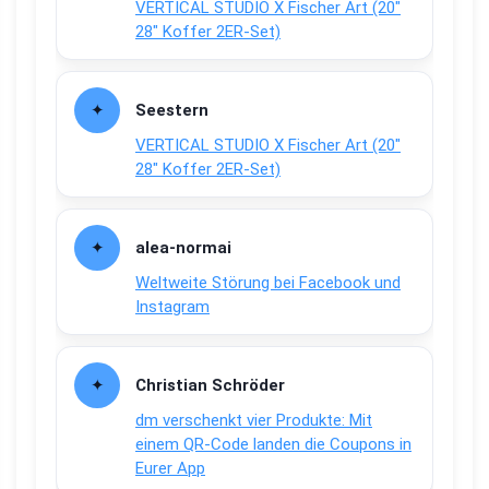
VERTICAL STUDIO X Fischer Art (20″
28″ Koffer 2ER-Set)
Seestern
VERTICAL STUDIO X Fischer Art (20″
28″ Koffer 2ER-Set)
alea-normai
Weltweite Störung bei Facebook und
Instagram
Christian Schröder
dm verschenkt vier Produkte: Mit
einem QR-Code landen die Coupons in
Eurer App