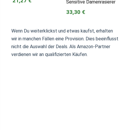
21,27 €
Sensitive Damenrasierer
33,30 €
Wenn Du weiterklickst und etwas kaufst, erhalten
wir in manchen Fällen eine Provision. Dies beeinflusst
nicht die Auswahl der Deals. Als Amazon-Partner
verdienen wir an qualifizierten Käufen.