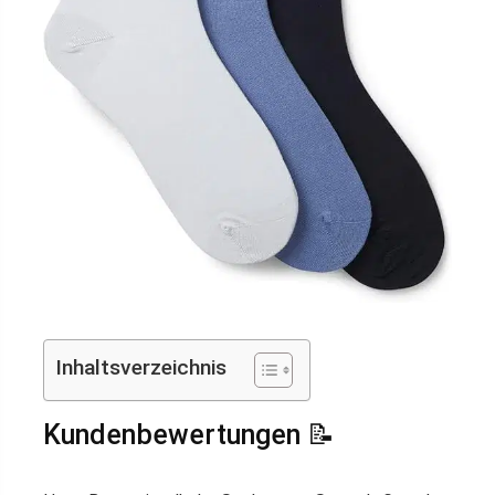
Inhaltsverzeichnis
Kundenbewertungen 📝