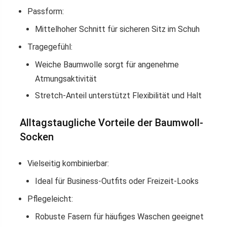
Passform:
Mittelhoher Schnitt für sicheren Sitz im Schuh
Tragegefühl:
Weiche Baumwolle sorgt für angenehme
Atmungsaktivität
Stretch-Anteil unterstützt Flexibilität und Halt
Alltagstaugliche Vorteile der Baumwoll-
Socken
Vielseitig kombinierbar:
Ideal für Business-Outfits oder Freizeit-Looks
Pflegeleicht:
Robuste Fasern für häufiges Waschen geeignet