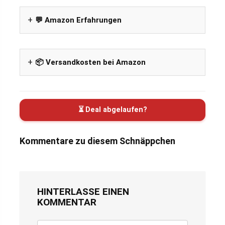
💬 Amazon Erfahrungen
📦 Versandkosten bei Amazon
⏳ Deal abgelaufen?
Kommentare zu diesem Schnäppchen
HINTERLASSE EINEN
KOMMENTAR