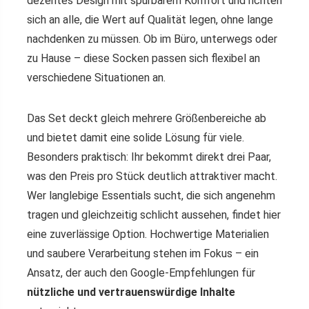
dezentes Design mit spürbarem Komfort und richten
sich an alle, die Wert auf Qualität legen, ohne lange
nachdenken zu müssen. Ob im Büro, unterwegs oder
zu Hause – diese Socken passen sich flexibel an
verschiedene Situationen an.
Das Set deckt gleich mehrere Größenbereiche ab
und bietet damit eine solide Lösung für viele.
Besonders praktisch: Ihr bekommt direkt drei Paar,
was den Preis pro Stück deutlich attraktiver macht.
Wer langlebige Essentials sucht, die sich angenehm
tragen und gleichzeitig schlicht aussehen, findet hier
eine zuverlässige Option. Hochwertige Materialien
und saubere Verarbeitung stehen im Fokus – ein
Ansatz, der auch den Google-Empfehlungen für
nützliche und vertrauenswürdige Inhalte