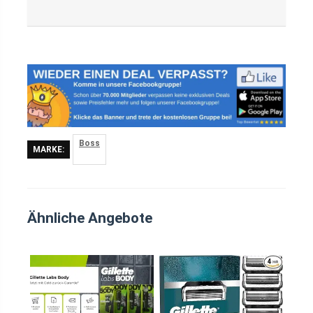
Boss
MARKE:
Ähnliche Angebote