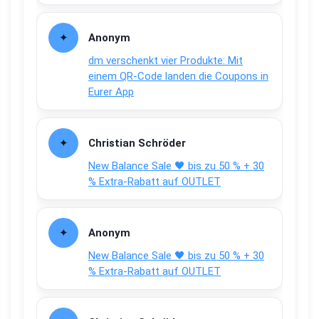
Anonym
dm verschenkt vier Produkte: Mit
einem QR-Code landen die Coupons in
Eurer App
Christian Schröder
New Balance Sale 🖤 bis zu 50 % + 30
% Extra-Rabatt auf OUTLET
Anonym
New Balance Sale 🖤 bis zu 50 % + 30
% Extra-Rabatt auf OUTLET