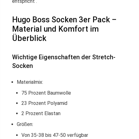
entspricht .
Hugo Boss Socken 3er Pack –
Material und Komfort im
Überblick
Wichtige Eigenschaften der Stretch-
Socken
Materialmix:
75 Prozent Baumwolle
23 Prozent Polyamid
2 Prozent Elastan
Größen:
Von 35-38 bis 47-50 verfügbar