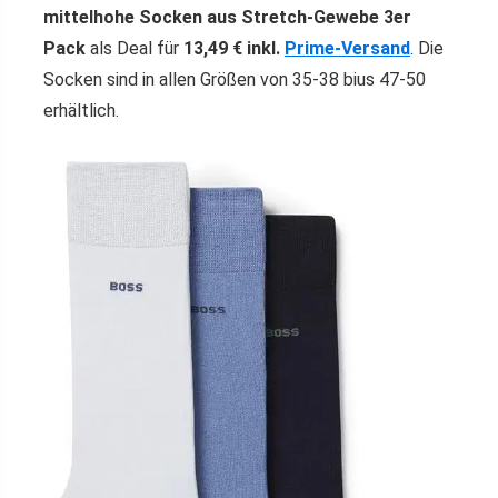
mittelhohe Socken aus Stretch-Gewebe 3er
Pack
als Deal für
13,49 € inkl.
Prime-Versand
. Die
Socken sind in allen Größen von 35-38 bius 47-50
erhältlich.