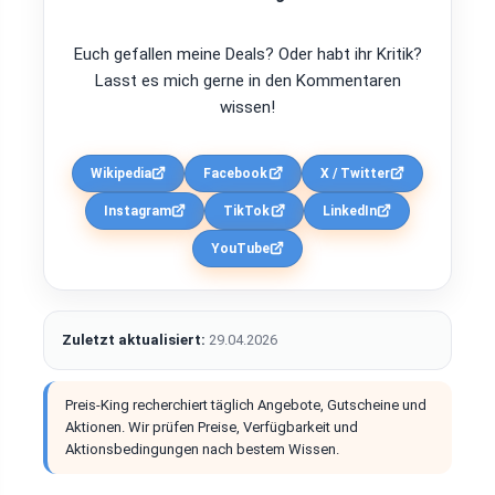
Euch gefallen meine Deals? Oder habt ihr Kritik?
Lasst es mich gerne in den Kommentaren
wissen!
Wikipedia
Facebook
X / Twitter
Instagram
TikTok
LinkedIn
YouTube
Zuletzt aktualisiert:
29.04.2026
Preis-King recherchiert täglich Angebote, Gutscheine und
Aktionen. Wir prüfen Preise, Verfügbarkeit und
Aktionsbedingungen nach bestem Wissen.