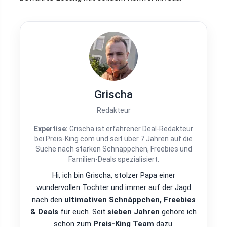
Grischa
Redakteur
Expertise:
Grischa ist erfahrener Deal-Redakteur
bei Preis-King.com und seit über 7 Jahren auf die
Suche nach starken Schnäppchen, Freebies und
Familien-Deals spezialisiert.
Hi, ich bin Grischa, stolzer Papa einer
wundervollen Tochter und immer auf der Jagd
nach den
ultimativen Schnäppchen, Freebies
& Deals
für euch. Seit
sieben Jahren
gehöre ich
schon zum
Preis-King Team
dazu.