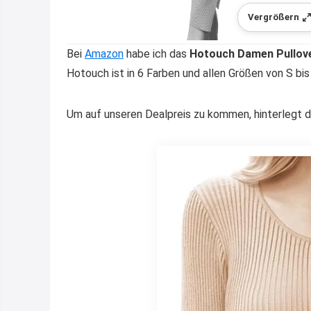
Vergrößern
Bei
Amazon
habe ich das
Hotouch Damen Pullove
Hotouch ist in 6 Farben und allen Größen von S bis 
Um auf unseren Dealpreis zu kommen, hinterlegt