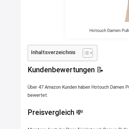
Hotouch Damen Pullov
Inhaltsverzeichnis
Kundenbewertungen 📝
Über 47 Amazon Kunden haben Hotouch Damen Pullo
bewertet.
Preisvergleich 💸