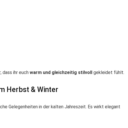
, dass ihr euch
warm und gleichzeitig stilvoll
gekleidet fühlt.
im Herbst & Winter
eiche Gelegenheiten in der kalten Jahreszeit. Es wirkt elegant