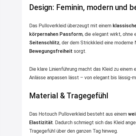
Design: Feminin, modern und 
Das Pulloverkleid überzeugt mit einem
klassisch
körpernahen Passform
, die elegant wirkt, ohne
Seitenschlitz
, der dem Strickkleid eine moderne N
Bewegungsfreiheit
sorgt.
Die klare Linienführung macht das Kleid zu einem 
Anlässe anpassen lässt – von elegant bis lässig-m
Material & Tragegefühl
Das Hotouch Pulloverkleid besteht aus einem
wei
Elastizität
. Dadurch schmiegt sich das Kleid ang
Tragegefühl über den ganzen Tag hinweg.