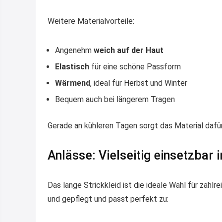
Weitere Materialvorteile:
Angenehm
weich auf der Haut
Elastisch
für eine schöne Passform
Wärmend
, ideal für Herbst und Winter
Bequem auch bei längerem Tragen
Gerade an kühleren Tagen sorgt das Material dafür
Anlässe: Vielseitig einsetzbar 
Das lange Strickkleid ist die ideale Wahl für zahlr
und gepflegt und passt perfekt zu: