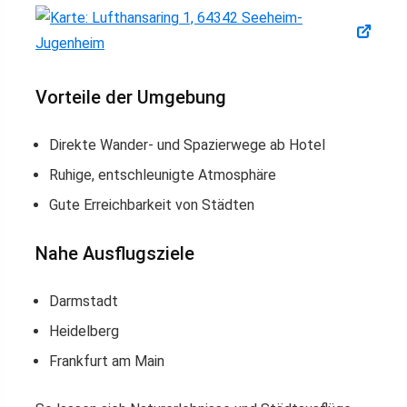
Vorteile der Umgebung
Direkte Wander- und Spazierwege ab Hotel
Ruhige, entschleunigte Atmosphäre
Gute Erreichbarkeit von Städten
Nahe Ausflugsziele
Darmstadt
Heidelberg
Frankfurt am Main