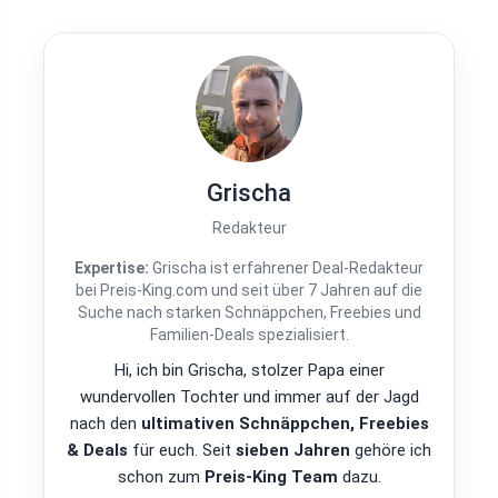
Grischa
Redakteur
Expertise:
Grischa ist erfahrener Deal-Redakteur
bei Preis-King.com und seit über 7 Jahren auf die
Suche nach starken Schnäppchen, Freebies und
Familien-Deals spezialisiert.
Hi, ich bin Grischa, stolzer Papa einer
wundervollen Tochter und immer auf der Jagd
nach den
ultimativen Schnäppchen, Freebies
& Deals
für euch. Seit
sieben Jahren
gehöre ich
schon zum
Preis-King Team
dazu.