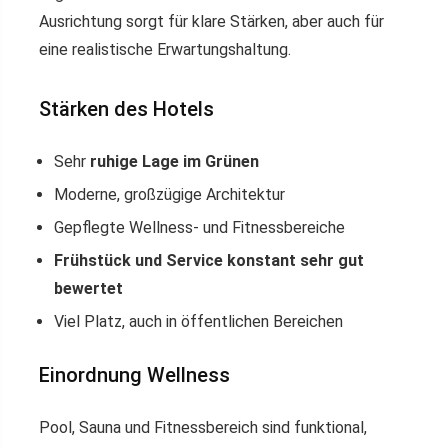
Ausrichtung sorgt für klare Stärken, aber auch für
eine realistische Erwartungshaltung.
Stärken des Hotels
Sehr
ruhige Lage im Grünen
Moderne, großzügige Architektur
Gepflegte Wellness- und Fitnessbereiche
Frühstück und Service konstant sehr gut
bewertet
Viel Platz, auch in öffentlichen Bereichen
Einordnung Wellness
Pool, Sauna und Fitnessbereich sind funktional,