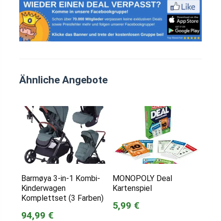
Ähnliche Angebote
Barmøya 3-in-1 Kombi-
MONOPOLY Deal
Kinderwagen
Kartenspiel
Komplettset (3 Farben)
5,99 €
94,99 €