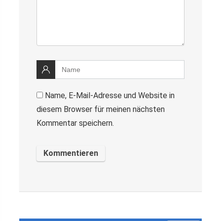
Name, E-Mail-Adresse und Website in
diesem Browser für meinen nächsten
Kommentar speichern.