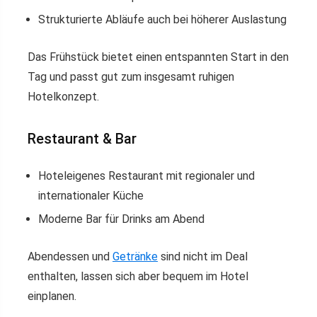
Strukturierte Abläufe auch bei höherer Auslastung
Das Frühstück bietet einen entspannten Start in den
Tag und passt gut zum insgesamt ruhigen
Hotelkonzept.
Restaurant & Bar
Hoteleigenes Restaurant mit regionaler und
internationaler Küche
Moderne Bar für Drinks am Abend
Abendessen und
Getränke
sind nicht im Deal
enthalten, lassen sich aber bequem im Hotel
einplanen.