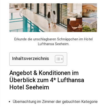
Erkunde die unschlagbaren Schnäppchen im Hotel
Lufthansa Seeheim.
Inhaltsverzeichnis
Angebot & Konditionen im
Überblick zum 4* Lufthansa
Hotel Seeheim
Übernachtung im Zimmer der gebuchten Kategorie