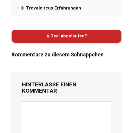
✈️ Travelcircus Erfahrungen
⏳ Deal abgelaufen?
Kommentare zu diesem Schnäppchen
HINTERLASSE EINEN
KOMMENTAR