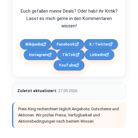
Euch gefallen meine Deals? Oder habt ihr Kritik?
Lasst es mich gerne in den Kommentaren
wissen!
Wikipedia
Facebook
X / Twitter
Instagram
TikTok
LinkedIn
YouTube
Zuletzt aktualisiert:
27.05.2026
Preis-King recherchiert täglich Angebote, Gutscheine und
Aktionen. Wir prüfen Preise, Verfügbarkeit und
Aktionsbedingungen nach bestem Wissen.