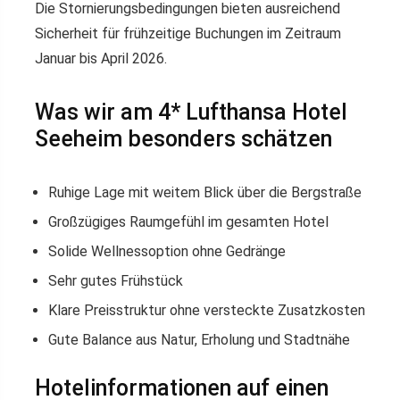
Die Stornierungsbedingungen bieten ausreichend
Sicherheit für frühzeitige Buchungen im Zeitraum
Januar bis April 2026.
Was wir am 4* Lufthansa Hotel
Seeheim besonders schätzen
Ruhige Lage mit weitem Blick über die Bergstraße
Großzügiges Raumgefühl im gesamten Hotel
Solide Wellnessoption ohne Gedränge
Sehr gutes Frühstück
Klare Preisstruktur ohne versteckte Zusatzkosten
Gute Balance aus Natur, Erholung und Stadtnähe
Hotelinformationen auf einen