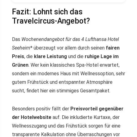
Fazit: Lohnt sich das
Travelcircus-Angebot?
Das
Wochenendangebot für das 4
Lufthansa Hotel
Seeheim
* überzeugt vor allem durch seinen
fairen
Preis
, die
klare Leistung
und die
ruhige Lage im
Grünen
. Wer kein klassisches Spa-Hotel erwartet,
sondern ein modernes Haus mit Wellnessoption, sehr
gutem Frühstück und entspannter Atmosphäre
sucht, findet hier ein stimmiges Gesamtpaket.
Besonders positiv fällt der
Preisvorteil gegenüber
der Hotelwebsite
auf. Die inkludierte Kurtaxe, der
Wellnesszugang und das Frühstück sorgen für eine
transparente Kalkulation ohne Überraschungen vor