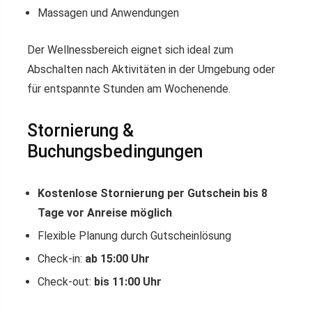
Massagen und Anwendungen
Der Wellnessbereich eignet sich ideal zum
Abschalten nach Aktivitäten in der Umgebung oder
für entspannte Stunden am Wochenende.
Stornierung &
Buchungsbedingungen
Kostenlose Stornierung per Gutschein bis 8
Tage vor Anreise möglich
Flexible Planung durch Gutscheinlösung
Check-in:
ab 15:00 Uhr
Check-out:
bis 11:00 Uhr