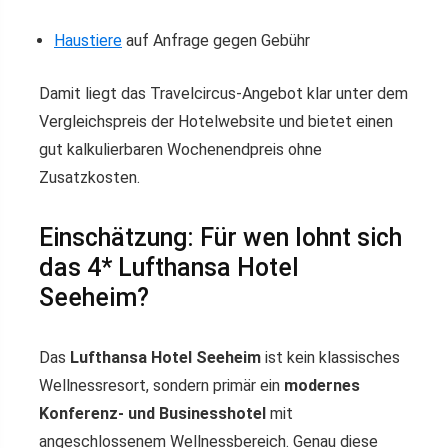
Haustiere
auf Anfrage gegen Gebühr
Damit liegt das Travelcircus-Angebot klar unter dem
Vergleichspreis der Hotelwebsite und bietet einen
gut kalkulierbaren Wochenendpreis ohne
Zusatzkosten.
Einschätzung: Für wen lohnt sich
das 4* Lufthansa Hotel
Seeheim?
Das
Lufthansa Hotel Seeheim
ist kein klassisches
Wellnessresort, sondern primär ein
modernes
Konferenz- und Businesshotel
mit
angeschlossenem Wellnessbereich. Genau diese