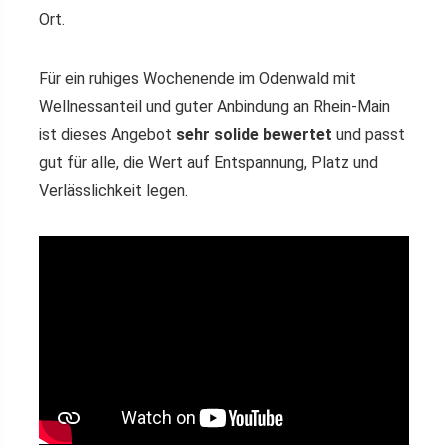
Ort.
Für ein ruhiges Wochenende im Odenwald mit
Wellnessanteil und guter Anbindung an Rhein-Main
ist dieses Angebot
sehr solide bewertet
und passt
gut für alle, die Wert auf Entspannung, Platz und
Verlässlichkeit legen.