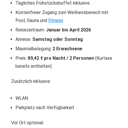
Tägliches Frühstücksbuffet inklusive
Kostenfreier Zugang zum Wellnessbereich mit
Pool, Sauna und
Fitness
Reisezeitraum:
Januar bis April 2026
Anreise:
Samstag oder Sonntag
Maximalbelegung:
2 Erwachsene
Preis:
89,42 € pro Nacht / 2 Personen
(Kurtaxe
bereits enthalten)
Zusätzlich inklusive:
WLAN
Parkplatz nach Verfügbarkeit
Vor Ort optional: