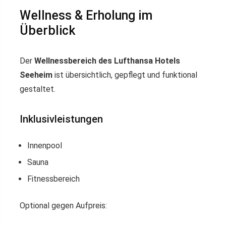
Wellness & Erholung im
Überblick
Der
Wellnessbereich des Lufthansa Hotels
Seeheim
ist übersichtlich, gepflegt und funktional
gestaltet.
Inklusivleistungen
Innenpool
Sauna
Fitnessbereich
Optional gegen Aufpreis: