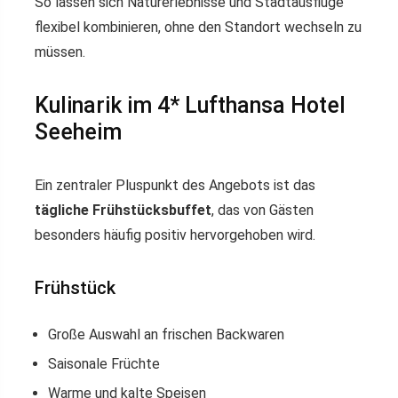
So lassen sich Naturerlebnisse und Städtausflüge
flexibel kombinieren, ohne den Standort wechseln zu
müssen.
Kulinarik im 4* Lufthansa Hotel
Seeheim
Ein zentraler Pluspunkt des Angebots ist das
tägliche Frühstücksbuffet
, das von Gästen
besonders häufig positiv hervorgehoben wird.
Frühstück
Große Auswahl an frischen Backwaren
Saisonale Früchte
Warme und kalte Speisen