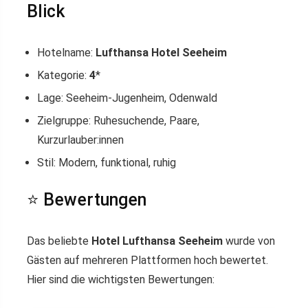
Blick
Hotelname:
Lufthansa Hotel Seeheim
Kategorie:
4
*
Lage: Seeheim-Jugenheim, Odenwald
Zielgruppe: Ruhesuchende, Paare,
Kurzurlauber:innen
Stil: Modern, funktional, ruhig
⭐ Bewertungen
Das beliebte
Hotel Lufthansa Seeheim
wurde von
Gästen auf mehreren Plattformen hoch bewertet.
Hier sind die wichtigsten Bewertungen: