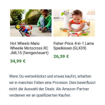
Hot Wheels Mario
Fisher-Price 4-in-1 Lama
Wheelie Motocross RC
Spielkissen (GLK39)
JML15 (ferngesteuert)
26,39 €
34,99 €
Wenn Du weiterklickst und etwas kaufst, erhalten
wir in manchen Fällen eine Provision. Dies beeinflusst
nicht die Auswahl der Deals. Als Amazon-Partner
verdienen wir an qualifizierten Käufen.