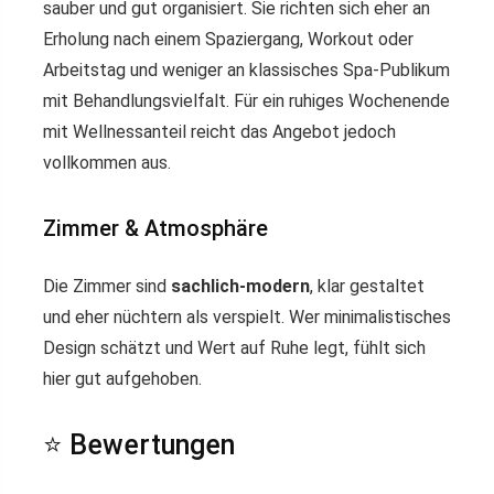
sauber und gut organisiert. Sie richten sich eher an
Erholung nach einem Spaziergang, Workout oder
Arbeitstag und weniger an klassisches Spa-Publikum
mit Behandlungsvielfalt. Für ein ruhiges Wochenende
mit Wellnessanteil reicht das Angebot jedoch
vollkommen aus.
Zimmer & Atmosphäre
Die Zimmer sind
sachlich-modern
, klar gestaltet
und eher nüchtern als verspielt. Wer minimalistisches
Design schätzt und Wert auf Ruhe legt, fühlt sich
hier gut aufgehoben.
⭐ Bewertungen