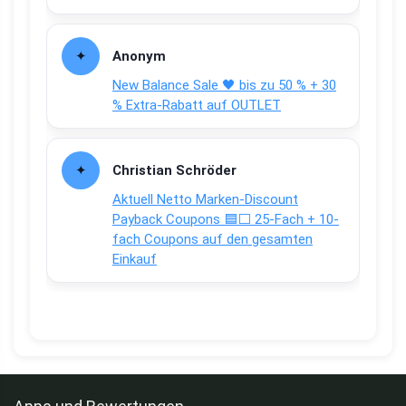
Anonym
New Balance Sale 🖤 bis zu 50 % + 30
% Extra-Rabatt auf OUTLET
Christian Schröder
Aktuell Netto Marken-Discount
Payback Coupons 🟦⬜ 25-Fach + 10-
fach Coupons auf den gesamten
Einkauf