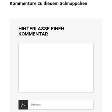
Kommentare zu diesem Schnäppchen
HINTERLASSE EINEN
KOMMENTAR