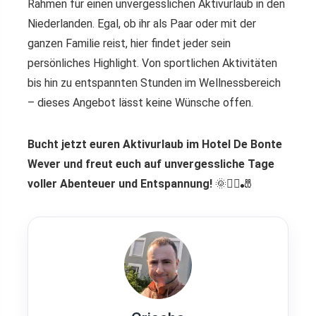
Rahmen für einen unvergesslichen Aktivurlaub in den
Niederlanden. Egal, ob ihr als Paar oder mit der
ganzen Familie reist, hier findet jeder sein
persönliches Highlight. Von sportlichen Aktivitäten
bis hin zu entspannten Stunden im Wellnessbereich
– dieses Angebot lässt keine Wünsche offen.
Bucht jetzt euren Aktivurlaub im Hotel De Bonte
Wever und freut euch auf unvergessliche Tage
voller Abenteuer und Entspannung!
🌞🏊‍♂️🎳