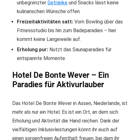
unbegrenzter
Getränke
und Snacks lässt keine
kulinarischen Wünsche offen.
Freizeitaktivitäten satt:
Vom Bowling über das
Fitnessstudio bis hin zum Badeparadies – hier
kommt keine Langeweile auf.
Erholung pur:
Nutzt das Saunaparadies für
entspannte Momente.
Hotel De Bonte Wever – Ein
Paradies für Aktivurlauber
Das Hotel De Bonte Wever in Assen, Niederlande, ist
mehr als nur ein Hotel. Es ist ein Ort, an dem sich
Erholung und Aktivität die Hand reichen. Dank der
vielfältigen Inklusivleistungen könnt ihr euch auf
einen sorgenfreien Aufenthalt freuen, bei dem ihr