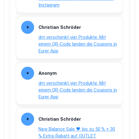
Instagram
Christian Schröder
dm verschenkt vier Produkte: Mit
einem QR-Code landen die Coupons in
Eurer App
Anonym
dm verschenkt vier Produkte: Mit
einem QR-Code landen die Coupons in
Eurer App
Christian Schröder
New Balance Sale 🖤 bis zu 50 % + 30
% Extra-Rabatt auf OUTLET