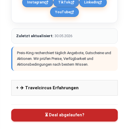
Instagram
TikTok
LinkedIn
YouTube
Zuletzt aktualisiert:
30.05.2026
Preis-King recherchiert täglich Angebote, Gutscheine und
Aktionen. Wir prüfen Preise, Verfügbarkeit und
Aktionsbedingungen nach bestem Wissen.
✈️ Travelcircus Erfahrungen
⏳ Deal abgelaufen?