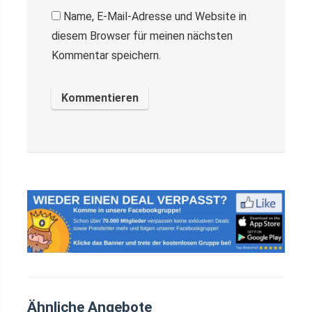
Name, E-Mail-Adresse und Website in
diesem Browser für meinen nächsten
Kommentar speichern.
Ähnliche Angebote