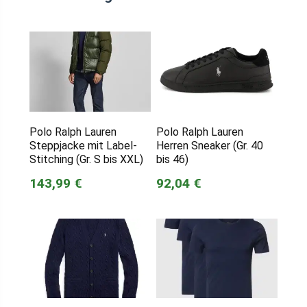
Polo Ralph Lauren
Polo Ralph Lauren
Steppjacke mit Label-
Herren Sneaker (Gr. 40
Stitching (Gr. S bis XXL)
bis 46)
143,99 €
92,04 €