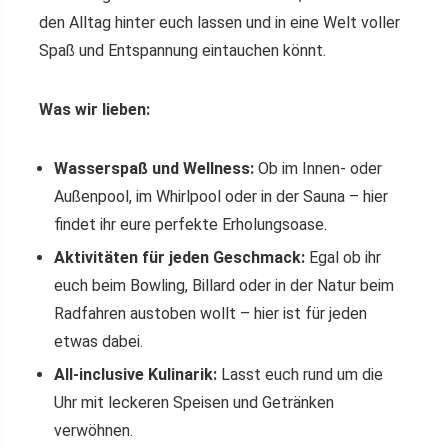
den Alltag hinter euch lassen und in eine Welt voller
Spaß und Entspannung eintauchen könnt.
Was wir lieben:
Wasserspaß und Wellness:
Ob im Innen- oder
Außenpool, im Whirlpool oder in der Sauna – hier
findet ihr eure perfekte Erholungsoase.
Aktivitäten für jeden Geschmack:
Egal ob ihr
euch beim Bowling, Billard oder in der Natur beim
Radfahren austoben wollt – hier ist für jeden
etwas dabei.
All-inclusive Kulinarik:
Lasst euch rund um die
Uhr mit leckeren Speisen und Getränken
verwöhnen.