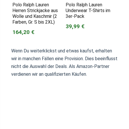
Polo Ralph Lauren
Polo Ralph Lauren
Herren Strickjacke aus
Underwear T-Shirts im
Wolle und Kaschmir (2
3er-Pack
Farben, Gr. S bis 2XL)
39,99 €
164,20 €
Wenn Du weiterklickst und etwas kaufst, erhalten
wir in manchen Fällen eine Provision. Dies beeinflusst
nicht die Auswahl der Deals. Als Amazon-Partner
verdienen wir an qualifizierten Käufen.