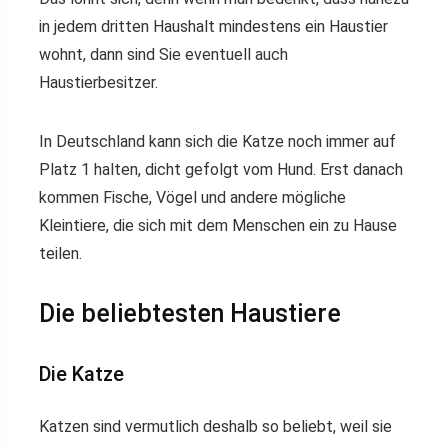
in jedem dritten Haushalt mindestens ein Haustier
wohnt, dann sind Sie eventuell auch
Haustierbesitzer.
In Deutschland kann sich die Katze noch immer auf
Platz 1 halten, dicht gefolgt vom Hund. Erst danach
kommen Fische, Vögel und andere mögliche
Kleintiere, die sich mit dem Menschen ein zu Hause
teilen.
Die beliebtesten Haustiere
Die Katze
Katzen sind vermutlich deshalb so beliebt, weil sie