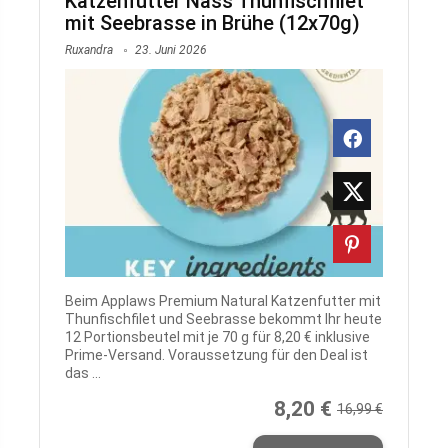
Katzenfutter Nass Thunfischfilet
mit Seebrasse in Brühe (12x70g)
Ruxandra
23. Juni 2026
Beim Applaws Premium Natural Katzenfutter mit
Thunfischfilet und Seebrasse bekommt Ihr heute
12 Portionsbeutel mit je 70 g für 8,20 € inklusive
Prime-Versand. Voraussetzung für den Deal ist
das ...
8,20 €
16,99 €