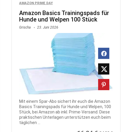
AMAZON PRIME DAY
Amazon Basics Trainingspads für
Hunde und Welpen 100 Stück
Grischa
23. Juni 2026
Mit einem Spar-Abo sichert ihr euch die Amazon
Basics Trainingspads für Hunde und Welpen, 100
Stück, bei Amazon ab inkl. Prime-Versand. Diese
praktischen Unterlagen unterstützen euch beim
täglichen ...