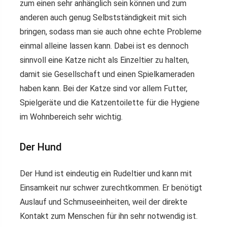
zum einen sehr anhänglich sein können und zum
anderen auch genug Selbstständigkeit mit sich
bringen, sodass man sie auch ohne echte Probleme
einmal alleine lassen kann. Dabei ist es dennoch
sinnvoll eine Katze nicht als Einzeltier zu halten,
damit sie Gesellschaft und einen Spielkameraden
haben kann. Bei der Katze sind vor allem Futter,
Spielgeräte und die Katzentoilette für die Hygiene
im Wohnbereich sehr wichtig.
Der Hund
Der Hund ist eindeutig ein Rudeltier und kann mit
Einsamkeit nur schwer zurechtkommen. Er benötigt
Auslauf und Schmuseeinheiten, weil der direkte
Kontakt zum Menschen für ihn sehr notwendig ist.