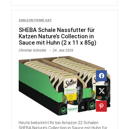
AMAZON PRIME DAY
SHEBA Schale Nassfutter für
Katzen Nature’s Collection in
Sauce mit Huhn (2 x 11 x 85g)
Christian Schröder
24. Juni 2026
Heute bekommt Ihr bei Amazon 22 Schalen
SHEBA Nature’s Collection in Sauce mit Huhn für