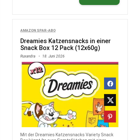
AMAZON SPAR-ABO
Dreamies Katzensnacks in einer
Snack Box 12 Pack (12x60g)
Ruxandra
18. Juni 2026
Mit der Dreamies Katzensnacks Variety Snack