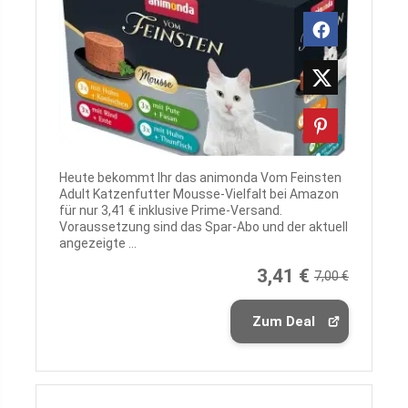
Heute bekommt Ihr das animonda Vom Feinsten
Adult Katzenfutter Mousse-Vielfalt bei Amazon
für nur 3,41 € inklusive Prime-Versand.
Voraussetzung sind das Spar-Abo und der aktuell
angezeigte ...
3,41 €
7,00 €
Zum Deal