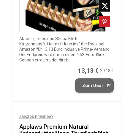
Aktuell gibt es das Sheba Filets
Katzennassfutter mit Huhn im 16er Pack bei
Amazon für 13,13 Euro inklusive Prime-Versand.
Der Endpreis wird durch einen 4,62-Euro-Klick-
Coupon erreicht, der direkt ...
13,13 €
20,18 €
Zum Deal
AMAZON PRIME DAY
Applaws Premium Natural