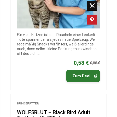
Für viele Katzen ist das Rascheln einer Leckerli-
Tüte spannender als jedes neue Spielzeug. Wer
regelmäßig Snacks verfüttert, weiß allerdings
auch, dass selbst kleine Packungen inzwischen
oft deutlich ...
0,58 €
0,88 €
Zum Deal
HUNDEFUTTER
WOLFSBLUT – Black Bird Adult