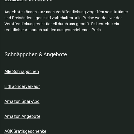
Angebote können kurz nach Veröffentlichung vergriffen sein. Irrtümer
und Preisänderungen sind vorbehalten. Alle Preise werden vor der
Veröffentlichung redaktionell durch uns geprüft. Es besteht kein
rechtlicher Anspruch auf den ausgeschriebenen Preis.
Schnäppchen & Angebote
Alle Schnäppchen
Lidl Sonderverkauf
Amazon Spar-Abo
Amazon Angebote
AOK Gratisgeschenke