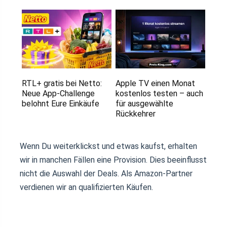
RTL+ gratis bei Netto:
Apple TV einen Monat
Neue App-Challenge
kostenlos testen – auch
belohnt Eure Einkäufe
für ausgewählte
Rückkehrer
Wenn Du weiterklickst und etwas kaufst, erhalten
wir in manchen Fällen eine Provision. Dies beeinflusst
nicht die Auswahl der Deals. Als Amazon-Partner
verdienen wir an qualifizierten Käufen.