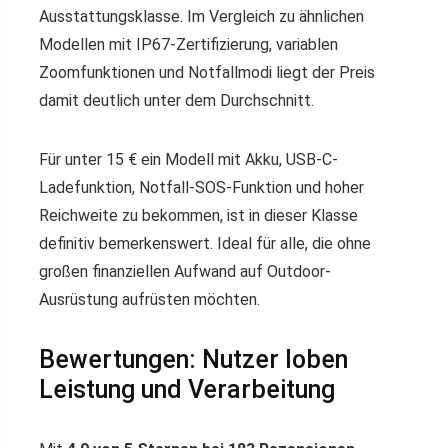
Ausstattungsklasse. Im Vergleich zu ähnlichen
Modellen mit IP67-Zertifizierung, variablen
Zoomfunktionen und Notfallmodi liegt der Preis
damit deutlich unter dem Durchschnitt.
Für unter 15 € ein Modell mit Akku, USB-C-
Ladefunktion, Notfall-SOS-Funktion und hoher
Reichweite zu bekommen, ist in dieser Klasse
definitiv bemerkenswert. Ideal für alle, die ohne
großen finanziellen Aufwand auf Outdoor-
Ausrüstung aufrüsten möchten.
Bewertungen: Nutzer loben
Leistung und Verarbeitung