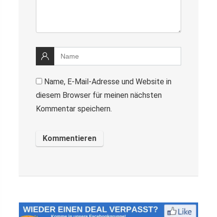
Name, E-Mail-Adresse und Website in
diesem Browser für meinen nächsten
Kommentar speichern.