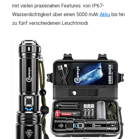
mit vielen praxisnahen Features: von IP67-
Wasserdichtigkeit über einen 5000 mAh
Akku
bis hin
zu fünf verschiedenen Leuchtmodi.