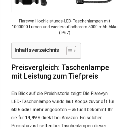
Flarevyn Hochleistungs-LED-Taschenlampen mit
1000000 Lumen und wiederaufladbarem 5000 mAh Akku
(IP67)
Inhaltsverzeichnis
Preisvergleich: Taschenlampe
mit Leistung zum Tiefpreis
Ein Blick auf die Preishistorie zeigt: Die Flarevyn
LED-Taschenlampe wurde laut Keepa zuvor oft für
60 € oder mehr
angeboten – aktuell bekommt Ihr
sie für
14,99 €
direkt bei Amazon. Ein solcher
Preissturz ist selten bei Taschenlampen dieser