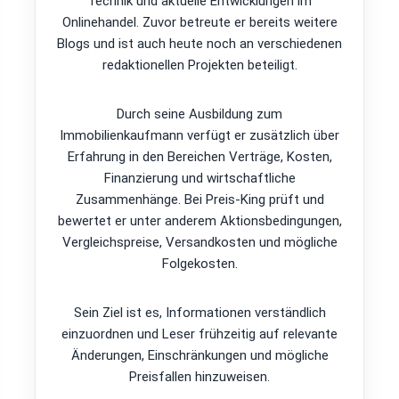
Technik und aktuelle Entwicklungen im
Onlinehandel. Zuvor betreute er bereits weitere
Blogs und ist auch heute noch an verschiedenen
redaktionellen Projekten beteiligt.
Durch seine Ausbildung zum
Immobilienkaufmann verfügt er zusätzlich über
Erfahrung in den Bereichen Verträge, Kosten,
Finanzierung und wirtschaftliche
Zusammenhänge. Bei Preis-King prüft und
bewertet er unter anderem Aktionsbedingungen,
Vergleichspreise, Versandkosten und mögliche
Folgekosten.
Sein Ziel ist es, Informationen verständlich
einzuordnen und Leser frühzeitig auf relevante
Änderungen, Einschränkungen und mögliche
Preisfallen hinzuweisen.