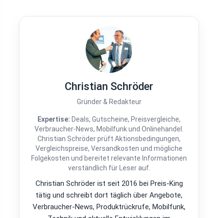
Christian Schröder
Gründer & Redakteur
Expertise:
Deals, Gutscheine, Preisvergleiche,
Verbraucher-News, Mobilfunk und Onlinehandel.
Christian Schröder prüft Aktionsbedingungen,
Vergleichspreise, Versandkosten und mögliche
Folgekosten und bereitet relevante Informationen
verständlich für Leser auf.
Christian Schröder ist seit 2016 bei Preis-King
tätig und schreibt dort täglich über Angebote,
Verbraucher-News, Produktrückrufe, Mobilfunk,