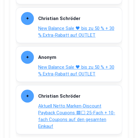
Christian Schröder
New Balance Sale 🖤 bis zu 50 % + 30
% Extra-Rabatt auf OUTLET
Anonym
New Balance Sale 🖤 bis zu 50 % + 30
% Extra-Rabatt auf OUTLET
Christian Schröder
Aktuell Netto Marken-Discount
Payback Coupons 🟦⬜ 25-Fach + 10-
fach Coupons auf den gesamten
Einkauf