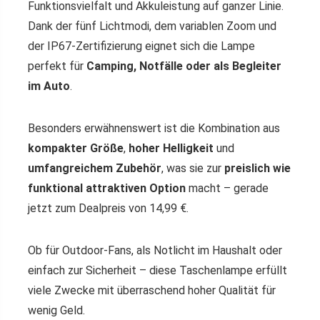
Funktionsvielfalt und Akkuleistung auf ganzer Linie.
Dank der fünf Lichtmodi, dem variablen Zoom und
der IP67-Zertifizierung eignet sich die Lampe
perfekt für
Camping, Notfälle oder als Begleiter
im Auto
.
Besonders erwähnenswert ist die Kombination aus
kompakter Größe
,
hoher Helligkeit
und
umfangreichem Zubehör
, was sie zur
preislich wie
funktional attraktiven Option
macht – gerade
jetzt zum Dealpreis von 14,99 €.
Ob für Outdoor-Fans, als Notlicht im Haushalt oder
einfach zur Sicherheit – diese Taschenlampe erfüllt
viele Zwecke mit überraschend hoher Qualität für
wenig Geld.