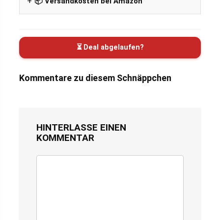
📦 Versandkosten bei Amazon
⏳ Deal abgelaufen?
Kommentare zu diesem Schnäppchen
HINTERLASSE EINEN
KOMMENTAR