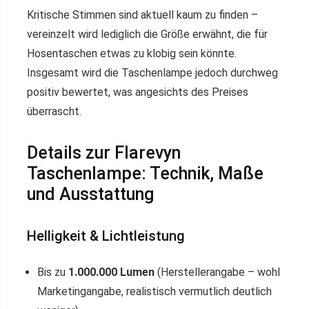
Kritische Stimmen sind aktuell kaum zu finden –
vereinzelt wird lediglich die Größe erwähnt, die für
Hosentaschen etwas zu klobig sein könnte.
Insgesamt wird die Taschenlampe jedoch durchweg
positiv bewertet, was angesichts des Preises
überrascht.
Details zur Flarevyn
Taschenlampe: Technik, Maße
und Ausstattung
Helligkeit & Lichtleistung
Bis zu
1.000.000 Lumen
(Herstellerangabe – wohl
Marketingangabe, realistisch vermutlich deutlich