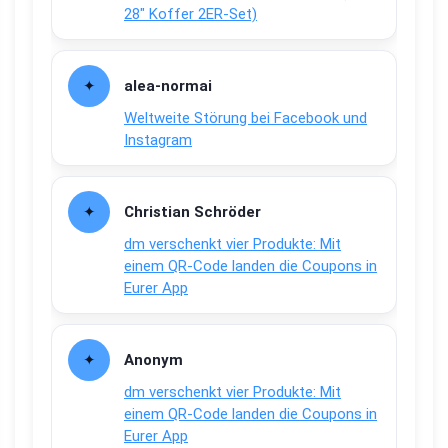
28″ Koffer 2ER-Set)
alea-normai
Weltweite Störung bei Facebook und
Instagram
Christian Schröder
dm verschenkt vier Produkte: Mit
einem QR-Code landen die Coupons in
Eurer App
Anonym
dm verschenkt vier Produkte: Mit
einem QR-Code landen die Coupons in
Eurer App