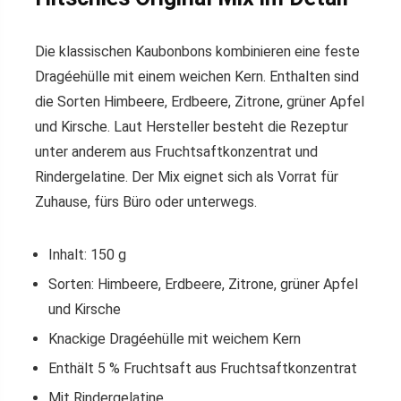
Die klassischen Kaubonbons kombinieren eine feste
Dragéehülle mit einem weichen Kern. Enthalten sind
die Sorten Himbeere, Erdbeere, Zitrone, grüner Apfel
und Kirsche. Laut Hersteller besteht die Rezeptur
unter anderem aus Fruchtsaftkonzentrat und
Rindergelatine. Der Mix eignet sich als Vorrat für
Zuhause, fürs Büro oder unterwegs.
Inhalt: 150 g
Sorten: Himbeere, Erdbeere, Zitrone, grüner Apfel
und Kirsche
Knackige Dragéehülle mit weichem Kern
Enthält 5 % Fruchtsaft aus Fruchtsaftkonzentrat
Mit Rindergelatine