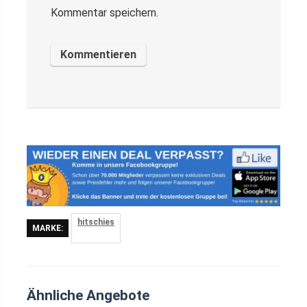
Kommentar speichern.
hitschies
MARKE:
Ähnliche Angebote