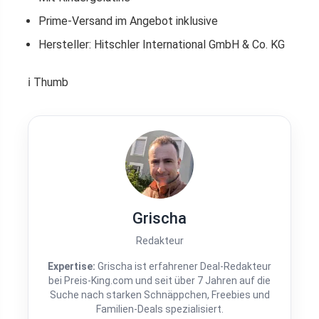
Prime-Versand im Angebot inklusive
Hersteller: Hitschler International GmbH & Co. KG
ℹ️ Thumb
Grischa
Redakteur
Expertise:
Grischa ist erfahrener Deal-Redakteur
bei Preis-King.com und seit über 7 Jahren auf die
Suche nach starken Schnäppchen, Freebies und
Familien-Deals spezialisiert.