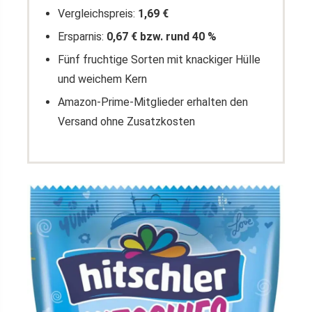
Vergleichspreis:
1,69 €
Ersparnis:
0,67 € bzw. rund 40 %
Fünf fruchtige Sorten mit knackiger Hülle
und weichem Kern
Amazon-Prime-Mitglieder erhalten den
Versand ohne Zusatzkosten