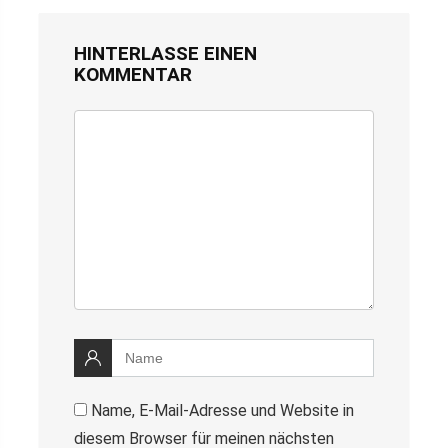
HINTERLASSE EINEN
KOMMENTAR
Name, E-Mail-Adresse und Website in
diesem Browser für meinen nächsten