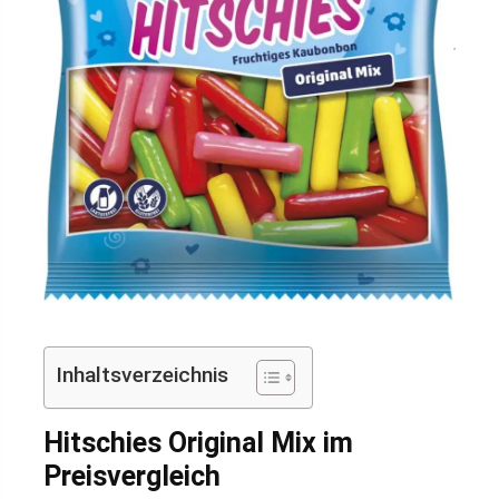
Inhaltsverzeichnis
Hitschies Original Mix im
Preisvergleich