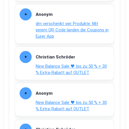
Anonym
dm verschenkt vier Produkte: Mit
einem QR-Code landen die Coupons in
Eurer App
Christian Schröder
New Balance Sale 🖤 bis zu 50 % + 30
% Extra-Rabatt auf OUTLET
Anonym
New Balance Sale 🖤 bis zu 50 % + 30
% Extra-Rabatt auf OUTLET