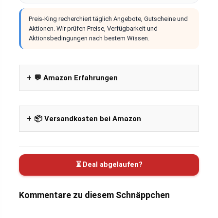
Preis-King recherchiert täglich Angebote, Gutscheine und
Aktionen. Wir prüfen Preise, Verfügbarkeit und
Aktionsbedingungen nach bestem Wissen.
💬 Amazon Erfahrungen
📦 Versandkosten bei Amazon
⏳ Deal abgelaufen?
Kommentare zu diesem Schnäppchen