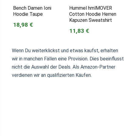
Bench Damen Ioni
Hummel hmlMOVER
Hoodie Taupe
Cotton Hoodie Herren
Kapuzen Sweatshirt
18,98 €
11,83 €
Wenn Du weiterklickst und etwas kaufst, erhalten
wir in manchen Fällen eine Provision. Dies beeinflusst
nicht die Auswahl der Deals. Als Amazon-Partner
verdienen wir an qualifizierten Käufen.