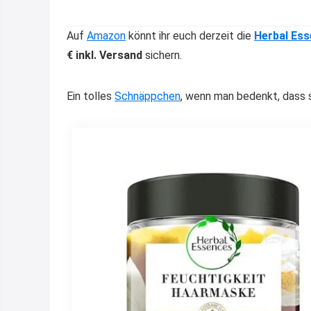
Auf
Amazon
könnt ihr euch derzeit die
Herbal Es
€ inkl. Versand
sichern.
Ein tolles
Schnäppchen
, wenn man bedenkt, dass 