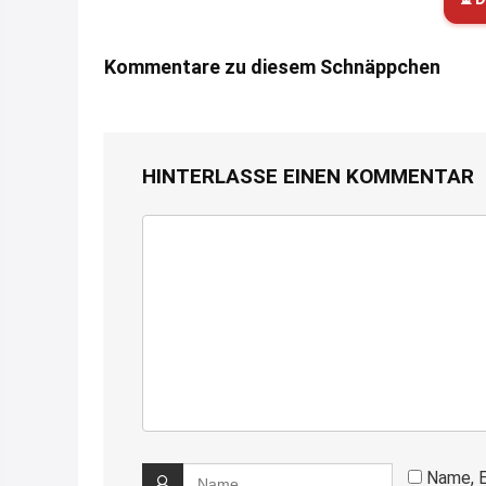
Kommentare zu diesem Schnäppchen
HINTERLASSE EINEN KOMMENTAR
Name, E