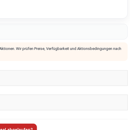
 Aktionen. Wir prüfen Preise, Verfügbarkeit und Aktionsbedingungen nach
eal abgelaufen?