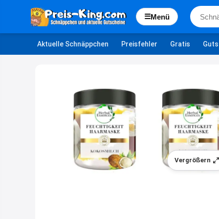
☰
Menü
Aktuelle Schnäppchen
Preisfehler
Gratis
Guts
Vergrößern