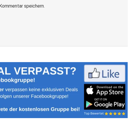
Kommentar speichern.