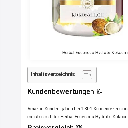
Herbal-Essences-Hydrate-Kokosm
Inhaltsverzeichnis
Kundenbewertungen 📝
Amazon Kunden gaben bei 1.301 Kundenrezensionen 
meisten mit der Herbal Essences Hydrate Kokosmi
Preisvergleich 💸