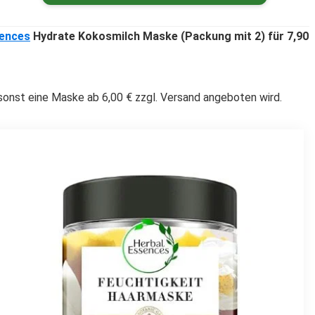
sences
Hydrate Kokosmilch Maske (Packung mit 2) für 7,90
sonst eine Maske ab 6,00 € zzgl. Versand angeboten wird.