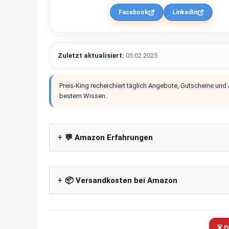
Facebook
LinkedIn
Zuletzt aktualisiert:
05.02.2025
Preis-King recherchiert täglich Angebote, Gutscheine und
bestem Wissen.
💬 Amazon Erfahrungen
📦 Versandkosten bei Amazon
⏳ D