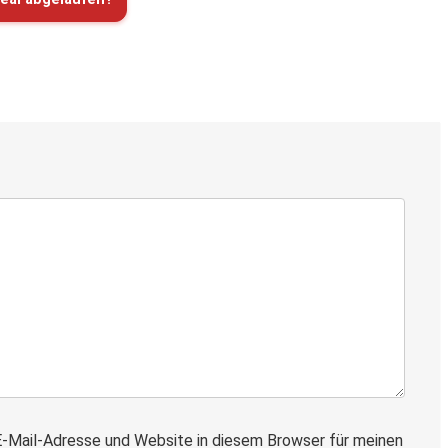
-Mail-Adresse und Website in diesem Browser für meinen