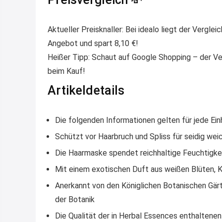
Aktueller Preisknaller: Bei idealo liegt der Vergl
Angebot und spart 8,10 €!
Heißer Tipp: Schaut auf Google Shopping – der Ver
beim Kauf!
Artikeldetails
Die folgenden Informationen gelten für jede Ei
Schützt vor Haarbruch und Spliss für seidig wei
Die Haarmaske spendet reichhaltige Feuchtigke
Mit einem exotischen Duft aus weißen Blüten, K
Anerkannt von den Königlichen Botanischen Gärt
der Botanik
Die Qualität der in Herbal Essences enthaltene