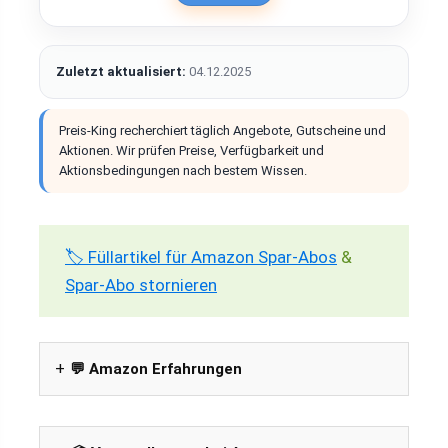
Zuletzt aktualisiert:
04.12.2025
Preis-King recherchiert täglich Angebote, Gutscheine und
Aktionen. Wir prüfen Preise, Verfügbarkeit und
Aktionsbedingungen nach bestem Wissen.
🏷️ Füllartikel für Amazon Spar-Abos
&
Spar-Abo stornieren
💬 Amazon Erfahrungen