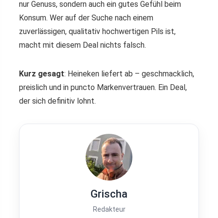
nur Genuss, sondern auch ein gutes Gefühl beim
Konsum. Wer auf der Suche nach einem
zuverlässigen, qualitativ hochwertigen Pils ist,
macht mit diesem Deal nichts falsch.
Kurz gesagt
: Heineken liefert ab – geschmacklich,
preislich und in puncto Markenvertrauen. Ein Deal,
der sich definitiv lohnt.
Grischa
Redakteur