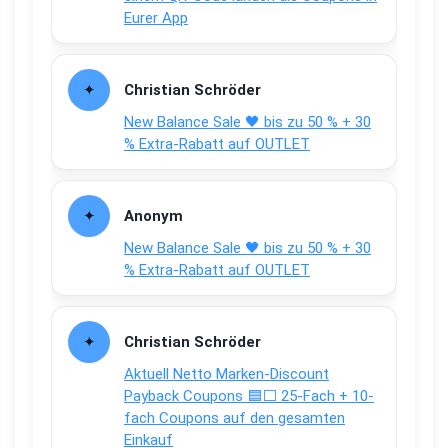
Eurer App
Christian Schröder
New Balance Sale 🖤 bis zu 50 % + 30
% Extra-Rabatt auf OUTLET
Anonym
New Balance Sale 🖤 bis zu 50 % + 30
% Extra-Rabatt auf OUTLET
Christian Schröder
Aktuell Netto Marken-Discount
Payback Coupons 🟦⬜ 25-Fach + 10-
fach Coupons auf den gesamten
Einkauf