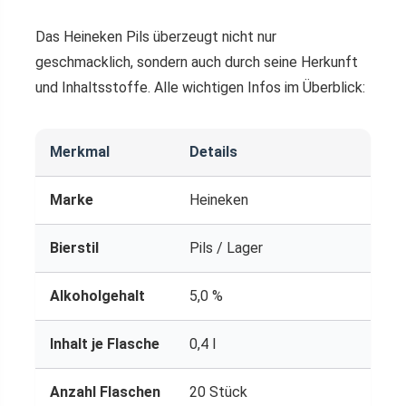
Das Heineken Pils überzeugt nicht nur
geschmacklich, sondern auch durch seine Herkunft
und Inhaltsstoffe. Alle wichtigen Infos im Überblick:
Merkmal
Details
Marke
Heineken
Bierstil
Pils / Lager
Alkoholgehalt
5,0 %
Inhalt je Flasche
0,4 l
Anzahl Flaschen
20 Stück