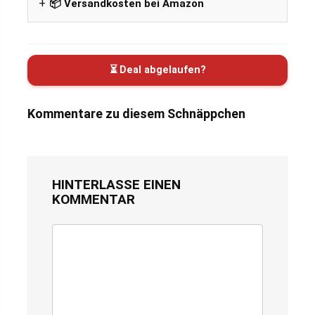
📦 Versandkosten bei Amazon
⏳ Deal abgelaufen?
Kommentare zu diesem Schnäppchen
HINTERLASSE EINEN
KOMMENTAR