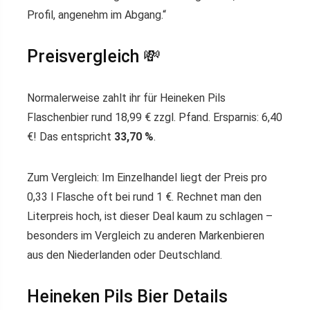
Profil, angenehm im Abgang.“
Preisvergleich 💸
Normalerweise zahlt ihr für Heineken Pils
Flaschenbier rund 18,99 € zzgl. Pfand. Ersparnis: 6,40
€! Das entspricht
33,70 %
.
Zum Vergleich: Im Einzelhandel liegt der Preis pro
0,33 l Flasche oft bei rund 1 €. Rechnet man den
Literpreis hoch, ist dieser Deal kaum zu schlagen –
besonders im Vergleich zu anderen Markenbieren
aus den Niederlanden oder Deutschland.
Heineken Pils Bier Details