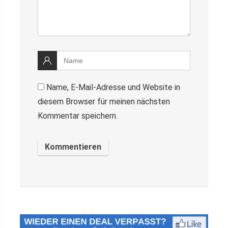
Name, E-Mail-Adresse und Website in
diesem Browser für meinen nächsten
Kommentar speichern.