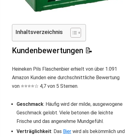
Inhaltsverzeichnis
Kundenbewertungen 📝
Heineken Pils Flaschenbier erhielt von über 1.091
Amazon Kunden eine durchschnittliche Bewertung
von ⭐️⭐️⭐️⭐️☆ 4,7 von 5 Sternen.
Geschmack
: Häufig wird der milde, ausgewogene
Geschmack gelobt. Viele betonen die leichte
Frische und das angenehme Mundgefühl.
Verträglichkeit
: Das
Bier
wird als bekömmlich und