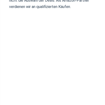
nicht die Auswahl der Deals. Als Amazon-Partner
verdienen wir an qualifizierten Käufen.