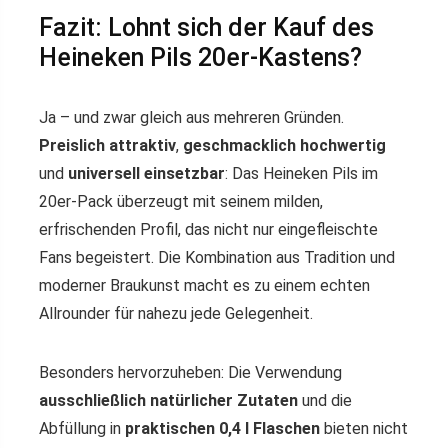
Fazit: Lohnt sich der Kauf des
Heineken Pils 20er-Kastens?
Ja – und zwar gleich aus mehreren Gründen.
Preislich attraktiv
,
geschmacklich hochwertig
und
universell einsetzbar
: Das Heineken Pils im
20er-Pack überzeugt mit seinem milden,
erfrischenden Profil, das nicht nur eingefleischte
Fans begeistert. Die Kombination aus Tradition und
moderner Braukunst macht es zu einem echten
Allrounder für nahezu jede Gelegenheit.
Besonders hervorzuheben: Die Verwendung
ausschließlich natürlicher Zutaten
und die
Abfüllung in
praktischen 0,4 l Flaschen
bieten nicht