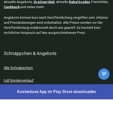
aktuelle Angebote,
Gratisartikel
, aktuelle
Rabattcodes
, Preisfehler,
Cashback
und vieles mehr.
Angebote können kurz nach Veröffentlichung vergriffen sein. Irrtümer
und Preisänderungen sind vorbehalten. Alle Preise werden vor der
Veröffentlichung redaktionell durch uns geprüft. Es besteht kein
rechtlicher Anspruch auf den ausgeschriebenen Preis.
Schnäppchen & Angebote
Alle Schnäppchen
💬
Lidl Sonderverkauf
Kostenlose App im Play Store downloaden
Amazon Spar-Abo
Amazon Angebote