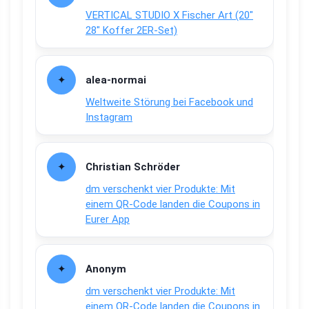
VERTICAL STUDIO X Fischer Art (20″
28″ Koffer 2ER-Set)
alea-normai
Weltweite Störung bei Facebook und
Instagram
Christian Schröder
dm verschenkt vier Produkte: Mit
einem QR-Code landen die Coupons in
Eurer App
Anonym
dm verschenkt vier Produkte: Mit
einem QR-Code landen die Coupons in