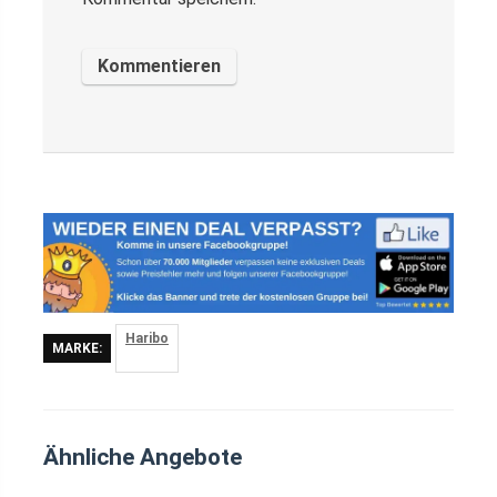
Haribo
MARKE:
Ähnliche Angebote