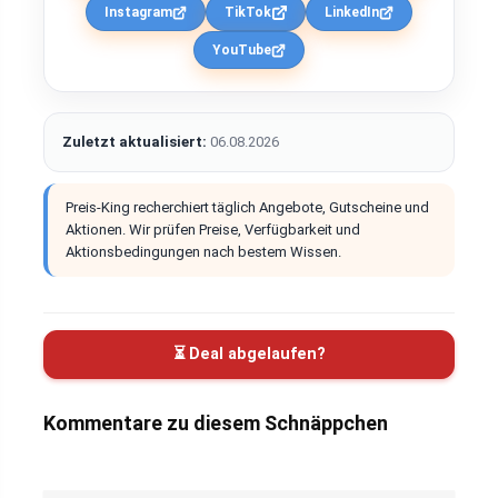
Instagram
TikTok
LinkedIn
YouTube
Zuletzt aktualisiert:
06.08.2026
Preis-King recherchiert täglich Angebote, Gutscheine und
Aktionen. Wir prüfen Preise, Verfügbarkeit und
Aktionsbedingungen nach bestem Wissen.
⏳ Deal abgelaufen?
Kommentare zu diesem Schnäppchen