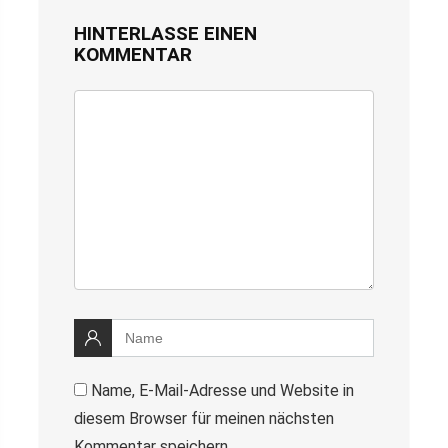
HINTERLASSE EINEN
KOMMENTAR
Name, E-Mail-Adresse und Website in
diesem Browser für meinen nächsten
Kommentar speichern.