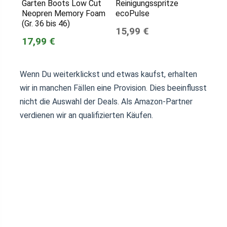
Garten Boots Low Cut
Reinigungsspritze
Neopren Memory Foam
ecoPulse
(Gr. 36 bis 46)
15,99 €
17,99 €
Wenn Du weiterklickst und etwas kaufst, erhalten
wir in manchen Fällen eine Provision. Dies beeinflusst
nicht die Auswahl der Deals. Als Amazon-Partner
verdienen wir an qualifizierten Käufen.