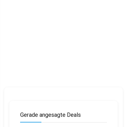
Gerade angesagte Deals