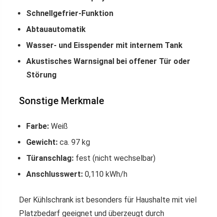
Schnellgefrier-Funktion
Abtauautomatik
Wasser- und Eisspender mit internem Tank
Akustisches Warnsignal bei offener Tür oder
Störung
Sonstige Merkmale
Farbe:
Weiß
Gewicht:
ca. 97 kg
Türanschlag:
fest (nicht wechselbar)
Anschlusswert:
0,110 kWh/h
Der Kühlschrank ist besonders für Haushalte mit viel
Platzbedarf geeignet und überzeugt durch