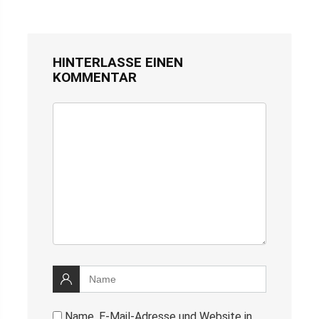
HINTERLASSE EINEN
KOMMENTAR
Name, E-Mail-Adresse und Website in