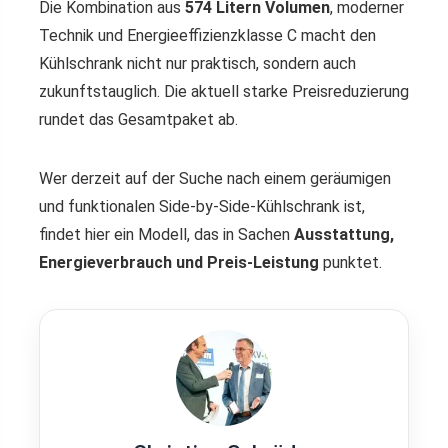
Die Kombination aus
574 Litern Volumen
, moderner
Technik und Energieeffizienzklasse C macht den
Kühlschrank nicht nur praktisch, sondern auch
zukunftstauglich. Die aktuell starke Preisreduzierung
rundet das Gesamtpaket ab.
Wer derzeit auf der Suche nach einem geräumigen
und funktionalen Side-by-Side-Kühlschrank ist,
findet hier ein Modell, das in Sachen
Ausstattung,
Energieverbrauch und Preis-Leistung
punktet.