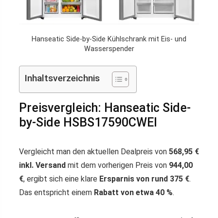
Hanseatic Side-by-Side Kühlschrank mit Eis- und
Wasserspender
Inhaltsverzeichnis
Preisvergleich: Hanseatic Side-
by-Side HSBS17590CWEI
Vergleicht man den aktuellen Dealpreis von
568,95 €
inkl. Versand
mit dem vorherigen Preis von
944,00
€
, ergibt sich eine klare
Ersparnis von rund 375 €
.
Das entspricht einem
Rabatt von etwa 40 %
.