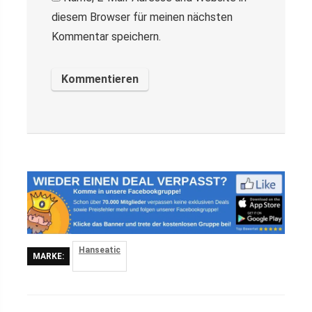
diesem Browser für meinen nächsten
Kommentar speichern.
Hanseatic
MARKE: