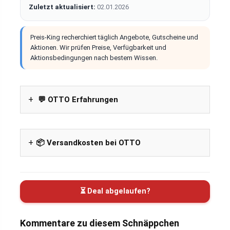
Zuletzt aktualisiert:
02.01.2026
Preis-King recherchiert täglich Angebote, Gutscheine und
Aktionen. Wir prüfen Preise, Verfügbarkeit und
Aktionsbedingungen nach bestem Wissen.
💬 OTTO Erfahrungen
📦 Versandkosten bei OTTO
⏳ Deal abgelaufen?
Kommentare zu diesem Schnäppchen