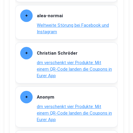
alea-normai
Weltweite Störung bei Facebook und
Instagram
Christian Schröder
dm verschenkt vier Produkte: Mit
einem QR-Code landen die Coupons in
Eurer App
Anonym
dm verschenkt vier Produkte: Mit
einem QR-Code landen die Coupons in
Eurer App