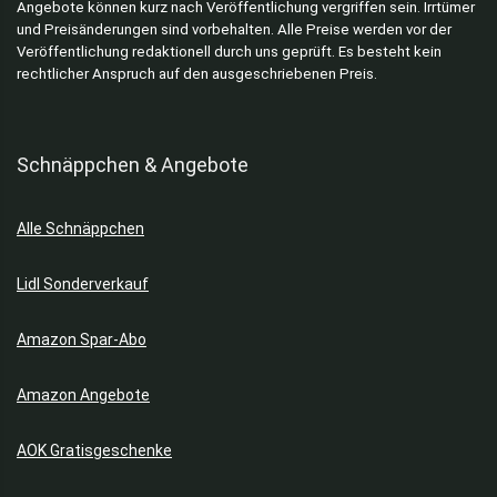
Angebote können kurz nach Veröffentlichung vergriffen sein. Irrtümer
und Preisänderungen sind vorbehalten. Alle Preise werden vor der
Veröffentlichung redaktionell durch uns geprüft. Es besteht kein
rechtlicher Anspruch auf den ausgeschriebenen Preis.
Schnäppchen & Angebote
Alle Schnäppchen
Lidl Sonderverkauf
Amazon Spar-Abo
Amazon Angebote
AOK Gratisgeschenke