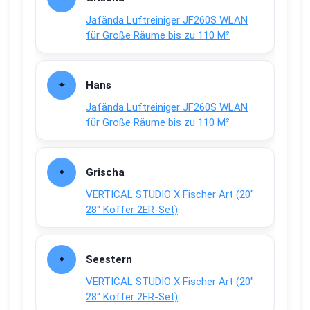
Jafända Luftreiniger JF260S WLAN
für Große Räume bis zu 110 M²
Hans
Jafända Luftreiniger JF260S WLAN
für Große Räume bis zu 110 M²
Grischa
VERTICAL STUDIO X Fischer Art (20″
28″ Koffer 2ER-Set)
Seestern
VERTICAL STUDIO X Fischer Art (20″
28″ Koffer 2ER-Set)