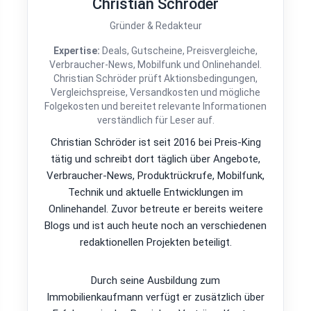
Christian Schröder
Gründer & Redakteur
Expertise:
Deals, Gutscheine, Preisvergleiche,
Verbraucher-News, Mobilfunk und Onlinehandel.
Christian Schröder prüft Aktionsbedingungen,
Vergleichspreise, Versandkosten und mögliche
Folgekosten und bereitet relevante Informationen
verständlich für Leser auf.
Christian Schröder ist seit 2016 bei Preis-King
tätig und schreibt dort täglich über Angebote,
Verbraucher-News, Produktrückrufe, Mobilfunk,
Technik und aktuelle Entwicklungen im
Onlinehandel. Zuvor betreute er bereits weitere
Blogs und ist auch heute noch an verschiedenen
redaktionellen Projekten beteiligt.
Durch seine Ausbildung zum
Immobilienkaufmann verfügt er zusätzlich über