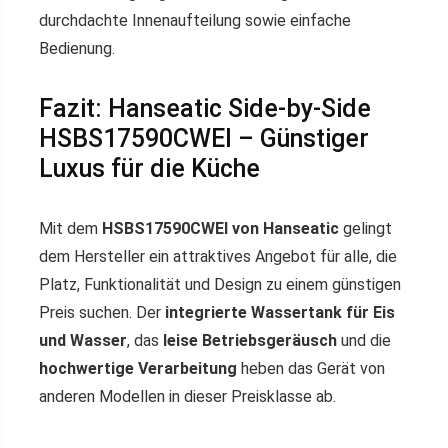
durchdachte Innenaufteilung sowie einfache
Bedienung.
Fazit: Hanseatic Side-by-Side
HSBS17590CWEI – Günstiger
Luxus für die Küche
Mit dem
HSBS17590CWEI von Hanseatic
gelingt
dem Hersteller ein attraktives Angebot für alle, die
Platz, Funktionalität und Design zu einem günstigen
Preis suchen. Der
integrierte Wassertank für Eis
und Wasser
, das
leise Betriebsgeräusch
und die
hochwertige Verarbeitung
heben das Gerät von
anderen Modellen in dieser Preisklasse ab.