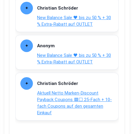
Christian Schröder
New Balance Sale 🖤 bis zu 50 % + 30
% Extra-Rabatt auf OUTLET
Anonym
New Balance Sale 🖤 bis zu 50 % + 30
% Extra-Rabatt auf OUTLET
Christian Schröder
Aktuell Netto Marken-Discount
Payback Coupons 🟦⬜ 25-Fach + 10-
fach Coupons auf den gesamten
Einkauf