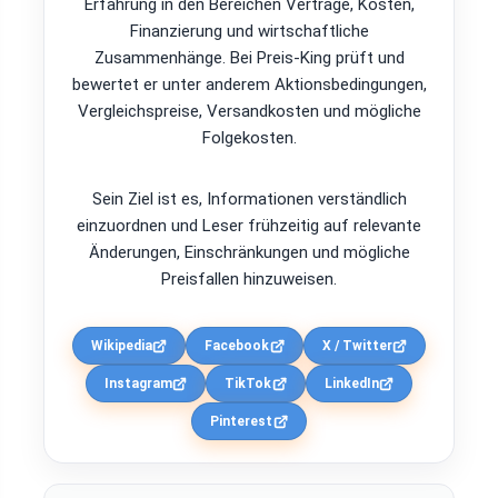
Erfahrung in den Bereichen Verträge, Kosten,
Finanzierung und wirtschaftliche
Zusammenhänge. Bei Preis-King prüft und
bewertet er unter anderem Aktionsbedingungen,
Vergleichspreise, Versandkosten und mögliche
Folgekosten.
Sein Ziel ist es, Informationen verständlich
einzuordnen und Leser frühzeitig auf relevante
Änderungen, Einschränkungen und mögliche
Preisfallen hinzuweisen.
Wikipedia
Facebook
X / Twitter
Instagram
TikTok
LinkedIn
Pinterest