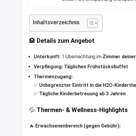
Inhaltsverzeichnis
🏨
Details zum Angebot
Unterkunft:
1 Übernachtung im
Zimmer deiner
Verpflegung:
Tägliches Frühstücksbuffet
Thermenzugang:
✅
Unbegrenzter Eintritt in die H2O-Kindert
✅
Tägliche Kinderbetreuung ab 3 Jahren
💦
Thermen- & Wellness-Highlights
🔥
Erwachsenenbereich (gegen Gebühr):