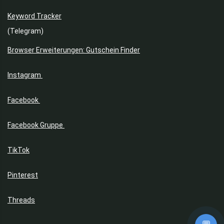
Keyword Tracker
(Telegram)
Browser Erweiterungen: Gutschein Finder
Instagram
Facebook
Facebook Gruppe
TikTok
Pinterest
Threads