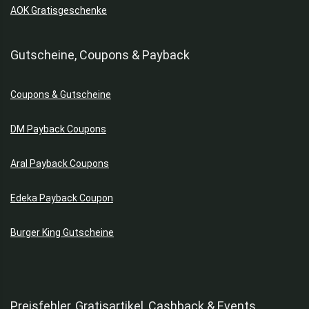
AOK Gratisgeschenke
Gutscheine, Coupons & Payback
Coupons & Gutscheine
DM Payback Coupons
Aral Payback Coupons
Edeka Payback Coupon
Burger King Gutscheine
Preisfehler, Gratisartikel, Cashback & Events