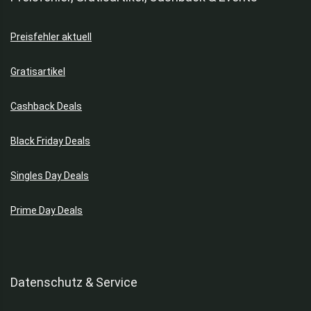
Preisfehler aktuell
Gratisartikel
Cashback Deals
Black Friday Deals
Singles Day Deals
Prime Day Deals
Datenschutz & Service