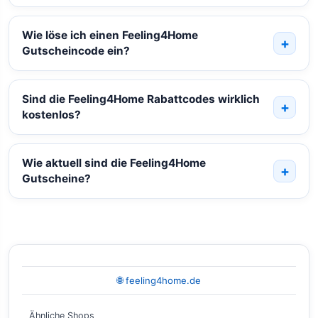
Wie löse ich einen Feeling4Home
Gutscheincode ein?
Sind die Feeling4Home Rabattcodes wirklich
kostenlos?
Wie aktuell sind die Feeling4Home
Gutscheine?
🌐 feeling4home.de
Ähnliche Shops