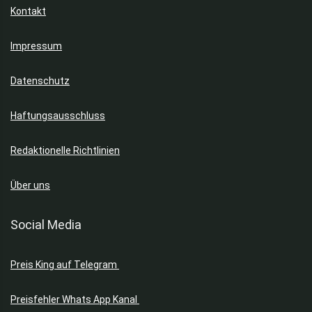
Kontakt
Impressum
Datenschutz
Haftungsausschluss
Redaktionelle Richtlinien
Über uns
Social Media
Preis King auf Telegram
Preisfehler Whats App Kanal