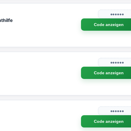
●●●●●●
thilfe
Code anzeigen
●●●●●●
Code anzeigen
●●●●●●
Code anzeigen