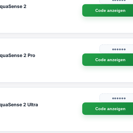
AquaSense 2
Code anzeigen
●●●●●●
AquaSense 2 Pro
Code anzeigen
●●●●●●
quaSense 2 Ultra
Code anzeigen