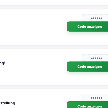
●●●●●●
Code anzeigen
●●●●●●
ng!
Code anzeigen
●●●●●●
stellung
Code anzeigen