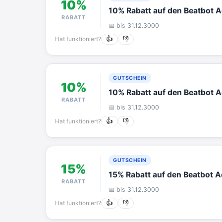
10%
10% Rabatt auf den Beatbot 
RABATT
📅 bis 31.12.3000
Hat funktioniert?
👍
👎
GUTSCHEIN
10%
10% Rabatt auf den Beatbot 
RABATT
📅 bis 31.12.3000
Hat funktioniert?
👍
👎
GUTSCHEIN
15%
15% Rabatt auf den Beatbot A
RABATT
📅 bis 31.12.3000
Hat funktioniert?
👍
👎