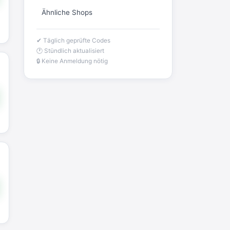
Ähnliche Shops
✔ Täglich geprüfte Codes
🕐 Stündlich aktualisiert
🔒 Keine Anmeldung nötig