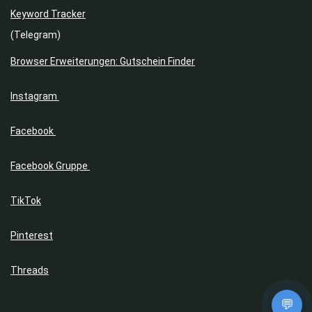
Keyword Tracker
(Telegram)
Browser Erweiterungen: Gutschein Finder
Instagram
Facebook
Facebook Gruppe
TikTok
Pinterest
Threads
💬