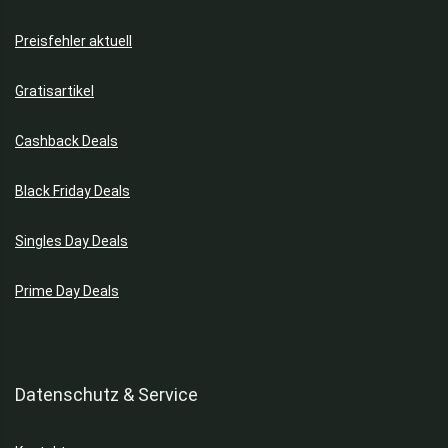
Preisfehler aktuell
Gratisartikel
Cashback Deals
Black Friday Deals
Singles Day Deals
Prime Day Deals
Datenschutz & Service