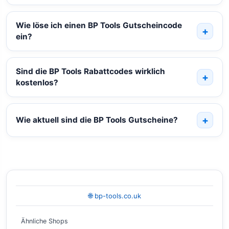
Wie löse ich einen BP Tools Gutscheincode
ein?
Sind die BP Tools Rabattcodes wirklich
kostenlos?
Wie aktuell sind die BP Tools Gutscheine?
🌐 bp-tools.co.uk
Ähnliche Shops