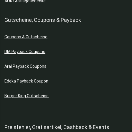
AOK Gratisgeschenke
Gutscheine, Coupons & Payback
Coupons & Gutscheine
DM Payback Coupons
Aral Payback Coupons
Edeka Payback Coupon
Burger King Gutscheine
Preisfehler, Gratisartikel, Cashback & Events