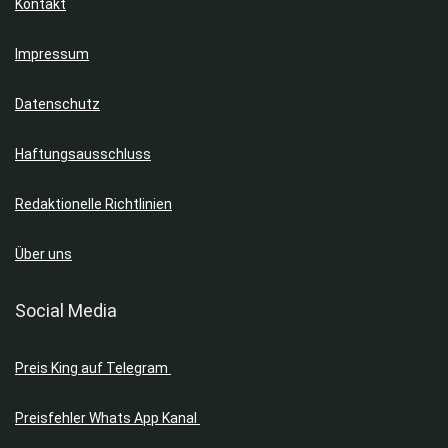
Kontakt
Impressum
Datenschutz
Haftungsausschluss
Redaktionelle Richtlinien
Über uns
Social Media
Preis King auf Telegram
Preisfehler Whats App Kanal