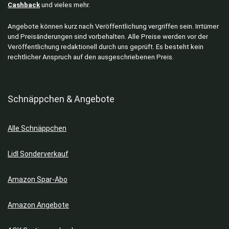
Cashback
und vieles mehr.
Angebote können kurz nach Veröffentlichung vergriffen sein. Irrtümer
und Preisänderungen sind vorbehalten. Alle Preise werden vor der
Veröffentlichung redaktionell durch uns geprüft. Es besteht kein
rechtlicher Anspruch auf den ausgeschriebenen Preis.
Schnäppchen & Angebote
Alle Schnäppchen
Lidl Sonderverkauf
Amazon Spar-Abo
Amazon Angebote