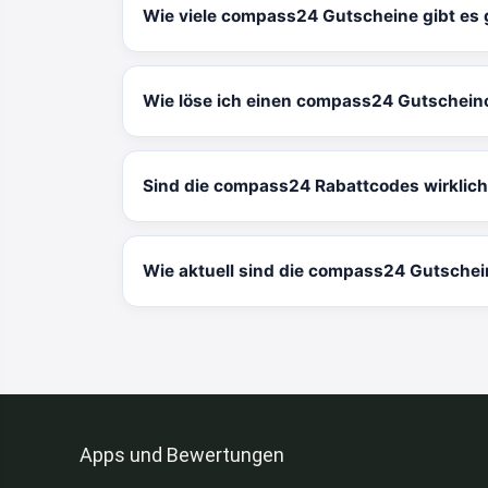
Wie viele compass24 Gutscheine gibt es
Wie löse ich einen compass24 Gutschein
Sind die compass24 Rabattcodes wirklich
Wie aktuell sind die compass24 Gutsche
Apps und Bewertungen