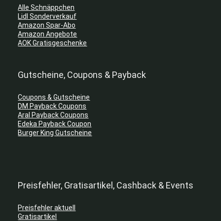
Alle Schnäppchen
Lidl Sonderverkauf
Amazon Spar-Abo
Amazon Angebote
AOK Gratisgeschenke
Gutscheine, Coupons & Payback
Coupons & Gutscheine
DM Payback Coupons
Aral Payback Coupons
Edeka Payback Coupon
Burger King Gutscheine
Preisfehler, Gratisartikel, Cashback & Events
Preisfehler aktuell
Gratisartikel