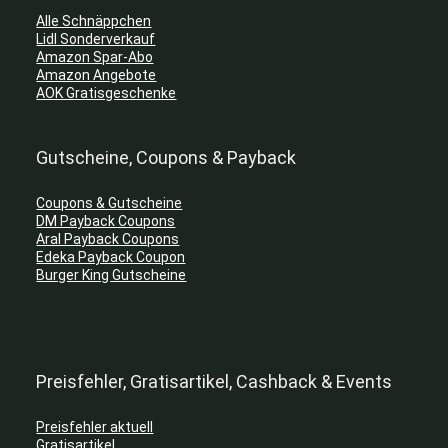
Alle Schnäppchen
Lidl Sonderverkauf
Amazon Spar-Abo
Amazon Angebote
AOK Gratisgeschenke
Gutscheine, Coupons & Payback
Coupons & Gutscheine
DM Payback Coupons
Aral Payback Coupons
Edeka Payback Coupon
Burger King Gutscheine
Preisfehler, Gratisartikel, Cashback & Events
Preisfehler aktuell
Gratisartikel