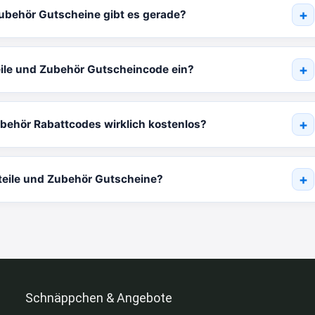
Zubehör Gutscheine gibt es gerade?
eile und Zubehör Gutscheincode ein?
ubehör Rabattcodes wirklich kostenlos?
zteile und Zubehör Gutscheine?
Schnäppchen & Angebote