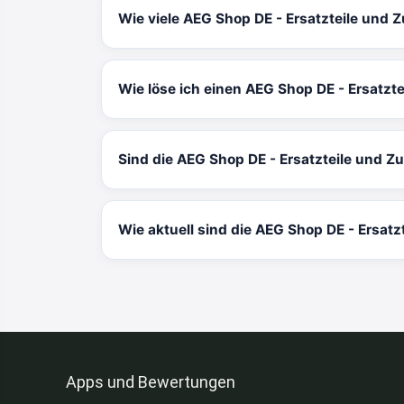
Wie viele AEG Shop DE - Ersatzteile und 
Wie löse ich einen AEG Shop DE - Ersatzt
Sind die AEG Shop DE - Ersatzteile und Z
Wie aktuell sind die AEG Shop DE - Ersat
Apps und Bewertungen