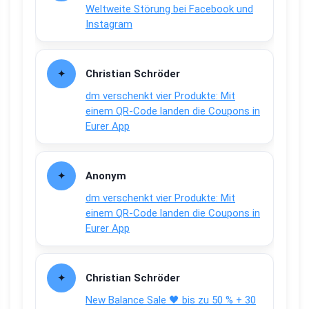
Weltweite Störung bei Facebook und
Instagram
Christian Schröder
dm verschenkt vier Produkte: Mit
einem QR-Code landen die Coupons in
Eurer App
Anonym
dm verschenkt vier Produkte: Mit
einem QR-Code landen die Coupons in
Eurer App
Christian Schröder
New Balance Sale 🖤 bis zu 50 % + 30