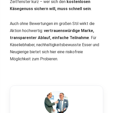
Zeitfenster kurz – wer sich den
kostenlosen
Käsegenuss sichern will, muss schnell sein
.
Auch ohne Bewertungen im großen Stil wirkt die
Aktion hochwertig:
vertrauenswürdige Marke,
transparenter Ablauf, einfache Teilnahme
. Für
Käseliebhaber, nachhaltigkeitsbewusste Esser und
Neugierige bietet sich hier eine risikofreie
Möglichkeit zum Probieren.