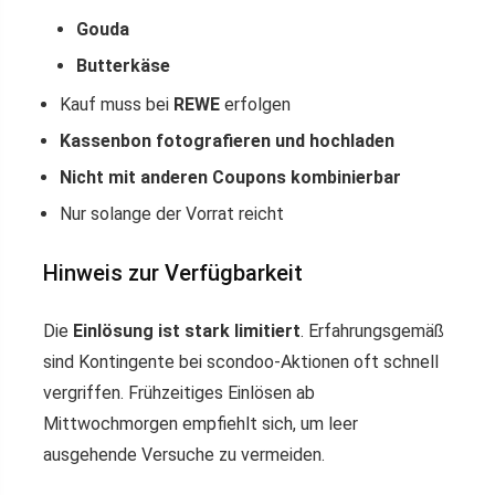
Gouda
Butterkäse
Kauf muss bei
REWE
erfolgen
Kassenbon fotografieren und hochladen
Nicht mit anderen Coupons kombinierbar
Nur solange der Vorrat reicht
Hinweis zur Verfügbarkeit
Die
Einlösung ist stark limitiert
. Erfahrungsgemäß
sind Kontingente bei scondoo-Aktionen oft schnell
vergriffen. Frühzeitiges Einlösen ab
Mittwochmorgen empfiehlt sich, um leer
ausgehende Versuche zu vermeiden.