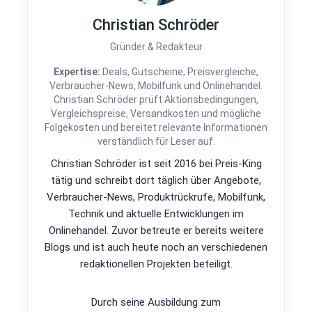
Christian Schröder
Gründer & Redakteur
Expertise:
Deals, Gutscheine, Preisvergleiche,
Verbraucher-News, Mobilfunk und Onlinehandel.
Christian Schröder prüft Aktionsbedingungen,
Vergleichspreise, Versandkosten und mögliche
Folgekosten und bereitet relevante Informationen
verständlich für Leser auf.
Christian Schröder ist seit 2016 bei Preis-King
tätig und schreibt dort täglich über Angebote,
Verbraucher-News, Produktrückrufe, Mobilfunk,
Technik und aktuelle Entwicklungen im
Onlinehandel. Zuvor betreute er bereits weitere
Blogs und ist auch heute noch an verschiedenen
redaktionellen Projekten beteiligt.
Durch seine Ausbildung zum