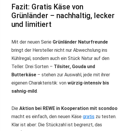
Fazit: Gratis Käse von
Grünländer – nachhaltig, lecker
und limitiert
Mit der neuen Serie
Grünländer Naturfreunde
bringt der Hersteller nicht nur Abwechslung ins
Kühlregal, sondern auch ein Stück Natur auf den
Teller. Drei Sorten –
Tilsiter, Gouda und
Butterkäse
– stehen zur Auswahl, jede mit ihrer
eigenen Charakteristik: von
würzig-intensiv bis
sahnig-mild
.
Die
Aktion bei REWE in Kooperation mit scondoo
macht es einfach, den neuen Käse
gratis
zu testen.
Klar ist aber: Die Stückzahl ist begrenzt, das