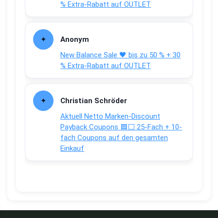
% Extra-Rabatt auf OUTLET
Anonym
New Balance Sale 🖤 bis zu 50 % + 30
% Extra-Rabatt auf OUTLET
Christian Schröder
Aktuell Netto Marken-Discount
Payback Coupons 🟦⬜ 25-Fach + 10-
fach Coupons auf den gesamten
Einkauf