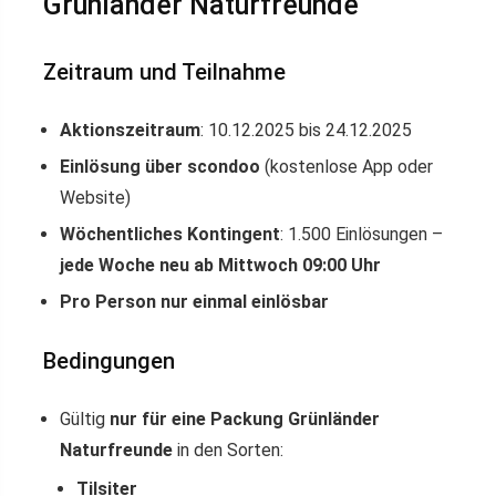
Grünländer Naturfreunde
Zeitraum und Teilnahme
Aktionszeitraum
: 10.12.2025 bis 24.12.2025
Einlösung über scondoo
(kostenlose App oder
Website)
Wöchentliches Kontingent
: 1.500 Einlösungen –
jede Woche neu ab Mittwoch 09:00 Uhr
Pro Person nur einmal einlösbar
Bedingungen
Gültig
nur für eine Packung Grünländer
Naturfreunde
in den Sorten:
Tilsiter