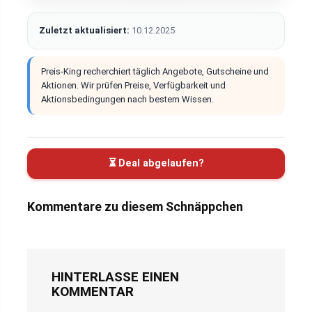
Zuletzt aktualisiert:
10.12.2025
Preis-King recherchiert täglich Angebote, Gutscheine und
Aktionen. Wir prüfen Preise, Verfügbarkeit und
Aktionsbedingungen nach bestem Wissen.
⏳ Deal abgelaufen?
Kommentare zu diesem Schnäppchen
HINTERLASSE EINEN
KOMMENTAR