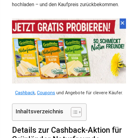
hochladen – und den Kaufpreis zurückbekommen.
Cashback
,
Coupons
und Angebote für clevere Käufer.
Inhaltsverzeichnis
Details zur Cashback-Aktion für