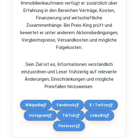
Immobilienkaufmann verfügt er zusätzlich über
Erfahrung in den Bereichen Verträge, Kosten,
Finanzierung und wirtschaftliche
Zusammenhänge. Bei Preis-King prüft und
bewertet er unter anderem Aktionsbedingungen,
Vergleichspreise, Versandkosten und mögliche
Folgekosten.
Sein Ziel ist es, Informationen verständlich
einzuordnen und Leser frühzeitig auf relevante
Änderungen, Einschränkungen und mögliche
Preisfallen hinzuweisen.
Wikipedia
Facebook
X / Twitter
Instagram
TikTok
LinkedIn
Pinterest