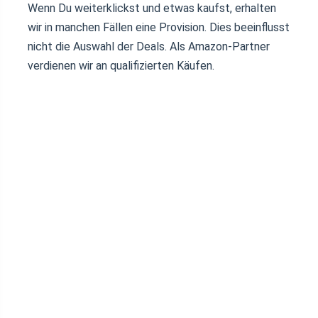
Wenn Du weiterklickst und etwas kaufst, erhalten
wir in manchen Fällen eine Provision. Dies beeinflusst
nicht die Auswahl der Deals. Als Amazon-Partner
verdienen wir an qualifizierten Käufen.