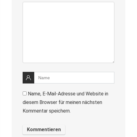
Name, E-Mail-Adresse und Website in
diesem Browser für meinen nächsten
Kommentar speichern.