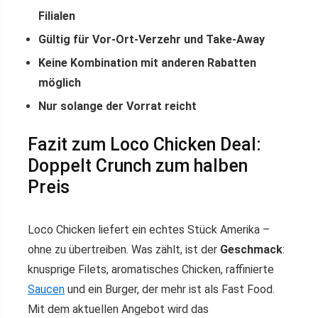
Filialen
Gültig für Vor-Ort-Verzehr und Take-Away
Keine Kombination mit anderen Rabatten
möglich
Nur solange der Vorrat reicht
Fazit zum Loco Chicken Deal:
Doppelt Crunch zum halben
Preis
Loco Chicken liefert ein echtes Stück Amerika –
ohne zu übertreiben. Was zählt, ist der
Geschmack
:
knusprige Filets, aromatisches Chicken, raffinierte
Saucen
und ein Burger, der mehr ist als Fast Food.
Mit dem aktuellen Angebot wird das