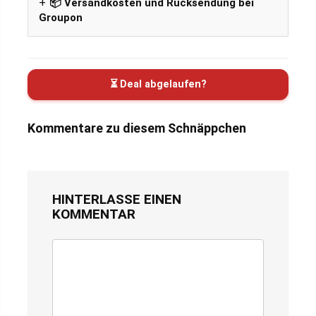
📦 Versandkosten und Rücksendung bei
Groupon
⏳ Deal abgelaufen?
Kommentare zu diesem Schnäppchen
HINTERLASSE EINEN
KOMMENTAR