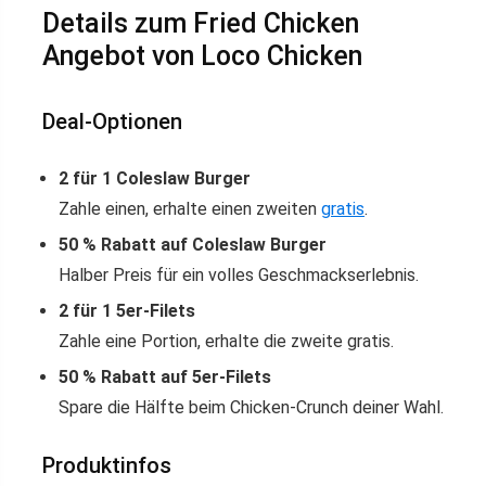
Details zum Fried Chicken
Angebot von Loco Chicken
Deal-Optionen
2 für 1 Coleslaw Burger
Zahle einen, erhalte einen zweiten
gratis
.
50 % Rabatt auf Coleslaw Burger
Halber Preis für ein volles Geschmackserlebnis.
2 für 1 5er-Filets
Zahle eine Portion, erhalte die zweite gratis.
50 % Rabatt auf 5er-Filets
Spare die Hälfte beim Chicken-Crunch deiner Wahl.
Produktinfos