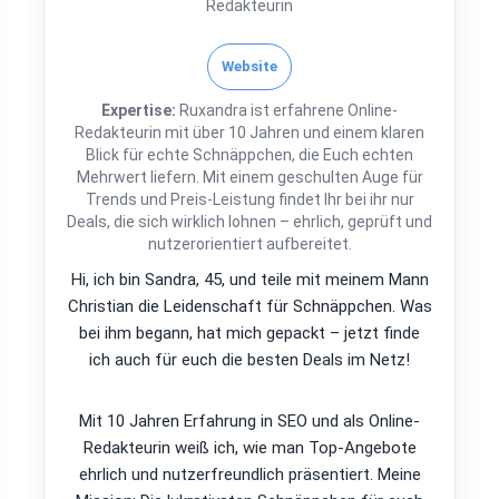
Redakteurin
Website
Expertise:
Ruxandra ist erfahrene Online-
Redakteurin mit über 10 Jahren und einem klaren
Blick für echte Schnäppchen, die Euch echten
Mehrwert liefern. Mit einem geschulten Auge für
Trends und Preis-Leistung findet Ihr bei ihr nur
Deals, die sich wirklich lohnen – ehrlich, geprüft und
nutzerorientiert aufbereitet.
Hi, ich bin Sandra, 45, und teile mit meinem Mann
Christian die Leidenschaft für Schnäppchen. Was
bei ihm begann, hat mich gepackt – jetzt finde
ich auch für euch die besten Deals im Netz!
Mit 10 Jahren Erfahrung in SEO und als Online-
Redakteurin weiß ich, wie man Top-Angebote
ehrlich und nutzerfreundlich präsentiert. Meine