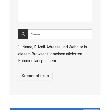
Name, E-Mail-Adresse und Website in
diesem Browser für meinen nächsten
Kommentar speichern.