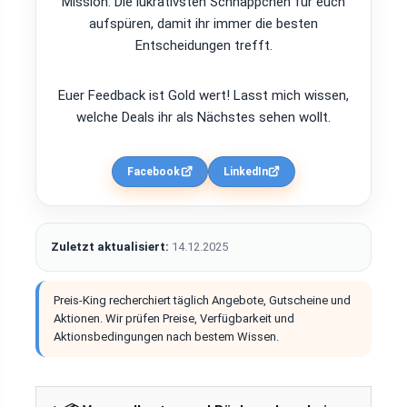
Mission: Die lukrativsten Schnäppchen für euch
aufspüren, damit ihr immer die besten
Entscheidungen trefft.
Euer Feedback ist Gold wert! Lasst mich wissen,
welche Deals ihr als Nächstes sehen wollt.
Facebook
LinkedIn
Zuletzt aktualisiert:
14.12.2025
Preis-King recherchiert täglich Angebote, Gutscheine und
Aktionen. Wir prüfen Preise, Verfügbarkeit und
Aktionsbedingungen nach bestem Wissen.