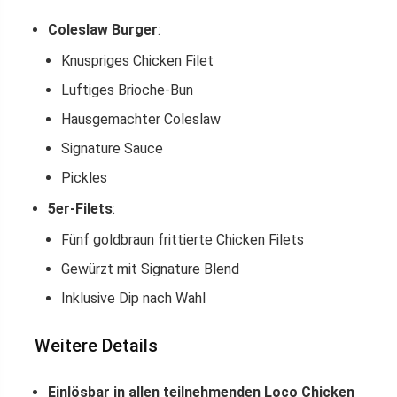
Coleslaw Burger
:
Knuspriges Chicken Filet
Luftiges Brioche-Bun
Hausgemachter Coleslaw
Signature Sauce
Pickles
5er-Filets
:
Fünf goldbraun frittierte Chicken Filets
Gewürzt mit Signature Blend
Inklusive Dip nach Wahl
Weitere Details
Einlösbar in allen teilnehmenden Loco Chicken