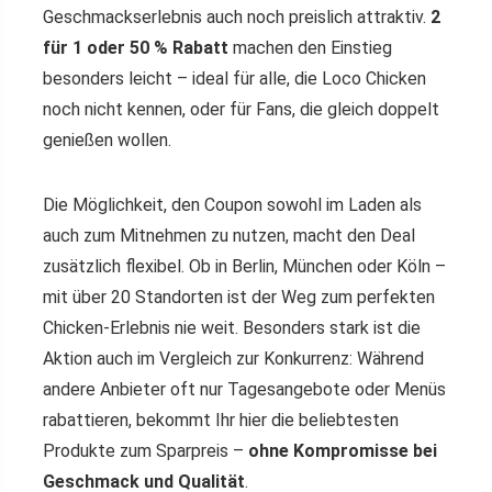
Geschmackserlebnis auch noch preislich attraktiv.
2
für 1 oder 50 % Rabatt
machen den Einstieg
besonders leicht – ideal für alle, die Loco Chicken
noch nicht kennen, oder für Fans, die gleich doppelt
genießen wollen.
Die Möglichkeit, den Coupon sowohl im Laden als
auch zum Mitnehmen zu nutzen, macht den Deal
zusätzlich flexibel. Ob in Berlin, München oder Köln –
mit über 20 Standorten ist der Weg zum perfekten
Chicken-Erlebnis nie weit. Besonders stark ist die
Aktion auch im Vergleich zur Konkurrenz: Während
andere Anbieter oft nur Tagesangebote oder Menüs
rabattieren, bekommt Ihr hier die beliebtesten
Produkte zum Sparpreis –
ohne Kompromisse bei
Geschmack und Qualität
.