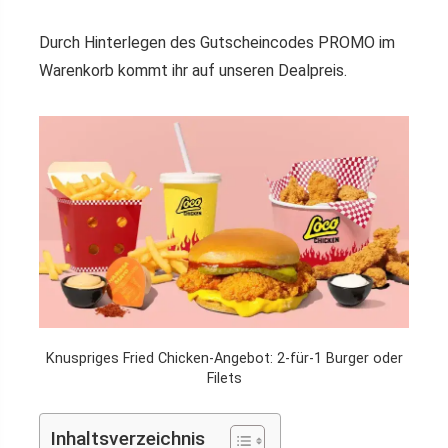
Durch Hinterlegen des Gutscheincodes PROMO im
Warenkorb kommt ihr auf unseren Dealpreis.
Knuspriges Fried Chicken-Angebot: 2-für-1 Burger oder
Filets
Inhaltsverzeichnis