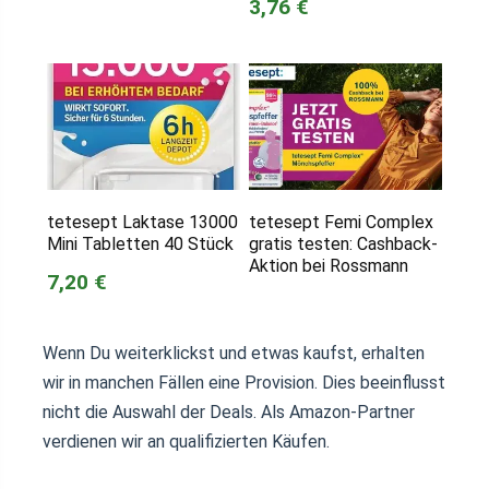
3,76 €
tetesept Laktase 13000
tetesept Femi Complex
Mini Tabletten 40 Stück
gratis testen: Cashback-
Aktion bei Rossmann
7,20 €
Wenn Du weiterklickst und etwas kaufst, erhalten
wir in manchen Fällen eine Provision. Dies beeinflusst
nicht die Auswahl der Deals. Als Amazon-Partner
verdienen wir an qualifizierten Käufen.