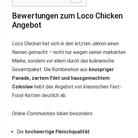
Bewertungen zum Loco Chicken
Angebot
Loco Chicken hat sich in den letzten Jahren einen
Namen gemacht – nicht nur wegen seiner markanten
Marke, sondern vor allem durch das kulinarische
Gesamtpaket. Die Kombination aus
knuspriger
Panade, zartem Filet und hausgemachtem
Coleslaw
hebt das Angebot von klassischen Fast-
Food-Ketten deutlich ab.
Online-Communities loben besonders:
Die
hochwertige Fleischqualität