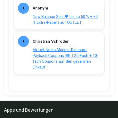
Anonym
New Balance Sale 🖤 bis zu 50 % + 30
% Extra-Rabatt auf OUTLET
Christian Schröder
Aktuell Netto Marken-Discount
Payback Coupons 🟦⬜ 25-Fach + 10-
fach Coupons auf den gesamten
Einkauf
Apps und Bewertungen