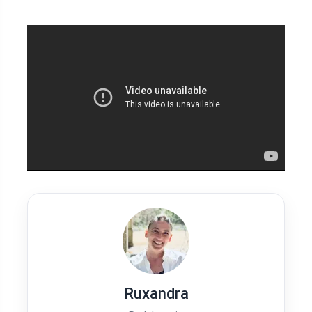
Ruxandra