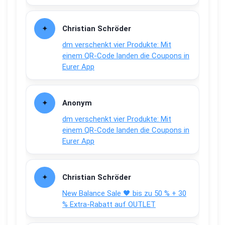
Christian Schröder
dm verschenkt vier Produkte: Mit
einem QR-Code landen die Coupons in
Eurer App
Anonym
dm verschenkt vier Produkte: Mit
einem QR-Code landen die Coupons in
Eurer App
Christian Schröder
New Balance Sale 🖤 bis zu 50 % + 30
% Extra-Rabatt auf OUTLET