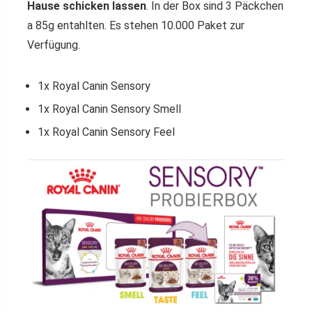
Hause schicken lassen
. In der Box sind 3 Päckchen
a 85g entahlten. Es stehen 10.000 Paket zur
Verfügung.
1x Royal Canin Sensory
1x Royal Canin Sensory Smell
1x Royal Canin Sensory Feel