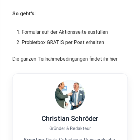
So geht’s:
Formular auf der Aktionsseite ausfüllen
Probierbox GRATIS per Post erhalten
Die ganzen Teilnahmebedingungen findet ihr hier
Christian Schröder
Gründer & Redakteur
Expertise:
Deals, Gutscheine, Preisvergleiche,