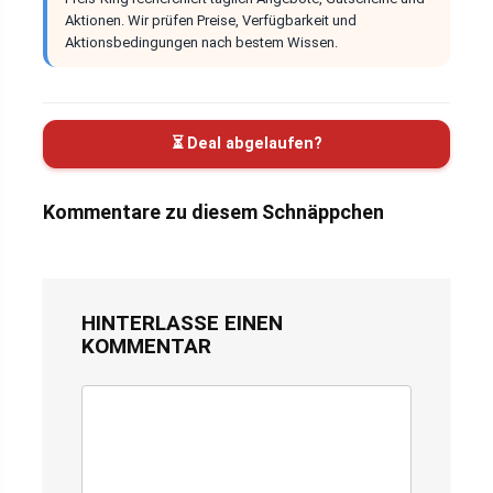
Aktionen. Wir prüfen Preise, Verfügbarkeit und
Aktionsbedingungen nach bestem Wissen.
⏳ Deal abgelaufen?
Kommentare zu diesem Schnäppchen
HINTERLASSE EINEN
KOMMENTAR