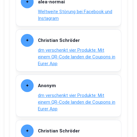
alea-normai
Weltweite Störung bei Facebook und
Instagram
Christian Schröder
dm verschenkt vier Produkte: Mit
einem QR-Code landen die Coupons in
Eurer App
Anonym
dm verschenkt vier Produkte: Mit
einem QR-Code landen die Coupons in
Eurer App
Christian Schröder