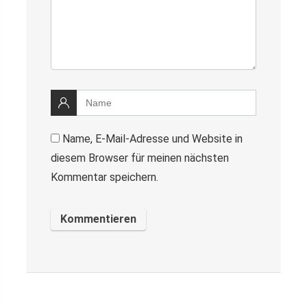
Name, E-Mail-Adresse und Website in
diesem Browser für meinen nächsten
Kommentar speichern.