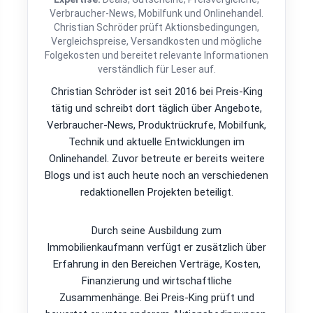
Verbraucher-News, Mobilfunk und Onlinehandel.
Christian Schröder prüft Aktionsbedingungen,
Vergleichspreise, Versandkosten und mögliche
Folgekosten und bereitet relevante Informationen
verständlich für Leser auf.
Christian Schröder ist seit 2016 bei Preis-King
tätig und schreibt dort täglich über Angebote,
Verbraucher-News, Produktrückrufe, Mobilfunk,
Technik und aktuelle Entwicklungen im
Onlinehandel. Zuvor betreute er bereits weitere
Blogs und ist auch heute noch an verschiedenen
redaktionellen Projekten beteiligt.
Durch seine Ausbildung zum
Immobilienkaufmann verfügt er zusätzlich über
Erfahrung in den Bereichen Verträge, Kosten,
Finanzierung und wirtschaftliche
Zusammenhänge. Bei Preis-King prüft und