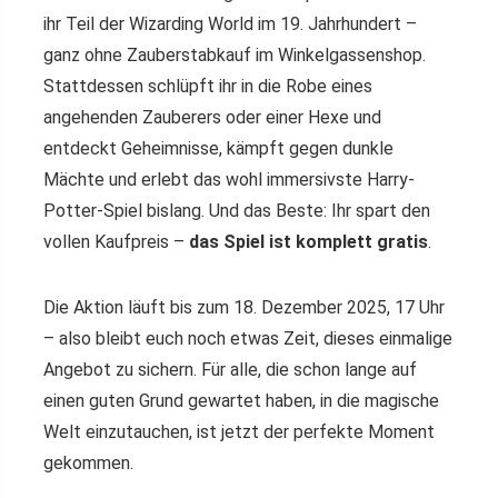
ihr Teil der Wizarding World im 19. Jahrhundert –
ganz ohne Zauberstabkauf im Winkelgassenshop.
Stattdessen schlüpft ihr in die Robe eines
angehenden Zauberers oder einer Hexe und
entdeckt Geheimnisse, kämpft gegen dunkle
Mächte und erlebt das wohl immersivste Harry-
Potter-Spiel bislang. Und das Beste: Ihr spart den
vollen Kaufpreis –
das Spiel ist komplett gratis
.
Die Aktion läuft bis zum 18. Dezember 2025, 17 Uhr
– also bleibt euch noch etwas Zeit, dieses einmalige
Angebot zu sichern. Für alle, die schon lange auf
einen guten Grund gewartet haben, in die magische
Welt einzutauchen, ist jetzt der perfekte Moment
gekommen.