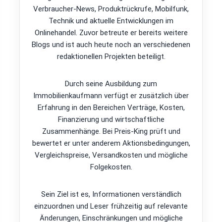
Verbraucher-News, Produktrückrufe, Mobilfunk,
Technik und aktuelle Entwicklungen im
Onlinehandel. Zuvor betreute er bereits weitere
Blogs und ist auch heute noch an verschiedenen
redaktionellen Projekten beteiligt.
Durch seine Ausbildung zum
Immobilienkaufmann verfügt er zusätzlich über
Erfahrung in den Bereichen Verträge, Kosten,
Finanzierung und wirtschaftliche
Zusammenhänge. Bei Preis-King prüft und
bewertet er unter anderem Aktionsbedingungen,
Vergleichspreise, Versandkosten und mögliche
Folgekosten.
Sein Ziel ist es, Informationen verständlich
einzuordnen und Leser frühzeitig auf relevante
Änderungen, Einschränkungen und mögliche