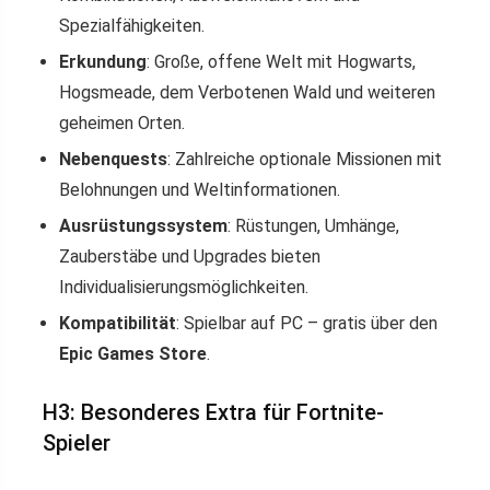
Spezialfähigkeiten.
Erkundung
: Große, offene Welt mit Hogwarts,
Hogsmeade, dem Verbotenen Wald und weiteren
geheimen Orten.
Nebenquests
: Zahlreiche optionale Missionen mit
Belohnungen und Weltinformationen.
Ausrüstungssystem
: Rüstungen, Umhänge,
Zauberstäbe und Upgrades bieten
Individualisierungsmöglichkeiten.
Kompatibilität
: Spielbar auf PC – gratis über den
Epic Games Store
.
H3: Besonderes Extra für Fortnite-
Spieler