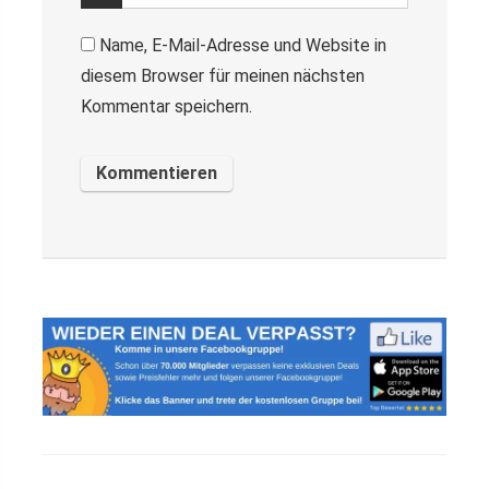
Name, E-Mail-Adresse und Website in
diesem Browser für meinen nächsten
Kommentar speichern.