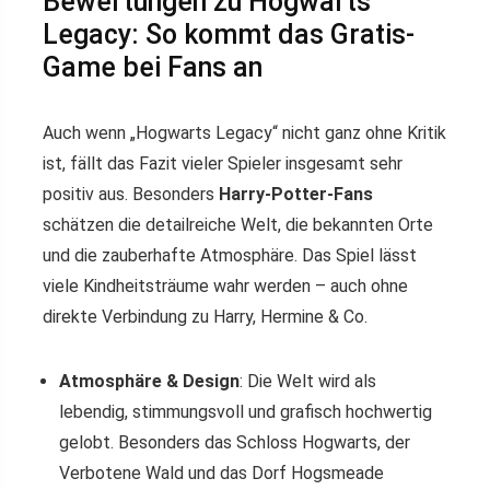
Bewertungen zu Hogwarts
Legacy: So kommt das Gratis-
Game bei Fans an
Auch wenn „Hogwarts Legacy“ nicht ganz ohne Kritik
ist, fällt das Fazit vieler Spieler insgesamt sehr
positiv aus. Besonders
Harry-Potter-Fans
schätzen die detailreiche Welt, die bekannten Orte
und die zauberhafte Atmosphäre. Das Spiel lässt
viele Kindheitsträume wahr werden – auch ohne
direkte Verbindung zu Harry, Hermine & Co.
Atmosphäre & Design
: Die Welt wird als
lebendig, stimmungsvoll und grafisch hochwertig
gelobt. Besonders das Schloss Hogwarts, der
Verbotene Wald und das Dorf Hogsmeade