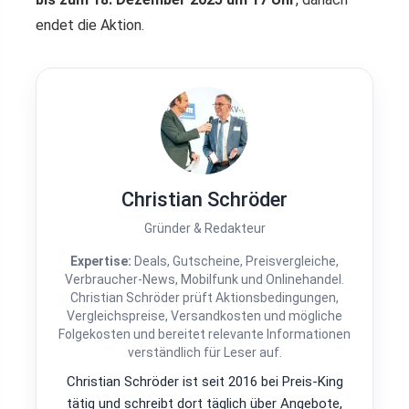
endet die Aktion.
Christian Schröder
Gründer & Redakteur
Expertise:
Deals, Gutscheine, Preisvergleiche,
Verbraucher-News, Mobilfunk und Onlinehandel.
Christian Schröder prüft Aktionsbedingungen,
Vergleichspreise, Versandkosten und mögliche
Folgekosten und bereitet relevante Informationen
verständlich für Leser auf.
Christian Schröder ist seit 2016 bei Preis-King
tätig und schreibt dort täglich über Angebote,