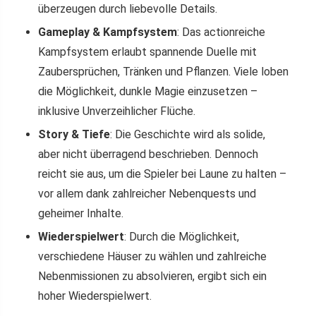
überzeugen durch liebevolle Details.
Gameplay & Kampfsystem
: Das actionreiche
Kampfsystem erlaubt spannende Duelle mit
Zaubersprüchen, Tränken und Pflanzen. Viele loben
die Möglichkeit, dunkle Magie einzusetzen –
inklusive Unverzeihlicher Flüche.
Story & Tiefe
: Die Geschichte wird als solide,
aber nicht überragend beschrieben. Dennoch
reicht sie aus, um die Spieler bei Laune zu halten –
vor allem dank zahlreicher Nebenquests und
geheimer Inhalte.
Wiederspielwert
: Durch die Möglichkeit,
verschiedene Häuser zu wählen und zahlreiche
Nebenmissionen zu absolvieren, ergibt sich ein
hoher Wiederspielwert.