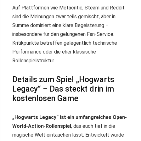
Auf Plattformen wie Metacritic, Steam und Reddit
sind die Meinungen zwar teils gemischt, aber in
Summe dominiert eine klare Begeisterung –
insbesondere für den gelungenen Fan-Service.
Kritikpunkte betreffen gelegentlich technische
Performance oder die eher klassische
Rollenspielstruktur.
Details zum Spiel „Hogwarts
Legacy“ – Das steckt drin im
kostenlosen Game
„Hogwarts Legacy“ ist ein umfangreiches Open-
World-Action-Rollenspiel
, das euch tief in die
magische Welt eintauchen lässt. Entwickelt wurde