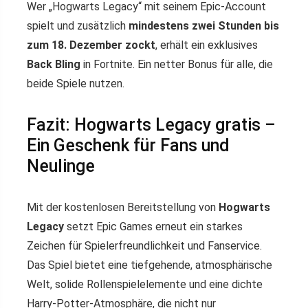
Wer „Hogwarts Legacy“ mit seinem Epic-Account
spielt und zusätzlich
mindestens zwei Stunden bis
zum 18. Dezember zockt
, erhält ein exklusives
Back Bling
in Fortnite. Ein netter Bonus für alle, die
beide Spiele nutzen.
Fazit: Hogwarts Legacy gratis –
Ein Geschenk für Fans und
Neulinge
Mit der kostenlosen Bereitstellung von
Hogwarts
Legacy
setzt Epic Games erneut ein starkes
Zeichen für Spielerfreundlichkeit und Fanservice.
Das Spiel bietet eine tiefgehende, atmosphärische
Welt, solide Rollenspielelemente und eine dichte
Harry-Potter-Atmosphäre, die nicht nur