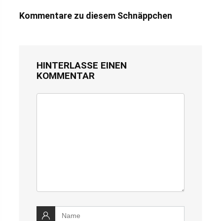
Kommentare zu diesem Schnäppchen
HINTERLASSE EINEN
KOMMENTAR