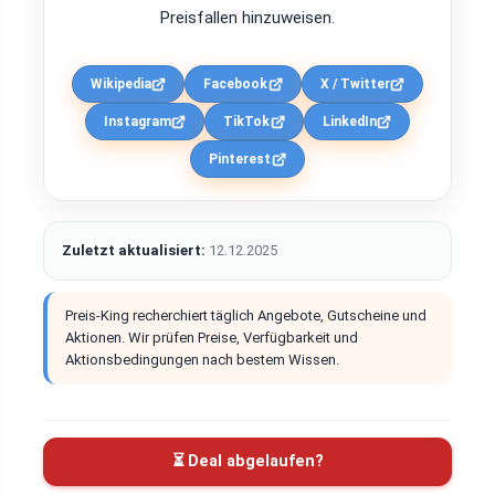
Preisfallen hinzuweisen.
Wikipedia
Facebook
X / Twitter
Instagram
TikTok
LinkedIn
Pinterest
Zuletzt aktualisiert:
12.12.2025
Preis-King recherchiert täglich Angebote, Gutscheine und
Aktionen. Wir prüfen Preise, Verfügbarkeit und
Aktionsbedingungen nach bestem Wissen.
⏳ Deal abgelaufen?