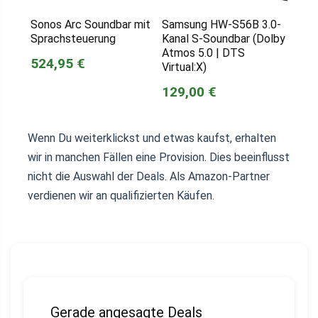
Sonos Arc Soundbar mit
Samsung HW-S56B 3.0-
Sprachsteuerung
Kanal S-Soundbar (Dolby
Atmos 5.0 | DTS
524,95 €
Virtual:X)
129,00 €
Wenn Du weiterklickst und etwas kaufst, erhalten
wir in manchen Fällen eine Provision. Dies beeinflusst
nicht die Auswahl der Deals. Als Amazon-Partner
verdienen wir an qualifizierten Käufen.
Gerade angesagte Deals