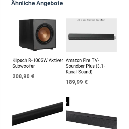
Ähnliche Angebote
Klipsch R-100SW Aktiver
Amazon Fire TV-
Subwoofer
Soundbar Plus (3.1-
Kanal-Sound)
208,90 €
189,99 €