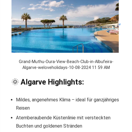
Grand-Muthu-Oura-View-Beach-Club-in-Albufeira-
Algarve-weloveholidays-10-08-2024 11 59 AM
🌞
Algarve Highlights:
Mildes, angenehmes Klima – ideal für ganzjähriges
Reisen
Atemberaubende Küstenlinie mit versteckten
Buchten und goldenen Stränden