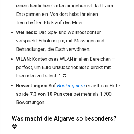
einem herrlichen Garten umgeben ist, lädt zum
Entspannen ein. Von dort habt Ihr einen
traumhaften Blick auf das Meer.
Wellness:
Das Spa- und Wellnesscenter
verspricht Erholung pur, mit Massagen und
Behandlungen, die Euch verwöhnen.
WLAN:
Kostenloses WLAN in allen Bereichen –
perfekt, um Eure Urlaubserlebnisse direkt mit
Freunden zu teilen! 📱💬
Bewertungen:
Auf
Booking.com
erzielt das Hotel
solide
7,3 von 10 Punkten
bei mehr als 1.700
Bewertungen.
Was macht die Algarve so besonders?
💙