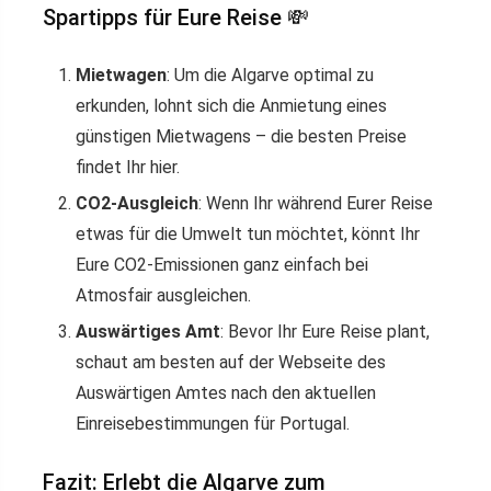
Spartipps für Eure Reise 💸
Mietwagen
: Um die Algarve optimal zu
erkunden, lohnt sich die Anmietung eines
günstigen Mietwagens – die besten Preise
findet Ihr hier.
CO2-Ausgleich
: Wenn Ihr während Eurer Reise
etwas für die Umwelt tun möchtet, könnt Ihr
Eure CO2-Emissionen ganz einfach bei
Atmosfair ausgleichen.
Auswärtiges Amt
: Bevor Ihr Eure Reise plant,
schaut am besten auf der Webseite des
Auswärtigen Amtes nach den aktuellen
Einreisebestimmungen für Portugal.
Fazit: Erlebt die Algarve zum