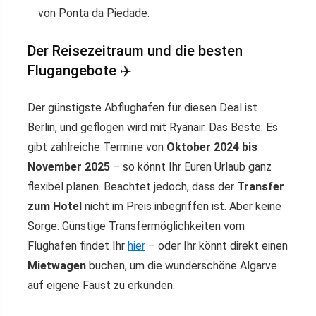
von Ponta da Piedade.
Der Reisezeitraum und die besten
Flugangebote ✈️
Der günstigste Abflughafen für diesen Deal ist
Berlin, und geflogen wird mit Ryanair. Das Beste: Es
gibt zahlreiche Termine von
Oktober 2024 bis
November 2025
– so könnt Ihr Euren Urlaub ganz
flexibel planen. Beachtet jedoch, dass der
Transfer
zum Hotel
nicht im Preis inbegriffen ist. Aber keine
Sorge: Günstige Transfermöglichkeiten vom
Flughafen findet Ihr
hier
– oder Ihr könnt direkt einen
Mietwagen
buchen, um die wunderschöne Algarve
auf eigene Faust zu erkunden.