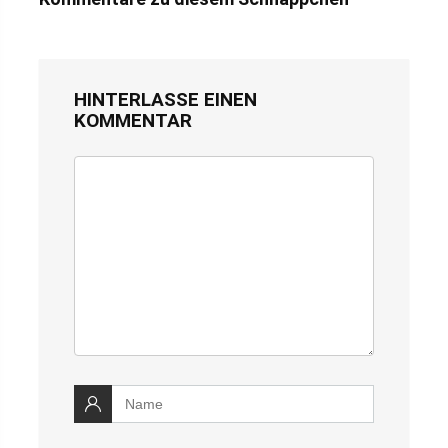
HINTERLASSE EINEN
KOMMENTAR