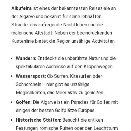
Albufeira
ist eines der bekanntesten Reiseziele an
der Algarve und bekannt für seine lebhaften
Strände, das aufregende Nachtleben und die
malerische Altstadt. Neben der beeindruckenden
Küstenlinie bietet die Region unzählige Aktivitäten:
Wandern:
Entdeckt die unberührte Natur und die
spektakulären Ausblicke auf den Klippenwegen.
Wassersport:
Ob Surfen, Kitesurfen oder
Schnorcheln – hier gibt es unzählige
Möglichkeiten, das Meer aktiv zu genießen.
Golfen:
Die Algarve ist ein Paradies für Golfer, mit
einigen der besten Golfplätze Europas.
Historische Stätten:
Besucht die antiken
Festungen, römische Ruinen oder den Leuchtturm