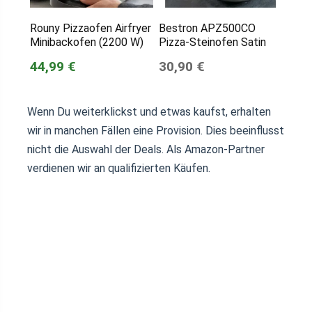
Rouny Pizzaofen Airfryer
Bestron APZ500CO
Minibackofen (2200 W)
Pizza-Steinofen Satin
44,99 €
30,90 €
Wenn Du weiterklickst und etwas kaufst, erhalten
wir in manchen Fällen eine Provision. Dies beeinflusst
nicht die Auswahl der Deals. Als Amazon-Partner
verdienen wir an qualifizierten Käufen.