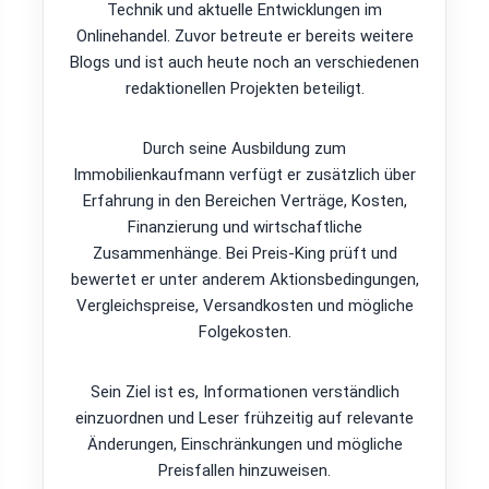
Technik und aktuelle Entwicklungen im
Onlinehandel. Zuvor betreute er bereits weitere
Blogs und ist auch heute noch an verschiedenen
redaktionellen Projekten beteiligt.
Durch seine Ausbildung zum
Immobilienkaufmann verfügt er zusätzlich über
Erfahrung in den Bereichen Verträge, Kosten,
Finanzierung und wirtschaftliche
Zusammenhänge. Bei Preis-King prüft und
bewertet er unter anderem Aktionsbedingungen,
Vergleichspreise, Versandkosten und mögliche
Folgekosten.
Sein Ziel ist es, Informationen verständlich
einzuordnen und Leser frühzeitig auf relevante
Änderungen, Einschränkungen und mögliche
Preisfallen hinzuweisen.