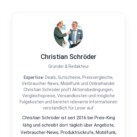
Christian Schröder
Gründer & Redakteur
Expertise:
Deals, Gutscheine, Preisvergleiche,
Verbraucher-News, Mobilfunk und Onlinehandel.
Christian Schröder prüft Aktionsbedingungen,
Vergleichspreise, Versandkosten und mögliche
Folgekosten und bereitet relevante Informationen
verständlich für Leser auf.
Christian Schröder ist seit 2016 bei Preis-King
tätig und schreibt dort täglich über Angebote,
Verbraucher-News, Produktrückrufe, Mobilfunk,