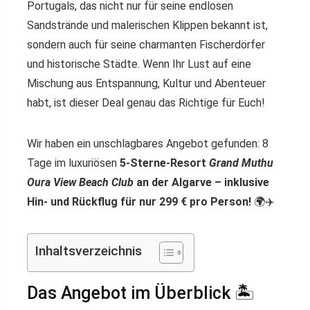
Portugals, das nicht nur für seine endlosen
Sandstrände und malerischen Klippen bekannt ist,
sondern auch für seine charmanten Fischerdörfer
und historische Städte. Wenn Ihr Lust auf eine
Mischung aus Entspannung, Kultur und Abenteuer
habt, ist dieser Deal genau das Richtige für Euch!
Wir haben ein unschlagbares Angebot gefunden: 8
Tage im luxuriösen
5-Sterne-Resort
Grand Muthu
Oura View Beach Club
an der Algarve – inklusive
Hin- und Rückflug für nur 299 € pro Person!
🌍✈️
Inhaltsverzeichnis
Das Angebot im Überblick 🏝️