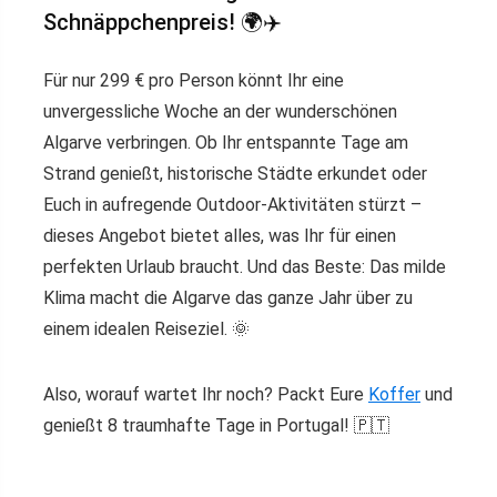
Schnäppchenpreis! 🌍✈️
Für nur 299 € pro Person könnt Ihr eine
unvergessliche Woche an der wunderschönen
Algarve verbringen. Ob Ihr entspannte Tage am
Strand genießt, historische Städte erkundet oder
Euch in aufregende Outdoor-Aktivitäten stürzt –
dieses Angebot bietet alles, was Ihr für einen
perfekten Urlaub braucht. Und das Beste: Das milde
Klima macht die Algarve das ganze Jahr über zu
einem idealen Reiseziel. 🌞
Also, worauf wartet Ihr noch? Packt Eure
Koffer
und
genießt 8 traumhafte Tage in Portugal! 🇵🇹