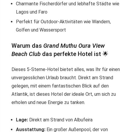
Charmante Fischerdörfer und lebhafte Städte wie
Lagos und Faro
Perfekt für Outdoor-Aktivitäten wie Wandern,
Golfen und Wassersport
Warum das
Grand Muthu Oura View
Beach Club
das perfekte Hotel ist 🌟
Dieses 5-Sterne-Hotel bietet alles, was Ihr für einen
unvergesslichen Urlaub braucht. Direkt am Strand
gelegen, mit einem fantastischen Blick auf den
Atlantik, ist dieses Hotel der ideale Ort, um sich zu
erholen und neue Energie zu tanken.
Lage:
Direkt am Strand von Albufeira
Ausstattung:
Ein großer Außenpool, der von