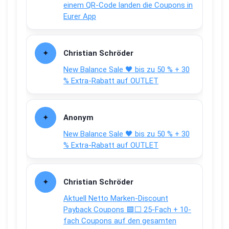
einem QR-Code landen die Coupons in
Eurer App
Christian Schröder
New Balance Sale 🖤 bis zu 50 % + 30
% Extra-Rabatt auf OUTLET
Anonym
New Balance Sale 🖤 bis zu 50 % + 30
% Extra-Rabatt auf OUTLET
Christian Schröder
Aktuell Netto Marken-Discount
Payback Coupons 🟦⬜ 25-Fach + 10-
fach Coupons auf den gesamten