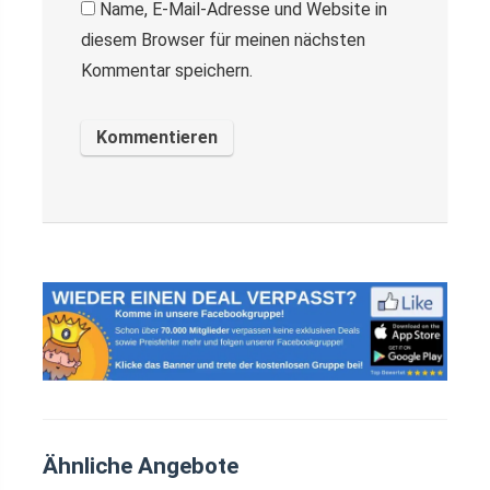
Name, E-Mail-Adresse und Website in
diesem Browser für meinen nächsten
Kommentar speichern.
Ähnliche Angebote