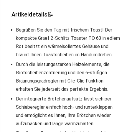
Artikeldetails📝
Begrüßen Sie den Tag mit frischem Toast! Der
kompakte Graef 2-Schlitz Toaster TO 63 in edlem
Rot besitzt ein wärmeisoliertes Gehäuse und
bräunt Ihnen Toastscheiben im Handumdrehen.
Durch die leistungsstarken Heizelemente, die
Brotscheibenzentrierung und den 6-stufigen
Bräunungsgradregler mit Clic-Clic Funktion
erhalten Sie jederzeit das perfekte Ergebnis.
Der integrierte Brötchenaufsatz lässt sich per
Schieberegler einfach hoch- und runterklappen
und ermöglicht es Ihnen, Ihre Brötchen wieder
aufzubacken und lange warmzuhalten.