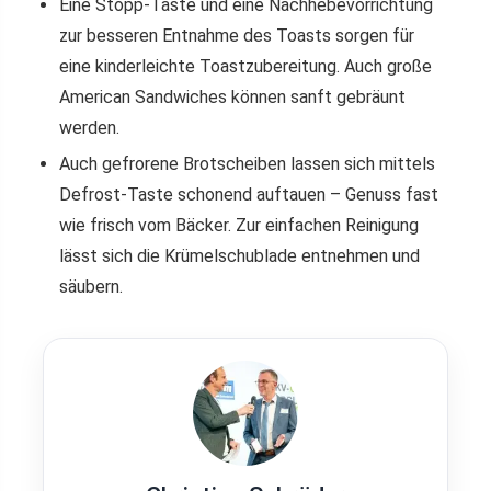
Eine Stopp-Taste und eine Nachhebevorrichtung
zur besseren Entnahme des Toasts sorgen für
eine kinderleichte Toastzubereitung. Auch große
American Sandwiches können sanft gebräunt
werden.
Auch gefrorene Brotscheiben lassen sich mittels
Defrost-Taste schonend auftauen – Genuss fast
wie frisch vom Bäcker. Zur einfachen Reinigung
lässt sich die Krümelschublade entnehmen und
säubern.