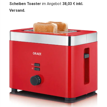
Scheiben Toaster
im Angebot
38,03 € inkl.
Versand.