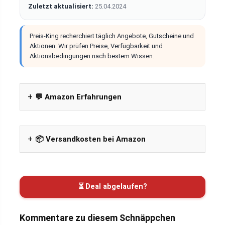
Zuletzt aktualisiert:
25.04.2024
Preis-King recherchiert täglich Angebote, Gutscheine und
Aktionen. Wir prüfen Preise, Verfügbarkeit und
Aktionsbedingungen nach bestem Wissen.
💬 Amazon Erfahrungen
📦 Versandkosten bei Amazon
⏳ Deal abgelaufen?
Kommentare zu diesem Schnäppchen