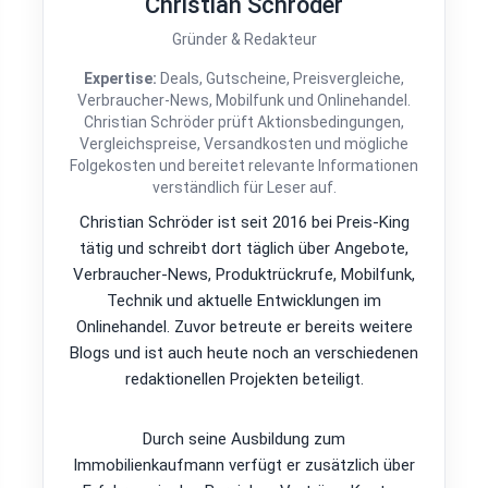
Christian Schröder
Gründer & Redakteur
Expertise:
Deals, Gutscheine, Preisvergleiche,
Verbraucher-News, Mobilfunk und Onlinehandel.
Christian Schröder prüft Aktionsbedingungen,
Vergleichspreise, Versandkosten und mögliche
Folgekosten und bereitet relevante Informationen
verständlich für Leser auf.
Christian Schröder ist seit 2016 bei Preis-King
tätig und schreibt dort täglich über Angebote,
Verbraucher-News, Produktrückrufe, Mobilfunk,
Technik und aktuelle Entwicklungen im
Onlinehandel. Zuvor betreute er bereits weitere
Blogs und ist auch heute noch an verschiedenen
redaktionellen Projekten beteiligt.
Durch seine Ausbildung zum
Immobilienkaufmann verfügt er zusätzlich über