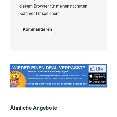
diesem Browser für meinen nächsten
Kommentar speichern.
Ähnliche Angebote