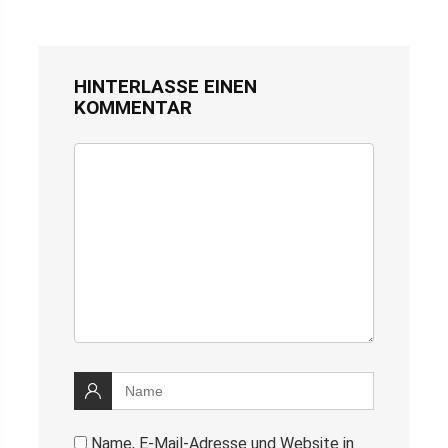
HINTERLASSE EINEN
KOMMENTAR
Name, E-Mail-Adresse und Website in