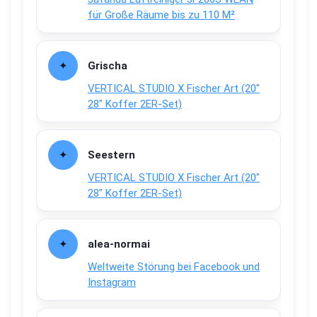
für Große Räume bis zu 110 M²
Grischa
VERTICAL STUDIO X Fischer Art (20″
28″ Koffer 2ER-Set)
Seestern
VERTICAL STUDIO X Fischer Art (20″
28″ Koffer 2ER-Set)
alea-normai
Weltweite Störung bei Facebook und
Instagram