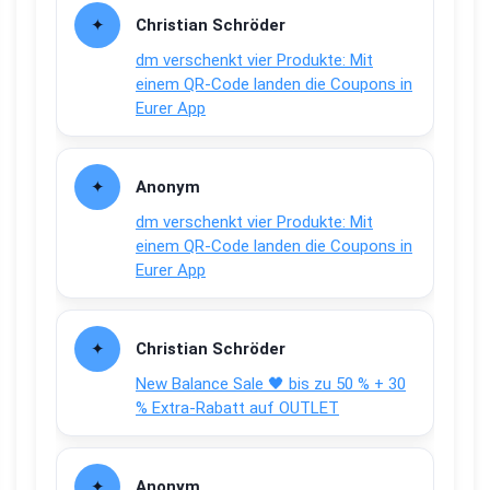
Christian Schröder
dm verschenkt vier Produkte: Mit
einem QR-Code landen die Coupons in
Eurer App
Anonym
dm verschenkt vier Produkte: Mit
einem QR-Code landen die Coupons in
Eurer App
Christian Schröder
New Balance Sale 🖤 bis zu 50 % + 30
% Extra-Rabatt auf OUTLET
Anonym