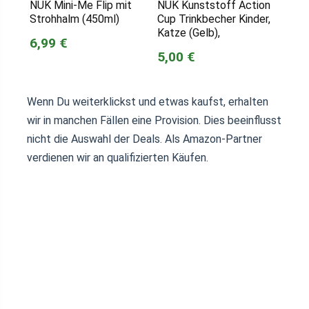
NUK Mini-Me Flip mit
NUK Kunststoff Action
Strohhalm (450ml)
Cup Trinkbecher Kinder,
Katze (Gelb),
6,99 €
5,00 €
Wenn Du weiterklickst und etwas kaufst, erhalten
wir in manchen Fällen eine Provision. Dies beeinflusst
nicht die Auswahl der Deals. Als Amazon-Partner
verdienen wir an qualifizierten Käufen.